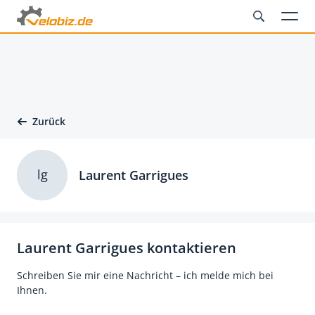
Zurück
lg
Laurent Garrigues
Laurent Garrigues kontaktieren
Schreiben Sie mir eine Nachricht – ich melde mich bei
Ihnen.