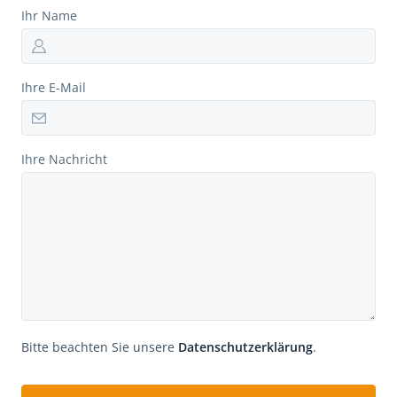
Ihr Name
Ihre E-Mail
Ihre Nachricht
Bitte beachten Sie unsere
Datenschutzerklärung
.