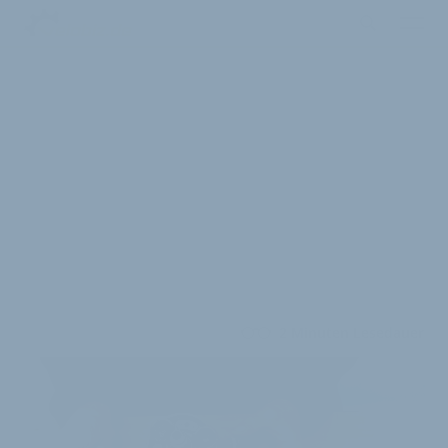
2 Minuten Lesedauer