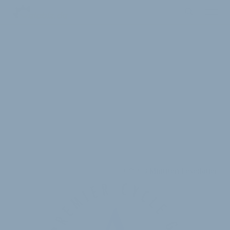
3 Minuten Lesedauer