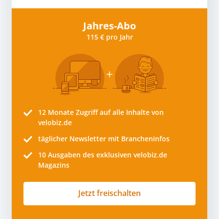
Jahres-Abo
115 € pro Jahr
12 Monate
Zugriff auf alle Inhalte von
velobiz.de
täglicher Newsletter mit Brancheninfos
10
Ausgaben des exklusiven velobiz.de
Magazins
Jetzt freischalten