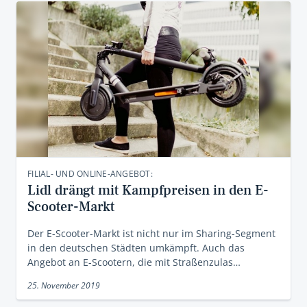
FILIAL- UND ONLINE-ANGEBOT:
Lidl drängt mit Kampfpreisen in den E-
Scooter-Markt
Der E-Scooter-Markt ist nicht nur im Sharing-Segment
in den deutschen Städten umkämpft. Auch das
Angebot an E-Scootern, die mit Straßenzulas…
25. November 2019