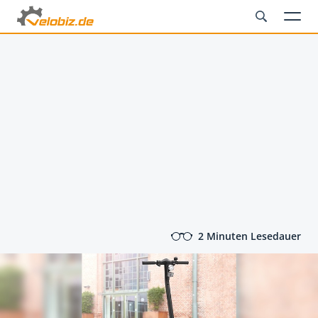
2 Minuten Lesedauer