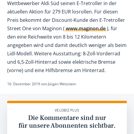
Wettbewerber Aldi Süd seinen E-Tretroller in der
aktuellen Aktion für 279 EUR losrollen. Für diesen
Preis bekommt der Discount-Kunde den E-Tretroller
Street One von Maginon (
www.maginon.de
), für
den eine Reichweite von 8 bis 12 Kilometern
angegeben wird und damit deutlich weniger als beim
Lidl-Modell. Weitere Ausstattung: 8-Zoll-Vorderrad
und 6,5-Zoll-Hinterrad sowie elektrische Bremse
(vorne) und eine Hilfsbremse am Hinterrad.
16. Dezember 2019
von
Jürgen Wetzstein
VELOBIZ PLUS
Die Kommentare sind nur
für unsere Abonnenten sichtbar.