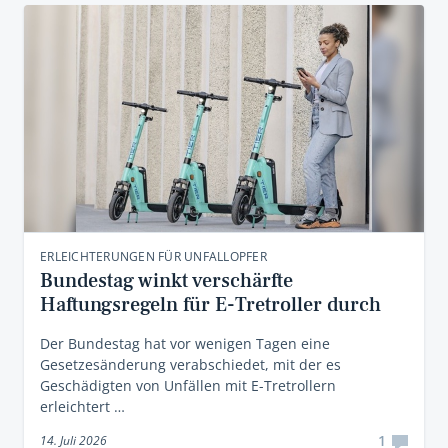
ERLEICHTERUNGEN FÜR UNFALLOPFER
Bundestag winkt verschärfte
Haftungsregeln für E-Tretroller durch
Der Bundestag hat vor wenigen Tagen eine
Gesetzesänderung verabschiedet, mit der es
Geschädigten von Unfällen mit E-Tretrollern
erleichtert …
1
14. Juli 2026