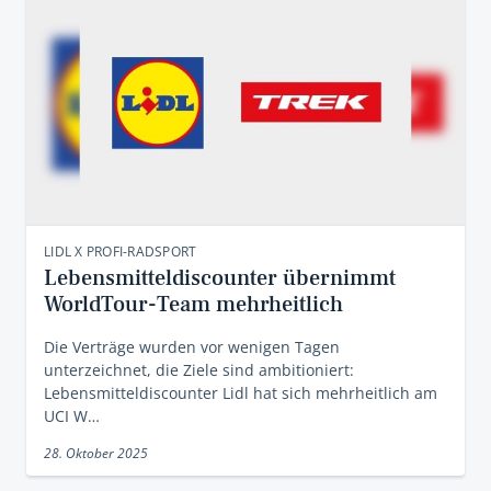
LIDL X PROFI-RADSPORT
Lebensmitteldiscounter übernimmt
WorldTour-Team mehrheitlich
Die Verträge wurden vor wenigen Tagen
unterzeichnet, die Ziele sind ambitioniert:
Lebensmitteldiscounter Lidl hat sich mehrheitlich am
UCI W…
28. Oktober 2025