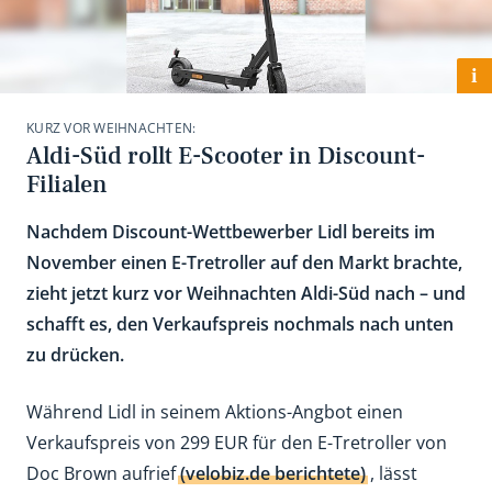
i
KURZ VOR WEIHNACHTEN:
Aldi-Süd rollt E-Scooter in Discount-
Filialen
Nachdem Discount-Wettbewerber Lidl bereits im
November einen E-Tretroller auf den Markt brachte,
zieht jetzt kurz vor Weihnachten Aldi-Süd nach – und
schafft es, den Verkaufspreis nochmals nach unten
zu drücken.
Während Lidl in seinem Aktions-Angbot einen
Verkaufspreis von 299 EUR für den E-Tretroller von
Doc Brown aufrief
(velobiz.de berichtete)
, lässt