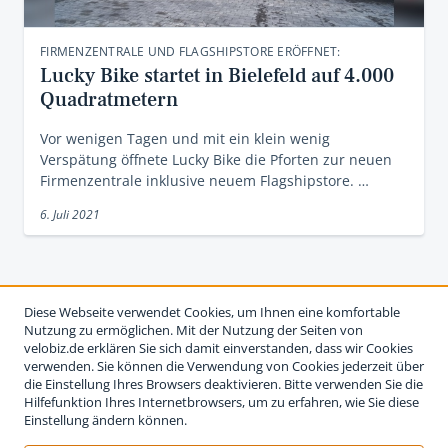
FIRMENZENTRALE UND FLAGSHIPSTORE ERÖFFNET:
Lucky Bike startet in Bielefeld auf 4.000
Quadratmetern
Vor wenigen Tagen und mit ein klein wenig
Verspätung öffnete Lucky Bike die Pforten zur neuen
Firmenzentrale inklusive neuem Flagshipstore. …
6. Juli 2021
Diese Webseite verwendet Cookies, um Ihnen eine komfortable
Nutzung zu ermöglichen. Mit der Nutzung der Seiten von
velobiz.de erklären Sie sich damit einverstanden, dass wir Cookies
verwenden. Sie können die Verwendung von Cookies jederzeit über
die Einstellung Ihres Browsers deaktivieren. Bitte verwenden Sie die
Hilfefunktion Ihres Internetbrowsers, um zu erfahren, wie Sie diese
Einstellung ändern können.