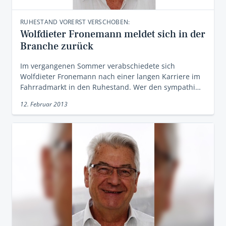
RUHESTAND VORERST VERSCHOBEN:
Wolfdieter Fronemann meldet sich in der
Branche zurück
Im vergangenen Sommer verabschiedete sich
Wolfdieter Fronemann nach einer langen Karriere im
Fahrradmarkt in den Ruhestand. Wer den sympathi…
12. Februar 2013