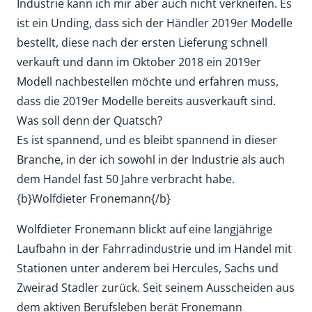
Industrie kann ich mir aber auch nicht verkneifen. Es
ist ein Unding, dass sich der Händler 2019er Modelle
bestellt, diese nach der ersten Lieferung schnell
verkauft und dann im Oktober 2018 ein 2019er
Modell nachbestellen möchte und erfahren muss,
dass die 2019er Modelle bereits ausverkauft sind.
Was soll denn der Quatsch?
Es ist spannend, und es bleibt spannend in dieser
Branche, in der ich sowohl in der Industrie als auch
dem Handel fast 50 Jahre verbracht habe.
{b}Wolfdieter Fronemann{/b}
Wolfdieter Fronemann blickt auf eine langjährige
Laufbahn in der Fahrradindustrie und im Handel mit
Stationen unter anderem bei Hercules, Sachs und
Zweirad Stadler zurück. Seit seinem Ausscheiden aus
dem aktiven Berufsleben berät Fronemann