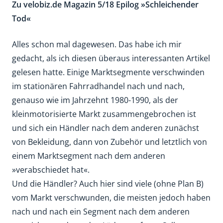
Zu velobiz.de Magazin 5/18 Epilog »Schleichender
Tod«
Alles schon mal dagewesen. Das habe ich mir
gedacht, als ich diesen überaus interessanten Artikel
gelesen hatte. Einige Marktsegmente verschwinden
im stationären Fahrradhandel nach und nach,
genauso wie im Jahrzehnt 1980-1990, als der
kleinmotorisierte Markt zusammengebrochen ist
und sich ein Händler nach dem anderen zunächst
von Bekleidung, dann von Zubehör und letztlich von
einem Marktsegment nach dem anderen
»verabschiedet hat«.
Und die Händler? Auch hier sind viele (ohne Plan B)
vom Markt verschwunden, die meisten jedoch haben
nach und nach ein Segment nach dem anderen