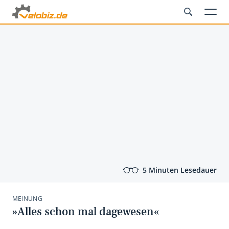
5 Minuten Lesedauer
MEINUNG
»Alles schon mal dagewesen«