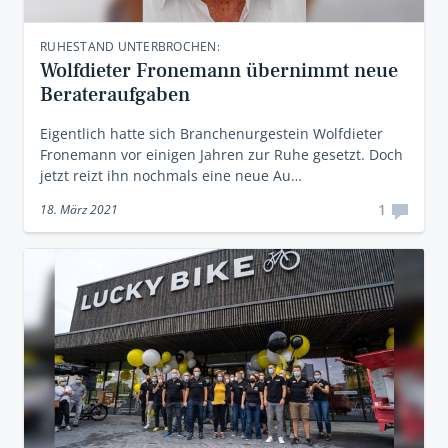
RUHESTAND UNTERBROCHEN:
Wolfdieter Fronemann übernimmt neue
Berateraufgaben
Eigentlich hatte sich Branchenurgestein Wolfdieter
Fronemann vor einigen Jahren zur Ruhe gesetzt. Doch
jetzt reizt ihn nochmals eine neue Au…
1
18. März 2021