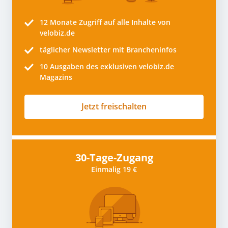
12 Monate
Zugriff auf alle Inhalte von
velobiz.de
täglicher Newsletter mit Brancheninfos
10
Ausgaben des exklusiven velobiz.de
Magazins
Jetzt freischalten
30-Tage-Zugang
Einmalig 19 €