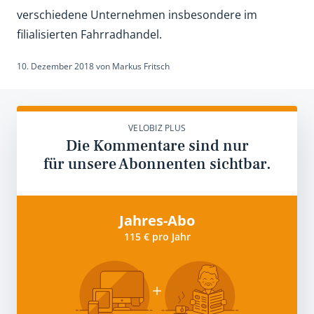
verschiedene Unternehmen insbesondere im
filialisierten Fahrradhandel.
10. Dezember 2018
von
Markus Fritsch
VELOBIZ PLUS
Die Kommentare sind nur
für unsere Abonnenten sichtbar.
Jahres-Abo
115 € pro Jahr