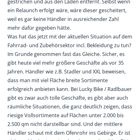
gestrichen und aus den Läden entfernt. Selbst wenn
ein Relaunch erfolgt wäre, wäre dieser gescheitert,
weil es gar keine Händler in ausreichender Zahl
mehr dafür gegeben hätte.
Was hat das jetzt mit der aktuellen Situation auf dem
Fahrrad- und Zubehörsektor incl. Bekleidung zu tun?
Im Grunde genommen fast das Gleiche. Sicher, es
gibt heute viel mehr größere Geschäfte als vor 35
Jahren. Händler wie z.B. Stadler und XXL beweisen,
dass man mit viel Fläche breite Sortimente
erfolgreich anbieten kann. Bei Lucky Bike / Radlbauer
gibt es zwar auch tolle Geschäfte, es gibt aber auch
räumliche Situationen, die ganz deutlich zeigen, dass
riesige Vollsortimente auf Flächen unter 2.000 bis
2.500 qm nicht darstellbar sind. Und der mittlere
Händler schaut mit dem Ofenrohr ins Gebirge. Er ist