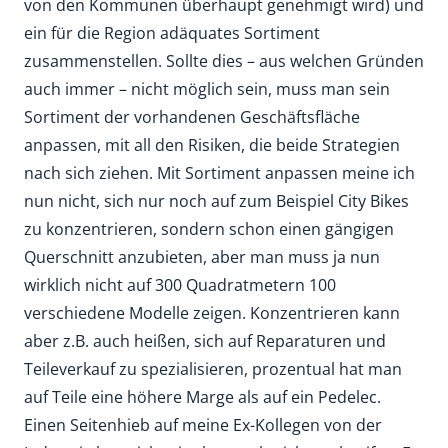
von den Kommunen überhaupt genehmigt wird) und
ein für die Region adäquates Sortiment
zusammenstellen. Sollte dies – aus welchen Gründen
auch immer – nicht möglich sein, muss man sein
Sortiment der vorhandenen Geschäftsfläche
anpassen, mit all den Risiken, die beide Strategien
nach sich ziehen. Mit Sortiment anpassen meine ich
nun nicht, sich nur noch auf zum Beispiel City Bikes
zu konzentrieren, sondern schon einen gängigen
Querschnitt anzubieten, aber man muss ja nun
wirklich nicht auf 300 Quadratmetern 100
verschiedene Modelle zeigen. Konzentrieren kann
aber z.B. auch heißen, sich auf Reparaturen und
Teileverkauf zu spezialisieren, prozentual hat man
auf Teile eine höhere Marge als auf ein Pedelec.
Einen Seitenhieb auf meine Ex-Kollegen von der