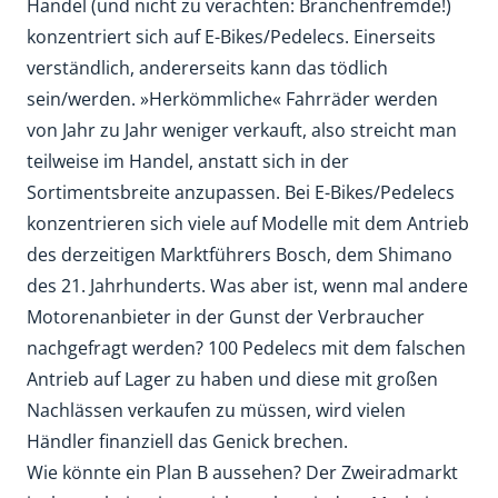
Handel (und nicht zu verachten: Branchenfremde!)
konzentriert sich auf E-Bikes/Pedelecs. Einerseits
verständlich, andererseits kann das tödlich
sein/werden. »Herkömmliche« Fahrräder werden
von Jahr zu Jahr weniger verkauft, also streicht man
teilweise im Handel, anstatt sich in der
Sortimentsbreite anzupassen. Bei E-Bikes/Pedelecs
konzentrieren sich viele auf Modelle mit dem Antrieb
des derzeitigen Marktführers Bosch, dem Shimano
des 21. Jahrhunderts. Was aber ist, wenn mal andere
Motorenanbieter in der Gunst der Verbraucher
nachgefragt werden? 100 Pedelecs mit dem falschen
Antrieb auf Lager zu haben und diese mit großen
Nachlässen verkaufen zu müssen, wird vielen
Händler finanziell das Genick brechen.
Wie könnte ein Plan B aussehen? Der Zweiradmarkt