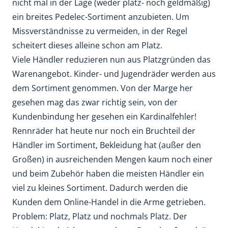
nicht mal in der Lage (weder platz- noch geldmäßig)
ein breites Pedelec-Sortiment anzubieten. Um
Missverständnisse zu vermeiden, in der Regel
scheitert dieses alleine schon am Platz.
Viele Händler reduzieren nun aus Platzgründen das
Warenangebot. Kinder- und Jugendräder werden aus
dem Sortiment genommen. Von der Marge her
gesehen mag das zwar richtig sein, von der
Kundenbindung her gesehen ein Kardinalfehler!
Rennräder hat heute nur noch ein Bruchteil der
Händler im Sortiment, Bekleidung hat (außer den
Großen) in ausreichenden Mengen kaum noch einer
und beim Zubehör haben die meisten Händler ein
viel zu kleines Sortiment. Dadurch werden die
Kunden dem Online-Handel in die Arme getrieben.
Problem: Platz, Platz und nochmals Platz. Der