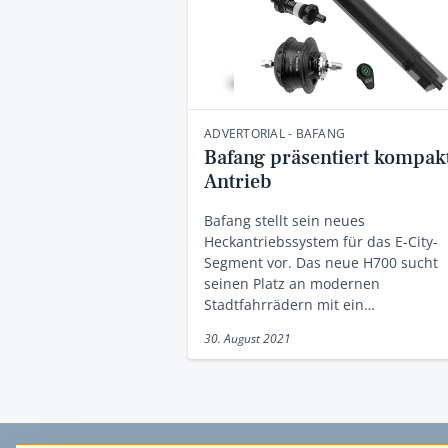
ADVERTORIAL - BAFANG
Bafang präsentiert kompak
Antrieb
Bafang stellt sein neues
Heckantriebssystem für das E-City-
Segment vor. Das neue H700 sucht
seinen Platz an modernen
Stadtfahrrädern mit ein…
30. August 2021