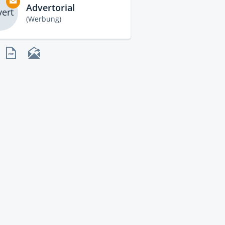
Advertorial
ert
(Werbung)