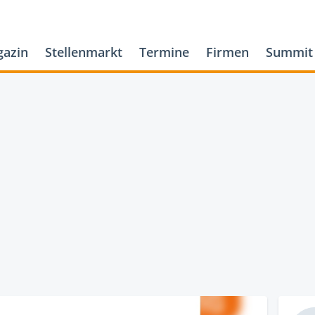
azin
Stellenmarkt
Termine
Firmen
Summit