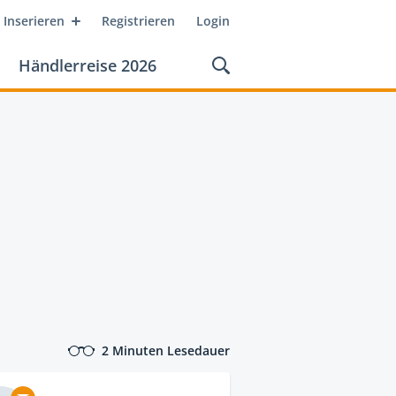
Inserieren
Registrieren
Login
Händlerreise 2026
2 Minuten Lesedauer