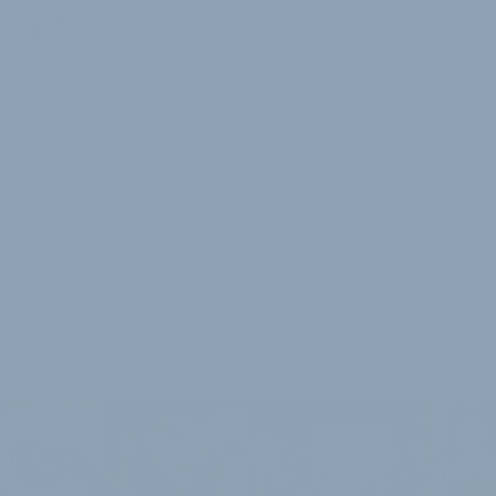
2 Minuten Lesedauer