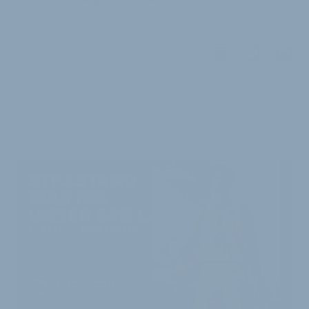
WEITERE
ARTIKEL