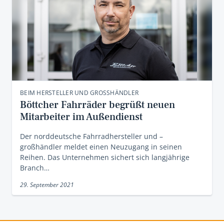
BEIM HERSTELLER UND GROSSHÄNDLER
Böttcher Fahrräder begrüßt neuen
Mitarbeiter im Außendienst
Der norddeutsche Fahrradhersteller und –
großhändler meldet einen Neuzugang in seinen
Reihen. Das Unternehmen sichert sich langjährige
Branch…
29. September 2021