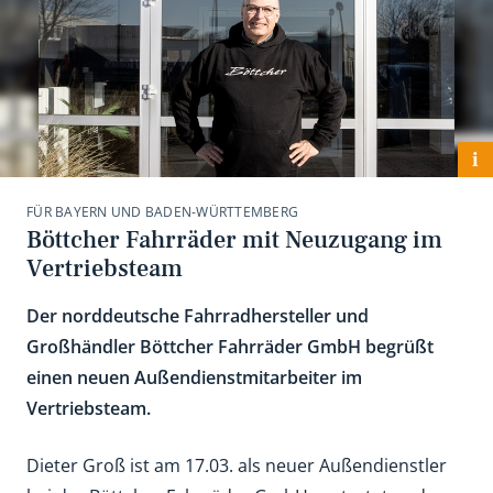
i
FÜR BAYERN UND BADEN-WÜRTTEMBERG
Böttcher Fahrräder mit Neuzugang im
Vertriebsteam
Der norddeutsche Fahrradhersteller und
Großhändler Böttcher Fahrräder GmbH begrüßt
einen neuen Außendienstmitarbeiter im
Vertriebsteam.
Dieter Groß ist am 17.03. als neuer Außendienstler