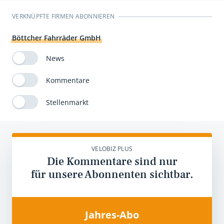
VERKNÜPFTE FIRMEN ABONNIEREN
Böttcher Fahrräder GmbH
News
Kommentare
Stellenmarkt
VELOBIZ PLUS
Die Kommentare sind nur
für unsere Abonnenten sichtbar.
Jahres-Abo