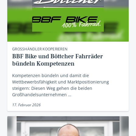
GROSSHÄNDLER KOOPERIEREN
BBF Bike und Böttcher Fahrräder
bündeln Kompetenzen
Kompetenzen bündeln und damit die
Wettbewerbsfähigkeit und Marktpositionierung
steigern: Diesen Weg gehen die beiden
Großhandelsunternehmen …
17. Februar 2026