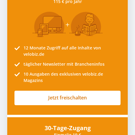
115 € pro Jahr
12 Monate
Zugriff auf alle Inhalte von
velobiz.de
täglicher Newsletter mit Brancheninfos
10
Ausgaben des exklusiven velobiz.de
Magazins
Jetzt freischalten
30-Tage-Zugang
Einmalig 19 €