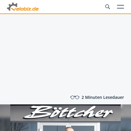
2 Minuten Lesedauer