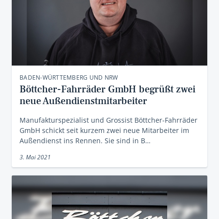
BADEN-WÜRTTEMBERG UND NRW
Böttcher-Fahrräder GmbH begrüßt zwei
neue Außendienstmitarbeiter
Manufakturspezialist und Grossist Böttcher-Fahrräder
GmbH schickt seit kurzem zwei neue Mitarbeiter im
Außendienst ins Rennen. Sie sind in B…
3. Mai 2021