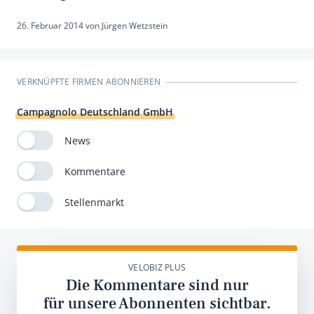
26. Februar 2014
von
Jürgen Wetzstein
VERKNÜPFTE FIRMEN ABONNIEREN
Campagnolo Deutschland GmbH
News
Kommentare
Stellenmarkt
VELOBIZ PLUS
Die Kommentare sind nur
für unsere Abonnenten sichtbar.