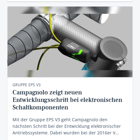
GRUPPE EPS V3
Campagnolo zeigt neuen
Entwicklungsschritt bei elektronischen
Schaltkomponenten
Mit der Gruppe EPS V3 geht Campagnolo den
nächsten Schritt bei der Entwicklung elektronischer
Antriebssysteme. Dabei wurden bei der 2016er V…