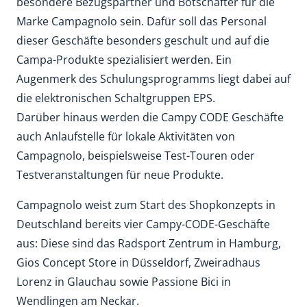
besondere Bezugspartner und Botschafter für die
Marke Campagnolo sein. Dafür soll das Personal
dieser Geschäfte besonders geschult und auf die
Campa-Produkte spezialisiert werden. Ein
Augenmerk des Schulungsprogramms liegt dabei auf
die elektronischen Schaltgruppen EPS.
Darüber hinaus werden die Campy CODE Geschäfte
auch Anlaufstelle für lokale Aktivitäten von
Campagnolo, beispielsweise Test-Touren oder
Testveranstaltungen für neue Produkte.
Campagnolo weist zum Start des Shopkonzepts in
Deutschland bereits vier Campy-CODE-Geschäfte
aus: Diese sind das Radsport Zentrum in Hamburg,
Gios Concept Store in Düsseldorf, Zweiradhaus
Lorenz in Glauchau sowie Passione Bici in
Wendlingen am Neckar.