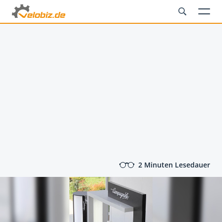
2 Minuten Lesedauer