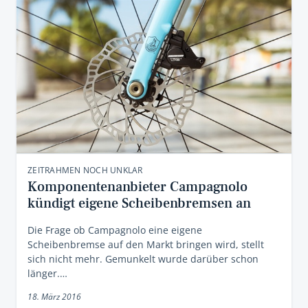
ZEITRAHMEN NOCH UNKLAR
Komponentenanbieter Campagnolo
kündigt eigene Scheibenbremsen an
Die Frage ob Campagnolo eine eigene
Scheibenbremse auf den Markt bringen wird, stellt
sich nicht mehr. Gemunkelt wurde darüber schon
länger.…
18. März 2016