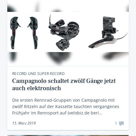
RECORD UND SUPER RECORD
Campagnolo schaltet zwölf Gänge jetzt
auch elektronisch
Die ersten Rennrad-Gruppen von Campagnolo mit
zwölf Ritzeln auf der Kassette tauchten vergangenes
Frühjahr im Rennsport auf (velobiz.de beri…
1
15. März 2019