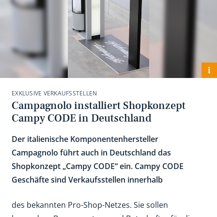
i
EXKLUSIVE VERKAUFSSTELLEN
Campagnolo installiert Shopkonzept
Campy CODE in Deutschland
Der italienische Komponentenhersteller
Campagnolo führt auch in Deutschland das
Shopkonzept „Campy CODE“ ein. Campy CODE
Geschäfte sind Verkaufsstellen innerhalb
des bekannten Pro-Shop-Netzes. Sie sollen