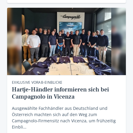
EXKLUSIVE VORAB-EINBLICKE
Hartje-Händler informieren sich bei
Campagnolo in Vicenza
Ausgewählte Fachhändler aus Deutschland und
Österreich machten sich auf den Weg zum
Campagnolo-Firmensitz nach Vicenza, um frühzeitig
Einbli…