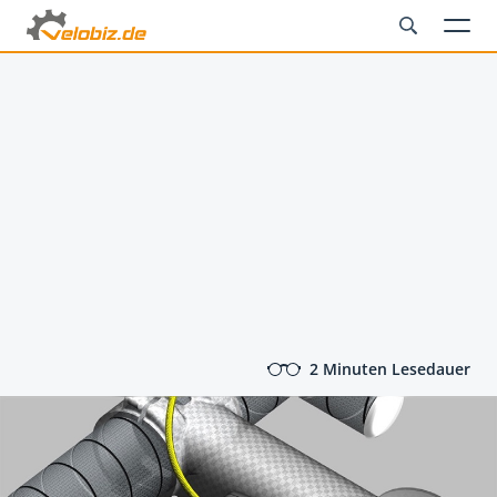
2 Minuten Lesedauer