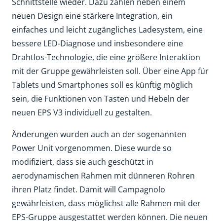
Schnittstelle wieder. Dazu zählen neben einem
neuen Design eine stärkere Integration, ein
einfaches und leicht zugängliches Ladesystem, eine
bessere LED-Diagnose und insbesondere eine
Drahtlos-Technologie, die eine größere Interaktion
mit der Gruppe gewährleisten soll. Über eine App für
Tablets und Smartphones soll es künftig möglich
sein, die Funktionen von Tasten und Hebeln der
neuen EPS V3 individuell zu gestalten.
Änderungen wurden auch an der sogenannten
Power Unit vorgenommen. Diese wurde so
modifiziert, dass sie auch geschützt in
aerodynamischen Rahmen mit dünneren Rohren
ihren Platz findet. Damit will Campagnolo
gewährleisten, dass möglichst alle Rahmen mit der
EPS-Gruppe ausgestattet werden können. Die neuen