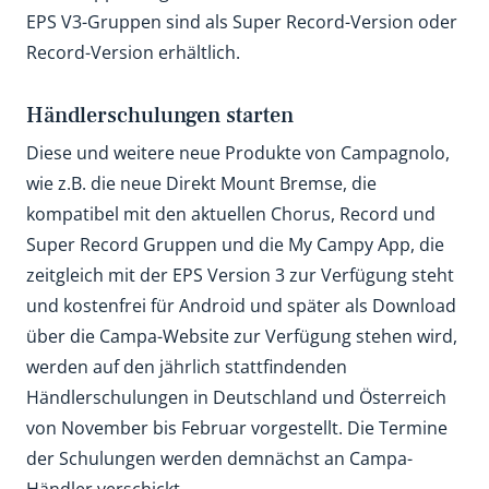
EPS V3-Gruppen sind als Super Record-Version oder
Record-Version erhältlich.
Händlerschulungen starten
Diese und weitere neue Produkte von Campagnolo,
wie z.B. die neue Direkt Mount Bremse, die
kompatibel mit den aktuellen Chorus, Record und
Super Record Gruppen und die My Campy App, die
zeitgleich mit der EPS Version 3 zur Verfügung steht
und kostenfrei für Android und später als Download
über die Campa-Website zur Verfügung stehen wird,
werden auf den jährlich stattfindenden
Händlerschulungen in Deutschland und Österreich
von November bis Februar vorgestellt. Die Termine
der Schulungen werden demnächst an Campa-
Händler verschickt.