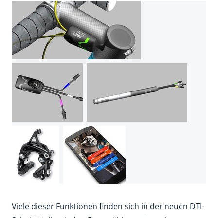
Viele dieser Funktionen finden sich in der neuen DTI-