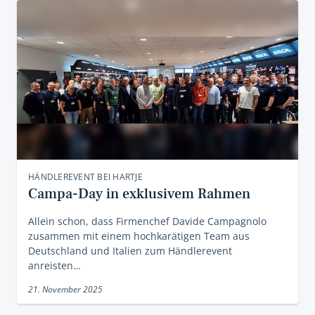
HÄNDLEREVENT BEI HARTJE
Campa-Day in exklusivem Rahmen
Allein schon, dass Firmenchef Davide Campagnolo
zusammen mit einem hochkarätigen Team aus
Deutschland und Italien zum Händlerevent
anreisten…
21. November 2025