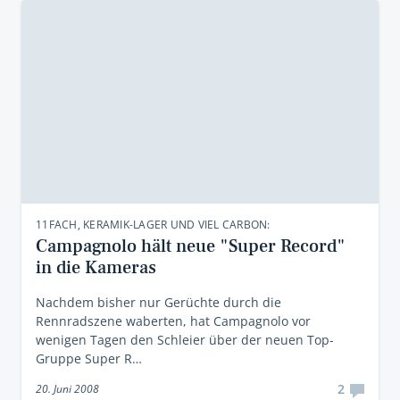
11FACH, KERAMIK-LAGER UND VIEL CARBON:
Campagnolo hält neue "Super Record"
in die Kameras
Nachdem bisher nur Gerüchte durch die
Rennradszene waberten, hat Campagnolo vor
wenigen Tagen den Schleier über der neuen Top-
Gruppe Super R…
2
20. Juni 2008