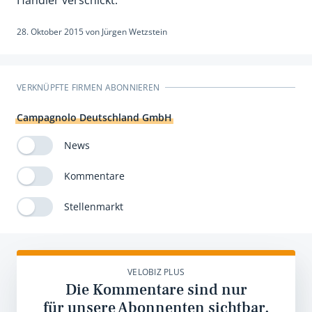
28. Oktober 2015
von
Jürgen Wetzstein
VERKNÜPFTE FIRMEN ABONNIEREN
Campagnolo Deutschland GmbH
News
Kommentare
Stellenmarkt
VELOBIZ PLUS
Die Kommentare sind nur
für unsere Abonnenten sichtbar.