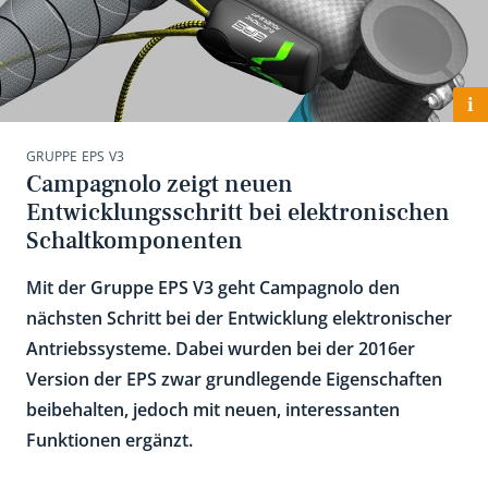
i
GRUPPE EPS V3
Campagnolo zeigt neuen
Entwicklungsschritt bei elektronischen
Schaltkomponenten
Mit der Gruppe EPS V3 geht Campagnolo den
nächsten Schritt bei der Entwicklung elektronischer
Antriebssysteme. Dabei wurden bei der 2016er
Version der EPS zwar grundlegende Eigenschaften
beibehalten, jedoch mit neuen, interessanten
Funktionen ergänzt.