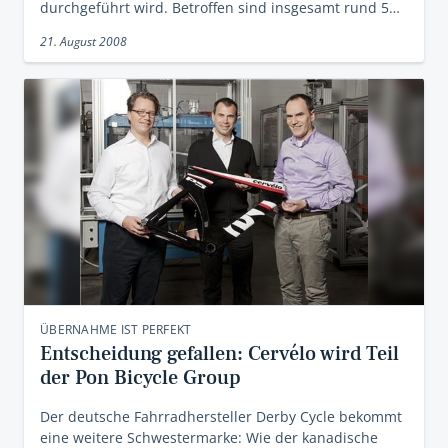
durchgeführt wird. Betroffen sind insgesamt rund 5…
21. August 2008
ÜBERNAHME IST PERFEKT
Entscheidung gefallen: Cervélo wird Teil
der Pon Bicycle Group
Der deutsche Fahrradhersteller Derby Cycle bekommt
eine weitere Schwestermarke: Wie der kanadische