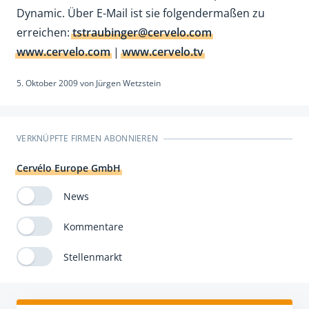
Dynamic. Über E-Mail ist sie folgendermaßen zu
erreichen:
tstraubinger@cervelo.com
www.cervelo.com
|
www.cervelo.tv
5. Oktober 2009
von
Jürgen Wetzstein
VERKNÜPFTE FIRMEN ABONNIEREN
Cervélo Europe GmbH
News
Kommentare
Stellenmarkt