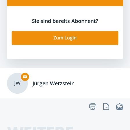
Sie sind bereits Abonnent?
Zum Login
JW
Jürgen Wetzstein