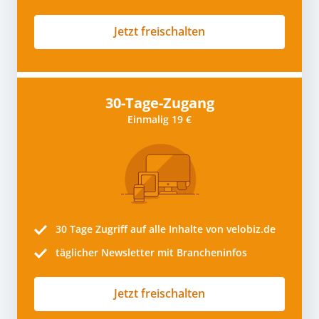
Jetzt freischalten
30-Tage-Zugang
Einmalig 19 €
30 Tage
Zugriff auf alle Inhalte von velobiz.de
täglicher Newsletter mit Brancheninfos
Jetzt freischalten