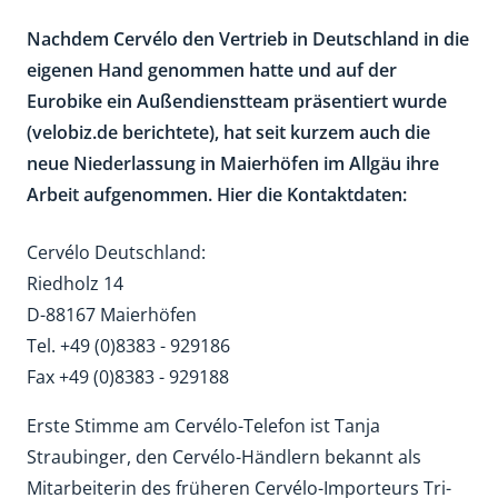
Nachdem Cervélo den Vertrieb in Deutschland in die
eigenen Hand genommen hatte und auf der
Eurobike ein Außendienstteam präsentiert wurde
(velobiz.de berichtete), hat seit kurzem auch die
neue Niederlassung in Maierhöfen im Allgäu ihre
Arbeit aufgenommen. Hier die Kontaktdaten:
Cervélo Deutschland:
Riedholz 14
D-88167 Maierhöfen
Tel. +49 (0)8383 - 929186
Fax +49 (0)8383 - 929188
Erste Stimme am Cervélo-Telefon ist Tanja
Straubinger, den Cervélo-Händlern bekannt als
Mitarbeiterin des früheren Cervélo-Importeurs Tri-