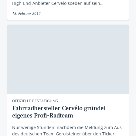
High-End-Anbieter Cervélo soeben auf sein…
18. Februar 2012
OFFIZIELLE BESTÄTIGUNG
Fahrradhersteller Cervélo gründet
eigenes Profi-Radteam
Nur wenige Stunden, nachdem die Meldung zum Aus
des deutschen Team Gerolsteiner über den Ticker