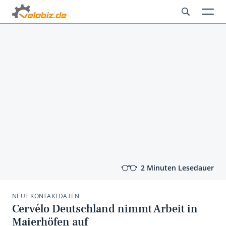
2 Minuten Lesedauer
NEUE KONTAKTDATEN
Cervélo Deutschland nimmt Arbeit in
Maierhöfen auf