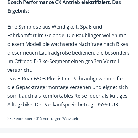
Bosch Performance CX Antrieb elektrifiziert. Das
Ergebnis:
Eine Symbiose aus Wendigkeit, Spaß und
Fahrkomfort im Gelände. Die Raublinger wollen mit
diesem Modell die wachsende Nachfrage nach Bikes
dieser neuen Laufradgröße bedienen, die besonders
im Offroad E-Bike-Segment einen großen Vorteil
verspricht.
Das E-Roar 650B Plus ist mit Schraubgewinden für
die Gepäckträgermontage versehen und eignet sich
somit auch als komfortables Reise- oder als kultiges
Alltagsbike. Der Verkaufspreis beträgt 3599 EUR.
23. September 2015
von
Jürgen Wetzstein