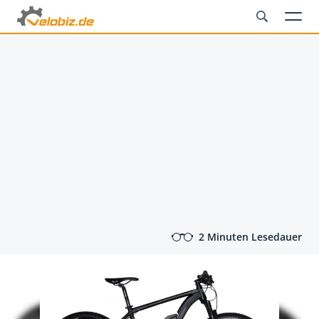
2 Minuten Lesedauer