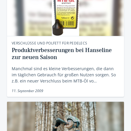
VERSCHLÜSSE UND POLFETT FÜR PEDELECS
Produktverbesserungen bei Hanseline
zur neuen Saison
Manchmal sind es kleine Verbesserungen, die dann
im täglichen Gebrauch für großen Nutzen sorgen. So
z.B. ein neuer Verschluss beim MTB-Öl vo…
11. September 2009