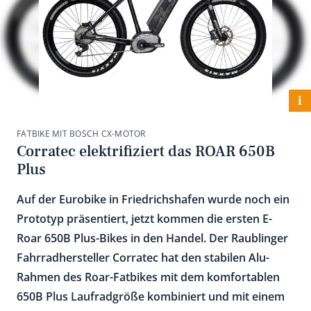
i
FATBIKE MIT BOSCH CX-MOTOR
Corratec elektrifiziert das ROAR 650B
Plus
Auf der Eurobike in Friedrichshafen wurde noch ein
Prototyp präsentiert, jetzt kommen die ersten E-
Roar 650B Plus-Bikes in den Handel. Der Raublinger
Fahrradhersteller Corratec hat den stabilen Alu-
Rahmen des Roar-Fatbikes mit dem komfortablen
650B Plus Laufradgröße kombiniert und mit einem