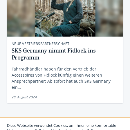
NEUE VERTRIEBSPARTNERSCHAFT
SKS Germany nimmt Fidlock ins
Programm
Fahrradhändler haben für den Vertrieb der
Accessoires von Fidlock künftig einen weiteren
Ansprechpartner: Ab sofort hat auch SKS Germany
ein…
28. August 2024
Diese Webseite verwendet Cookies, um Ihnen eine komfortable