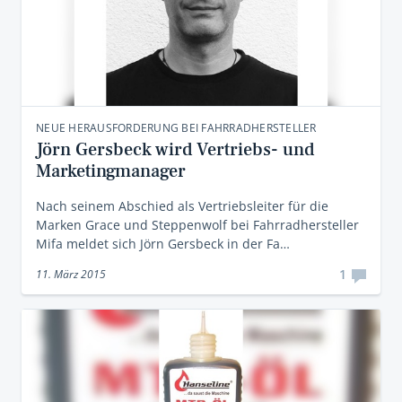
NEUE HERAUSFORDERUNG BEI FAHRRADHERSTELLER
Jörn Gersbeck wird Vertriebs- und
Marketingmanager
Nach seinem Abschied als Vertriebsleiter für die
Marken Grace und Steppenwolf bei Fahrradhersteller
Mifa meldet sich Jörn Gersbeck in der Fa…
1
11. März 2015