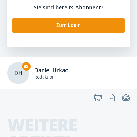
Sie sind bereits Abonnent?
Zum Login
Daniel Hrkac
DH
Redaktion
WEITERE