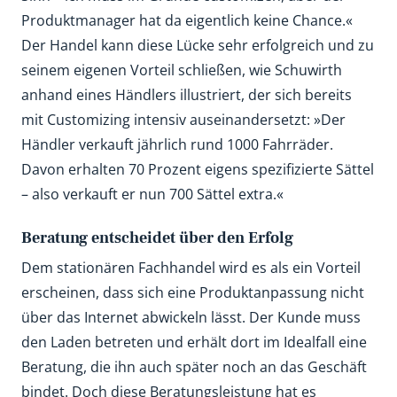
Produktmanager hat da eigentlich keine Chance.«
Der Handel kann diese Lücke sehr erfolgreich und zu
seinem eigenen Vorteil schließen, wie Schuwirth
anhand eines Händlers illustriert, der sich bereits
mit Customizing intensiv auseinandersetzt: »Der
Händler verkauft jährlich rund 1000 Fahrräder.
Davon erhalten 70 Prozent eigens spezifizierte Sättel
– also verkauft er nun 700 Sättel extra.«
Beratung entscheidet über den Erfolg
Dem stationären Fachhandel wird es als ein Vorteil
erscheinen, dass sich eine Produktanpassung nicht
über das Internet abwickeln lässt. Der Kunde muss
den Laden betreten und erhält dort im Idealfall eine
Beratung, die ihn auch später noch an das Geschäft
bindet. Doch diese Beratungsleistung hat es