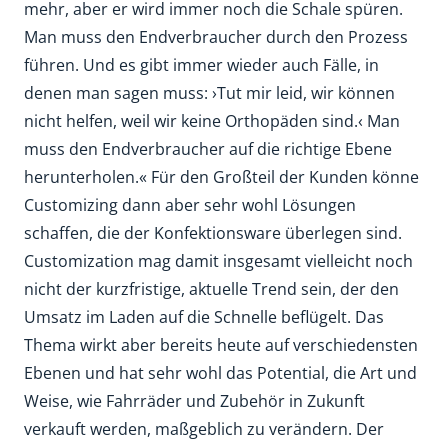
mehr, aber er wird immer noch die Schale spüren.
Man muss den Endverbraucher durch den Prozess
führen. Und es gibt immer wieder auch Fälle, in
denen man sagen muss: ›Tut mir leid, wir können
nicht helfen, weil wir keine Orthopäden sind.‹ Man
muss den Endverbraucher auf die richtige Ebene
herunterholen.« Für den Großteil der Kunden könne
Customizing dann aber sehr wohl Lösungen
schaffen, die der Konfektionsware überlegen sind.
Customization mag damit insgesamt vielleicht noch
nicht der kurzfristige, aktuelle Trend sein, der den
Umsatz im Laden auf die Schnelle beflügelt. Das
Thema wirkt aber bereits heute auf verschiedensten
Ebenen und hat sehr wohl das Potential, die Art und
Weise, wie Fahrräder und Zubehör in Zukunft
verkauft werden, maßgeblich zu verändern. Der