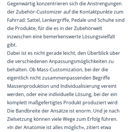
Gegenwärtig konzentrieren sich die Anstrengungen
der Zubehör-Customizer auf die Kontaktpunkte zum
Fahrrad: Sattel, Lenkergriffe, Pedale und Schuhe sind
die Produkte, für die es in der Zubehörwelt
inzwischen eine bemerkenswerte Lösungsvielfalt
gibt.
Dabei ist es nicht gerade leicht, den Überblick über
die verschiedenen Anpassungsmöglichkeiten zu
behalten. Ob Mass-Customization, bei der die
eigentlich nicht zusammenpassenden Begriffe
Massenproduktion und Individualisierung vereint
werden, oder eine individuelle Lösung, bei der ein
komplett maßgefertigtes Produkt produziert wird:
Die Bandbreite der Ansätze ist enorm. Und je nach
Zielsetzung können viele Wege zum Erfolg führen.
»In der Anatomie ist alles möglich«, zitiert etwa