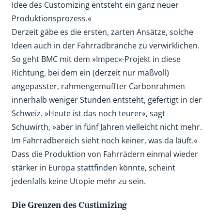
Idee des Customizing entsteht ein ganz neuer
Produktionsprozess.«
Derzeit gäbe es die ersten, zarten Ansätze, solche
Ideen auch in der Fahrradbranche zu verwirklichen.
So geht BMC mit dem »Impec«-Projekt in diese
Richtung, bei dem ein (derzeit nur maßvoll)
angepasster, rahmengemuffter Carbonrahmen
innerhalb weniger Stunden entsteht, gefertigt in der
Schweiz. »Heute ist das noch teurer«, sagt
Schuwirth, »aber in fünf Jahren vielleicht nicht mehr.
Im Fahrradbereich sieht noch keiner, was da läuft.«
Dass die Produktion von Fahrrädern einmal wieder
stärker in Europa stattfinden könnte, scheint
jedenfalls keine Utopie mehr zu sein.
Die Grenzen des Custimizing