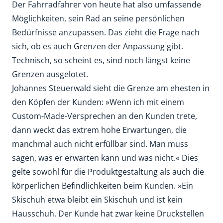
Der Fahrradfahrer von heute hat also umfassende
Möglichkeiten, sein Rad an seine persönlichen
Bedürfnisse anzupassen. Das zieht die Frage nach
sich, ob es auch Grenzen der Anpassung gibt.
Technisch, so scheint es, sind noch längst keine
Grenzen ausgelotet.
Johannes Steuerwald sieht die Grenze am ehesten in
den Köpfen der Kunden: »Wenn ich mit einem
Custom-Made-Versprechen an den Kunden trete,
dann weckt das extrem hohe Erwartungen, die
manchmal auch nicht erfüllbar sind. Man muss
sagen, was er erwarten kann und was nicht.« Dies
gelte sowohl für die Produktgestaltung als auch die
körperlichen Befindlichkeiten beim Kunden. »Ein
Skischuh etwa bleibt ein Skischuh und ist kein
Hausschuh. Der Kunde hat zwar keine Druckstellen