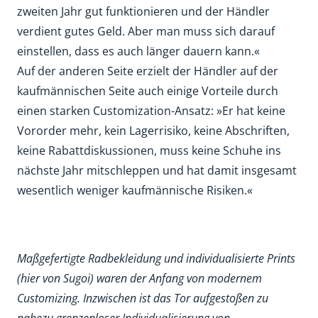
zweiten Jahr gut funktionieren und der Händler
verdient gutes Geld. Aber man muss sich darauf
einstellen, dass es auch länger dauern kann.«
Auf der anderen Seite erzielt der Händler auf der
kaufmännischen Seite auch einige Vorteile durch
einen starken Customization-Ansatz: »Er hat keine
Vororder mehr, kein Lagerrisiko, keine Abschriften,
keine Rabattdiskussionen, muss keine Schuhe ins
nächste Jahr mitschleppen und hat damit insgesamt
wesentlich weniger kaufmännische Risiken.«
Maßgefertigte Radbekleidung und individualisierte Prints
(hier von Sugoi) waren der Anfang von modernem
Customizing. Inzwischen ist das Tor aufgestoßen zu