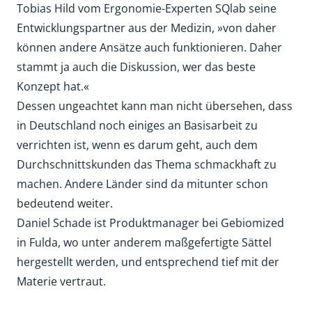
Tobias Hild vom Ergonomie-Experten SQlab seine
Entwicklungspartner aus der Medizin, »von daher
können andere Ansätze auch funktionieren. Daher
stammt ja auch die Diskussion, wer das beste
Konzept hat.«
Dessen ungeachtet kann man nicht übersehen, dass
in Deutschland noch einiges an Basisarbeit zu
verrichten ist, wenn es darum geht, auch dem
Durchschnittskunden das Thema schmackhaft zu
machen. Andere Länder sind da mitunter schon
bedeutend weiter.
Daniel Schade ist Produktmanager bei Gebiomized
in Fulda, wo unter anderem maßgefertigte Sättel
hergestellt werden, und entsprechend tief mit der
Materie vertraut.