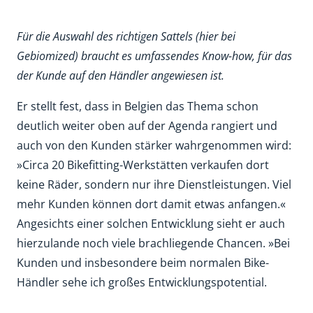
Für die Auswahl des rich­tigen Sattels (hier bei
Gebiomized) braucht es umfassendes Know-how, für das
der Kunde auf den Händler ­angewiesen ist.
Er stellt fest, dass in Belgien das Thema schon
deutlich weiter oben auf der Agenda rangiert und
auch von den Kunden stärker wahrgenommen wird:
»Circa 20 Bikefitting-Werkstätten verkaufen dort
keine Räder, sondern nur ihre Dienstleistungen. Viel
mehr Kunden können dort damit etwas anfangen.«
Angesichts einer solchen Entwicklung sieht er auch
hierzulande noch viele brachliegende Chancen. »Bei
Kunden und insbesondere beim normalen Bike-
Händler sehe ich großes Entwicklungspotential.