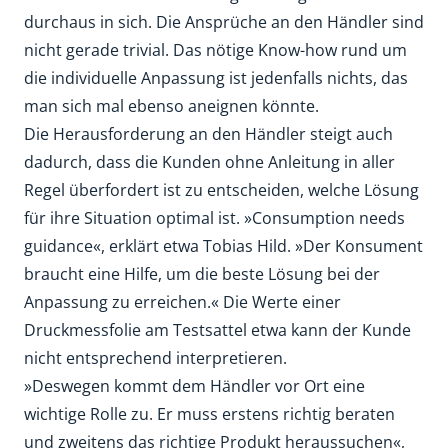
durchaus in sich. Die Ansprüche an den Händler sind
nicht gerade trivial. Das nötige Know-how rund um
die individuelle Anpassung ist jedenfalls nichts, das
man sich mal ebenso aneignen könnte.
Die Herausforderung an den Händler steigt auch
dadurch, dass die Kunden ohne Anleitung in aller
Regel überfordert ist zu entscheiden, welche Lösung
für ihre Situation optimal ist. »Consumption needs
guidance«, erklärt etwa Tobias Hild. »Der Konsument
braucht eine Hilfe, um die beste Lösung bei der
Anpassung zu erreichen.« Die Werte einer
Druckmess­folie am Testsattel etwa kann der Kunde
nicht entsprechend interpretieren.
»Deswegen kommt dem Händler vor Ort eine
wichtige Rolle zu. Er muss erstens richtig beraten
und zweitens das richtige Produkt heraussuchen«,