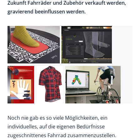
Zukunft Fahrräder und Zubehör verkauft werden,
gravierend beeinflussen werden.
Noch nie gab es so viele Möglich­keiten, ein
individuelles, auf die eigenen Bedürfnisse
zugeschnittenes Fahrrad zusammenzustellen.