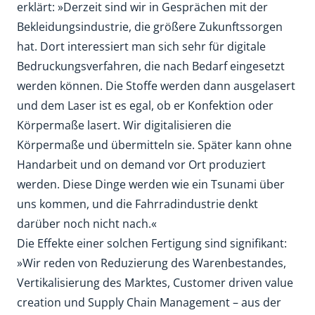
erklärt: »Derzeit sind wir in Gesprächen mit der
Bekleidungsindustrie, die größere Zukunftssorgen
hat. Dort interessiert man sich sehr für digitale
Bedruckungsverfahren, die nach Bedarf eingesetzt
werden können. Die Stoffe werden dann ausgelasert
und dem Laser ist es egal, ob er Konfektion oder
Körpermaße lasert. Wir digitalisieren die
Körpermaße und übermitteln sie. Später kann ohne
Handarbeit und on demand vor Ort produziert
werden. Diese Dinge werden wie ein Tsunami über
uns kommen, und die Fahrradindustrie denkt
darüber noch nicht nach.«
Die Effekte einer solchen Fertigung sind signifikant:
»Wir reden von Reduzierung des Warenbestandes,
Vertikalisierung des Marktes, Customer driven value
creation und Supply Chain Management – aus der