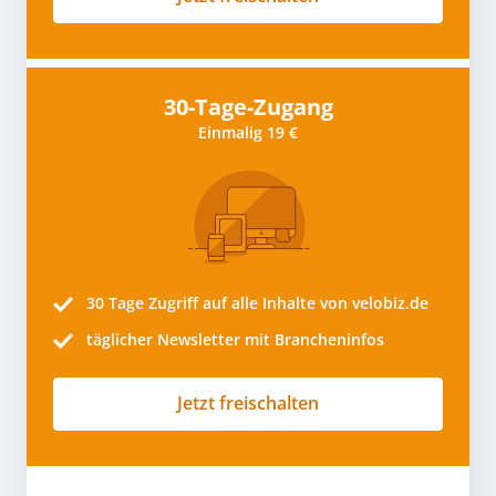
30-Tage-Zugang
Einmalig 19 €
30 Tage
Zugriff auf alle Inhalte von velobiz.de
täglicher Newsletter mit Brancheninfos
Jetzt freischalten