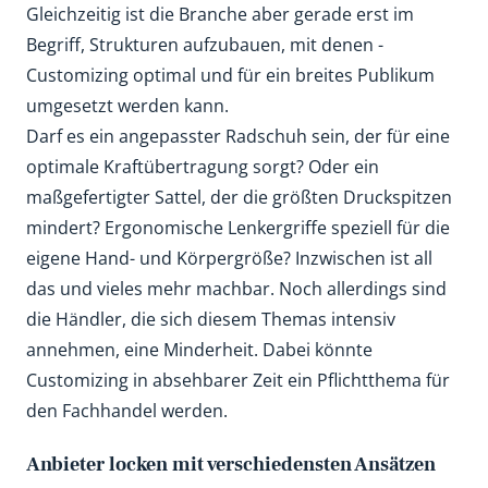
Gleichzeitig ist die Branche aber gerade erst im
Begriff, Strukturen aufzubauen, mit denen ­
Customizing optimal und für ein breites Pub­likum
umgesetzt werden kann.
Darf es ein angepasster Radschuh sein, der für eine
optimale Kraftübertragung sorgt? Oder ein
maßgefertigter Sattel, der die größten Druckspitzen
mindert? Ergonomische Lenkergriffe speziell für die
eigene Hand- und Körpergröße? Inzwischen ist all
das und vieles mehr machbar. Noch allerdings sind
die Händler, die sich diesem ­Themas intensiv
annehmen, eine ­Minderheit. Dabei könnte
Customizing in absehbarer Zeit ein Pflichtthema für
den Fachhandel werden.
Anbieter locken mit ­verschiedensten Ansätzen