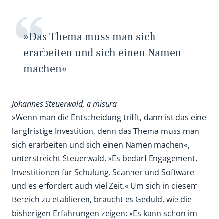
»Das Thema muss man sich
erarbeiten und sich einen Namen
machen«
Johannes Steuerwald, a misura
»Wenn man die Entscheidung trifft, dann ist das eine
langfristige Investition, denn das Thema muss man
sich erarbeiten und sich einen Namen machen«,
unterstreicht Steuerwald. »Es bedarf Engagement,
Investitionen für Schulung, Scanner und Software
und es erfordert auch viel Zeit.« Um sich in diesem
Bereich zu etablieren, braucht es Geduld, wie die
bisherigen Erfahrungen zeigen: »Es kann schon im