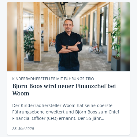
KINDERRADHERSTELLER MIT FÜHRUNGS-TRIO
Björn Boos wird neuer Finanzchef bei
Woom
Der Kinderradhersteller Woom hat seine oberste
Führungsebene erweitert und Björn Boos zum Chief
Financial Officer (CFO) ernannt. Der 55-jähr…
28. Mai 2026