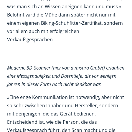
was man sich an Wissen aneignen kann und muss.«
Belohnt wird die Mühe dann später nicht nur mit
einem eigenen Biking-Schuhfitter-Zertifikat, sondern
vor allem auch mit erfolgreichen
Verkaufsgesprächen.
Moderne 3D-Scanner (hier von a misura GmbH) erlauben
eine Messgenauigkeit und Datentiefe, die vor wenigen
Jahren in dieser Form noch nicht denkbar war.
»Eine enge Kommunikation ist notwendig, aber nicht
so sehr zwischen Inhaber und Hersteller, sondern
mit denjenigen, die das Gerät bedienen.
Entscheidend ist, wie die Person, die das
Verkaufsgespräch führt, den Scan macht und die