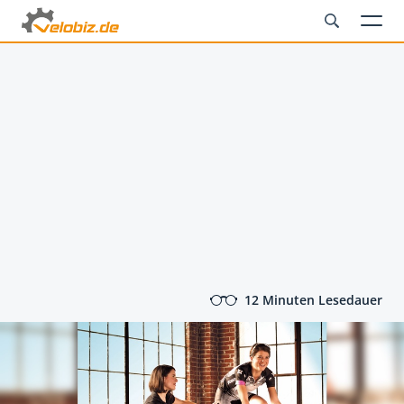
12 Minuten Lesedauer