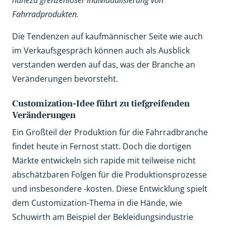
nahezu grenzenloser Individualisierung von
Fahrradprodukten.
Die Tendenzen auf kaufmännischer Seite wie auch
im Verkaufsgespräch können auch als Ausblick
verstanden werden auf das, was der Branche an
Veränderungen bevorsteht.
Customization-Idee führt zu tiefgreifenden
Veränderungen
Ein Großteil der Produktion für die Fahrradbranche
findet heute in Fernost statt. Doch die dortigen
Märkte entwickeln sich rapide mit teilweise nicht
abschätzbaren Folgen für die Produktionsprozesse
und insbesondere -kosten. Diese Entwicklung spielt
dem Customization-Thema in die Hände, wie
Schuwirth am Beispiel der Bekleidungsindustrie