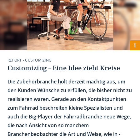
i
REPORT - CUSTOMIZING
Customizing – Eine Idee zieht Kreise
Die Zubehörbranche holt derzeit mächtig aus, um
den Kunden Wünsche zu erfüllen, die bisher nicht zu
realisieren waren. Gerade an den Kontaktpunkten
zum Fahrrad beschreiten kleine Spezialisten und
auch die Big-Player der Fahrradbranche neue Wege,
die nach Ansicht von so manchem
Branchenbeobachter die Art und Weise, wie in ­