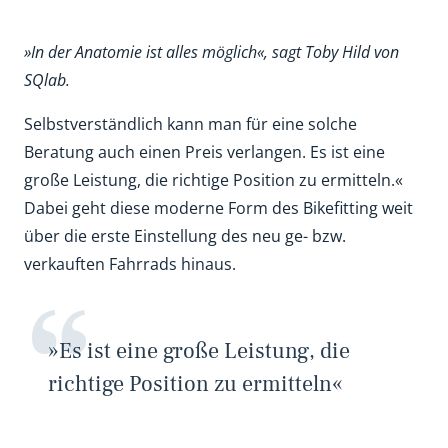
»In der Anatomie ist alles möglich«, sagt Toby Hild von
SQlab.
Selbstverständlich kann man für eine solche
Beratung auch einen Preis verlangen. Es ist eine
große Leistung, die richtige Position zu ermitteln.«
Dabei geht diese moderne Form des Bikefitting weit
über die erste Einstellung des neu ge- bzw.
verkauften Fahrrads hinaus.
»Es ist eine große Leistung, die
richtige Position zu ermitteln«