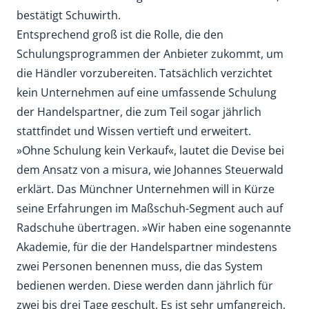
bestätigt Schuwirth.
Entsprechend groß ist die Rolle, die den
Schulungsprogrammen der Anbieter zukommt, um
die Händler vorzubereiten. Tatsächlich verzichtet
kein Unternehmen auf eine umfassende Schulung
der Handelspartner, die zum Teil sogar jährlich
stattfindet und Wissen vertieft und erweitert.
»Ohne Schulung kein Verkauf«, lautet die Devise bei
dem Ansatz von a misura, wie Johannes Steuerwald
erklärt. Das Münchner Unternehmen will in Kürze
seine Erfahrungen im Maßschuh-Segment auch auf
Radschuhe übertragen. »Wir haben eine sogenannte
Akademie, für die der Handelspartner mindestens
zwei Personen benennen muss, die das System
bedienen werden. Diese werden dann jährlich für
zwei bis drei Tage geschult. Es ist sehr umfangreich,