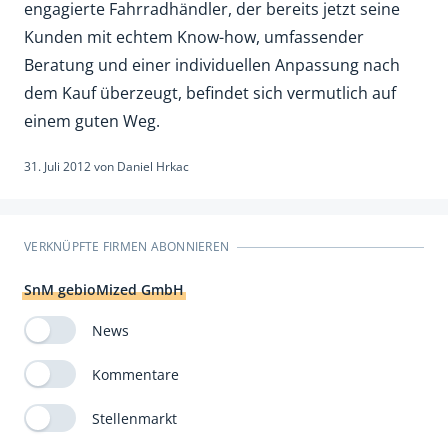
engagierte Fahrradhändler, der bereits jetzt seine
Kunden mit echtem Know-how, umfassender
Beratung und einer individuellen Anpassung nach
dem Kauf überzeugt, befindet sich vermutlich auf
einem guten Weg.
31. Juli 2012
von
Daniel Hrkac
VERKNÜPFTE FIRMEN ABONNIEREN
SnM gebioMized GmbH
News
Kommentare
Stellenmarkt