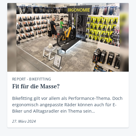
REPORT - BIKEFITTING
Fit für die Masse?
Bikefitting gilt vor allem als Performance-Thema. Doch
ergonomisch angepasste Räder können auch für E-
Biker und Alltagsradler ein Thema sein…
27. März 2024