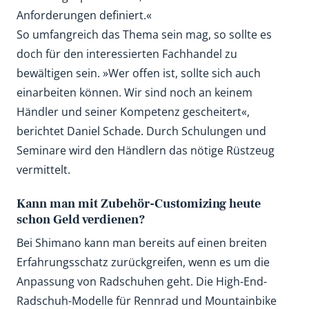
Anforderungen definiert.«
So umfangreich das Thema sein mag, so sollte es
doch für den interessierten Fachhandel zu
bewältigen sein. »Wer offen ist, sollte sich auch
einarbeiten können. Wir sind noch an keinem
Händler und seiner Kompetenz gescheitert«,
berichtet Daniel Schade. Durch Schulungen und
Seminare wird den Händlern das nötige Rüstzeug
vermittelt.
Kann man mit Zubehör-­Customizing heute
schon Geld verdienen?
Bei Shimano kann man bereits auf einen breiten
Erfahrungsschatz zurückgreifen, wenn es um die
Anpassung von Radschuhen geht. Die High-End-
Radschuh-Modelle für Rennrad und Mountainbike