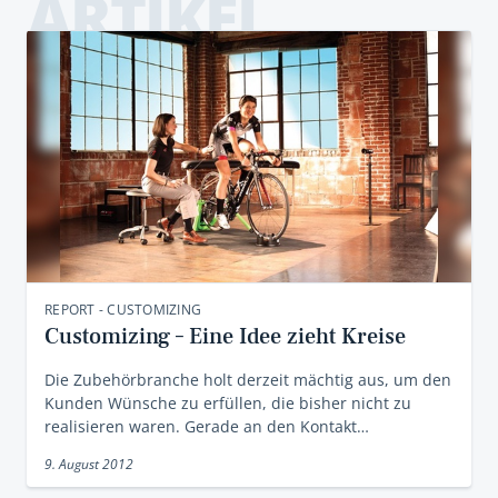
ARTIKEL
REPORT - CUSTOMIZING
Customizing – Eine Idee zieht Kreise
Die Zubehörbranche holt derzeit mächtig aus, um den
Kunden Wünsche zu erfüllen, die bisher nicht zu
realisieren waren. Gerade an den Kontakt…
9. August 2012