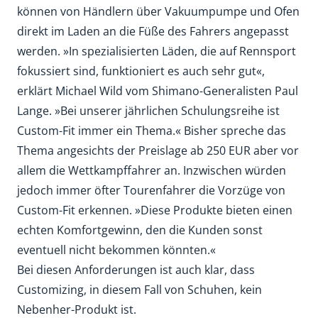
können von Händlern über Vakuumpumpe und Ofen
direkt im Laden an die Füße des Fahrers angepasst
werden. »In spezialisierten Läden, die auf Rennsport
fokussiert sind, funktioniert es auch sehr gut«,
erklärt Michael Wild vom Shimano-Generalisten Paul
Lange. »Bei unserer jährlichen Schulungsreihe ist
Custom-Fit immer ein Thema.« Bisher spreche das
Thema angesichts der Preislage ab 250 EUR aber vor
allem die Wettkampffahrer an. Inzwischen würden
jedoch immer öfter Tourenfahrer die Vorzüge von
Custom-Fit erkennen. »Diese Produkte bieten einen
echten Komfortgewinn, den die Kunden sonst
eventuell nicht bekommen könnten.«
Bei diesen Anforderungen ist auch klar, dass
Customizing, in diesem Fall von Schuhen, kein
Nebenher-Produkt ist.