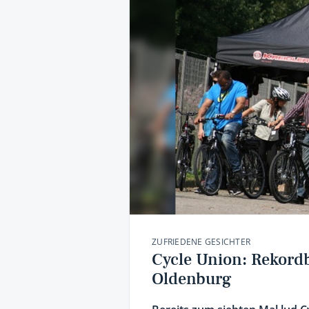
ZUFRIEDENE GESICHTER
Cycle Union: Rekordbe
Oldenburg