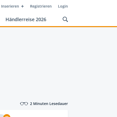
Inserieren
Registrieren
Login
Händlerreise 2026
2 Minuten Lesedauer