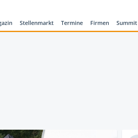
azin
Stellenmarkt
Termine
Firmen
Summit