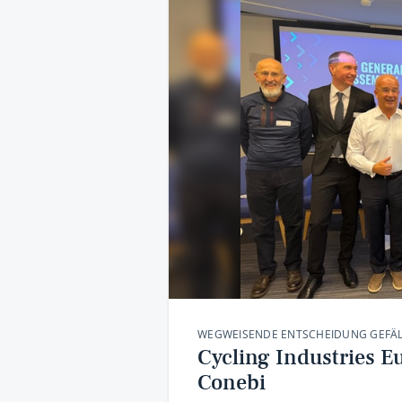
WEGWEISENDE ENTSCHEIDUNG GEFÄL
Cycling Industries E
Conebi