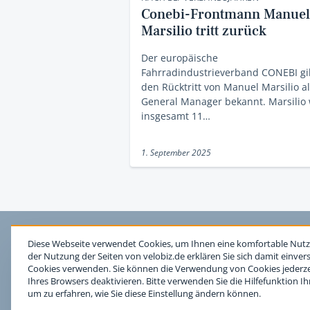
Conebi-Frontmann Manuel
Marsilio tritt zurück
Der europäische
Fahrradindustrieverband CONEBI gi
den Rücktritt von Manuel Marsilio a
General Manager bekannt. Marsilio
insgesamt 11…
1. September 2025
Diese Webseite verwendet Cookies, um Ihnen eine komfortable Nutz
der Nutzung der Seiten von velobiz.de erklären Sie sich damit einver
Cookies verwenden. Sie können die Verwendung von Cookies jederzei
Ihres Browsers deaktivieren. Bitte verwenden Sie die Hilfefunktion I
um zu erfahren, wie Sie diese Einstellung ändern können.