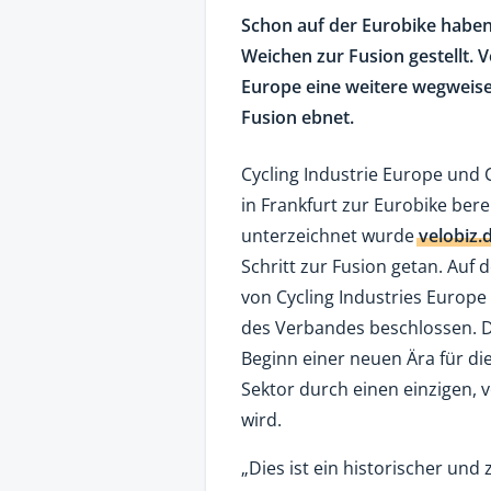
Schon auf der Eurobike haben
Weichen zur Fusion gestellt. 
Europe eine weitere wegweise
Fusion ebnet.
Cycling Industrie Europe und
in Frankfurt zur Eurobike ber
unterzeichnet wurde
velobiz.
Schritt zur Fusion getan. Auf
von Cycling Industries Europe
des Verbandes beschlossen. 
Beginn einer neuen Ära für di
Sektor durch einen einzigen, v
wird.
„Dies ist ein historischer und