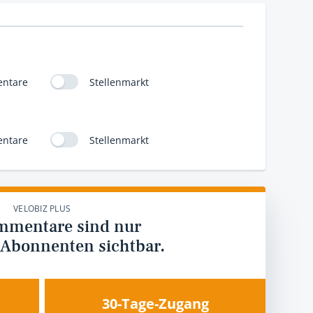
ntare
Stellenmarkt
ntare
Stellenmarkt
VELOBIZ PLUS
mmentare sind nur
 Abonnenten sichtbar.
30-Tage-Zugang