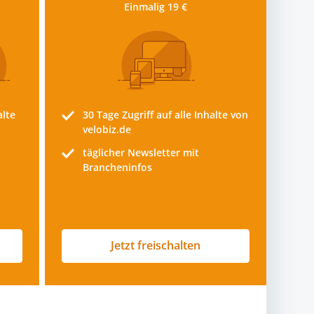
Einmalig 19 €
alte
30 Tage
Zugriff auf alle Inhalte von
velobiz.de
täglicher Newsletter mit
Brancheninfos
Jetzt freischalten