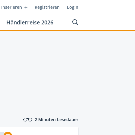
Inserieren
Registrieren
Login
Händlerreise 2026
2 Minuten Lesedauer