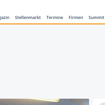
azin
Stellenmarkt
Termine
Firmen
Summit