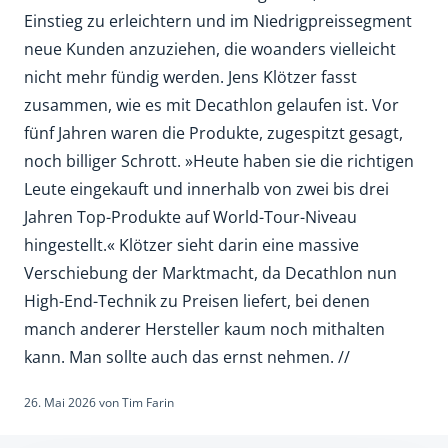
Einstieg zu erleichtern und im Niedrigpreissegment
neue Kunden anzuziehen, die woanders vielleicht
nicht mehr fündig werden. Jens Klötzer fasst
zusammen, wie es mit Decathlon gelaufen ist. Vor
fünf Jahren waren die Produkte, zugespitzt gesagt,
noch billiger Schrott. »Heute haben sie die richtigen
Leute eingekauft und innerhalb von zwei bis drei
Jahren Top-Produkte auf World-Tour-Niveau
hingestellt.« Klötzer sieht darin eine massive
Verschiebung der Marktmacht, da Decathlon nun
High-End-Technik zu Preisen liefert, bei denen
manch anderer Hersteller kaum noch mithalten
kann. Man sollte auch das ernst nehmen. //
26. Mai 2026
von
Tim Farin