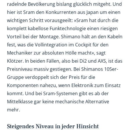
radelnde Bevölkerung bislang glücklich mitgeht. Und
hier ist Sram den Konkurrenten aus Japan um einen
wichtigen Schritt vorausgeeilt: »Sram hat durch die
komplett kabellose Funktechnologie einen riesigen
Vorteil bei der Montage. Shimano hält an den Kabeln
fest, was die Vollinte­gration im Cockpit für den
Mechaniker zur absoluten Hölle macht«, sagt
Klötzer. In beiden Fällen, also bei Di2 und AXS, ist das
Preisniveau massiv gestiegen. Bei Shimanos 105er-
Gruppe verdoppelt sich der Preis für die
Komponenten nahezu, wenn Elektronik zum Einsatz
kommt. Und bei Sram-Systemen gibt es ab der
Mittelklasse gar keine mechanische Alternative
mehr.
Steigendes Niveau in jeder Hinsicht