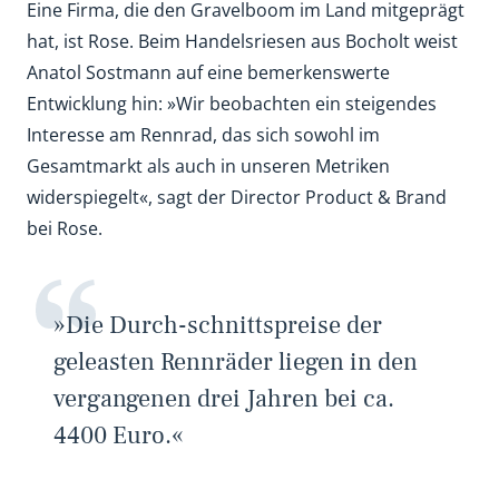
Eine Firma, die den Gravelboom im Land mitgeprägt
hat, ist Rose. Beim Handelsriesen aus Bocholt weist
Anatol Sostmann auf eine bemerkenswerte
Entwicklung hin: »Wir beobachten ein steigendes
Interesse am Rennrad, das sich sowohl im
Gesamtmarkt als auch in unseren Metriken
widerspiegelt«, sagt der Director Product & Brand
bei Rose.
»Die Durch-schnittspreise der
geleasten Rennräder liegen in den
vergangenen drei Jahren bei ca.
4400 Euro.«