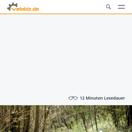
12 Minuten Lesedauer