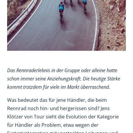
Das Rennraderlebnis in der Gruppe oder alleine hatte
schon immer seine Anziehungskraft. Die heutige Stärke
kommt trotzdem für viele im Markt überraschend.
Was bedeutet das für jene Händler, die beim
Rennrad noch hin- und hergerissen sind? Jens
Klötzer von Tour sieht die Evolution der Kategorie
für Händler als Problem, etwa wegen der