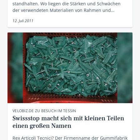
standhalten. Wo liegen die Stärken und Schwächen
der verwendeten Materialien von Rahmen und…
12. Juli 2011
VELOBIZ.DE ZU BESUCH IM TESSIN
Swissstop macht sich mit kleinen Teilen
einen großen Namen
Rex Articoli Tecnici? Der Firmenname der Gummifabrik