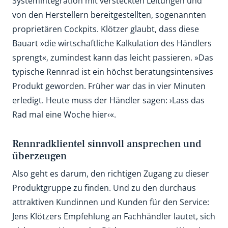
Systemintegration mit versteckten Leitungen und
von den Herstellern bereitgestellten, sogenannten
proprietären Cockpits. Klötzer glaubt, dass diese
Bauart »die wirtschaftliche Kalkulation des Händlers
sprengt«, zumindest kann das leicht passieren. »Das
typische Rennrad ist ein höchst beratungsintensives
Produkt geworden. Früher war das in vier Minuten
erledigt. Heute muss der Händler sagen: ›Lass das
Rad mal eine Woche hier‹«.
Rennradklientel sinnvoll ansprechen und
überzeugen
Also geht es darum, den richtigen Zugang zu dieser
Produktgruppe zu finden. Und zu den durchaus
attraktiven Kundinnen und Kunden für den Service:
Jens Klötzers Empfehlung an Fachhändler lautet, sich