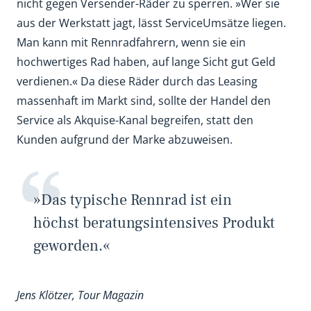
nicht gegen Versender-Räder zu sperren. »Wer sie
aus der Werkstatt jagt, lässt ServiceUmsätze liegen.
Man kann mit Rennradfahrern, wenn sie ein
hochwertiges Rad haben, auf lange Sicht gut Geld
verdienen.« Da diese Räder durch das Leasing
massenhaft im Markt sind, sollte der Handel den
Service als Akquise-Kanal begreifen, statt den
Kunden aufgrund der Marke abzuweisen.
»Das typische Rennrad ist ein
höchst beratungsintensives Produkt
geworden.«
Jens Klötzer, Tour Magazin