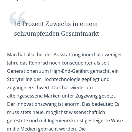
16 Prozent Zuwachs in einem
schrumpfenden Gesamtmarkt
Man hat also bei der Ausstattung innerhalb weniger
Jahre das Rennrad noch konsequenter als seit
Generationen zum High-End-Gefährt gemacht, ein
Storytelling der Hochtechnologie gepflegt und
Zugänge erschwert. Das hat wiederum
alteingesessene Marken unter Zugzwang gesetzt.
Der Innovationszwang ist enorm. Das bedeutet: Es
muss stets neue, möglichst wissenschaftlich
getestete und mit Ingenieurskunst gesteigerte Ware
in die Medien gebracht werden. Die