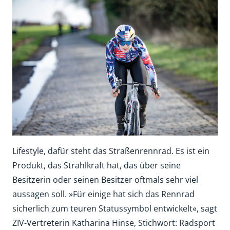
Lifestyle, dafür steht das Straßenrennrad. Es ist ein
Produkt, das Strahlkraft hat, das über seine
Besitzerin oder seinen Besitzer oftmals sehr viel
aussagen soll. »Für einige hat sich das Rennrad
sicherlich zum teuren Statussymbol entwickelt«, sagt
ZIV-Vertreterin Katharina Hinse, Stichwort: Radsport