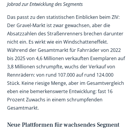
Jobrad zur Entwicklung des Segments
Das passt zu den statistischen Einblicken beim ZIV:
Der Gravel-Markt ist zwar gewachsen, aber die
Absatzzahlen des Straßenrenners brechen darunter
nicht ein. Es wirkt wie ein Windschatteneffekt.
Während der Gesamtmarkt für Fahrräder von 2022
bis 2025 von 4,6 Millionen verkauften Exemplaren auf
3,8 Millionen schrumpfte, wuchs der Verkauf von
Rennrädern: von rund 107.000 auf rund 124.000
Stück. Keine riesige Menge, aber im Gesamtvergleich
eben eine bemerkenswerte Entwicklung: fast 16
Prozent Zuwachs in einem schrumpfenden
Gesamtmarkt.
Neue Plattformen für wachsendes Segment