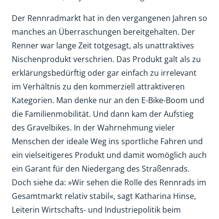
Der Rennradmarkt hat in den vergangenen Jahren so
manches an Überraschungen bereitgehalten. Der
Renner war lange Zeit totgesagt, als unattraktives
Nischenprodukt verschrien. Das Produkt galt als zu
erklärungsbedürftig oder gar einfach zu irrelevant
im Verhältnis zu den kommerziell attraktiveren
Kategorien. Man denke nur an den E-Bike-Boom und
die Familienmobilität. Und dann kam der Aufstieg
des Gravelbikes. In der Wahrnehmung vieler
Menschen der ideale Weg ins sportliche Fahren und
ein vielseitigeres Produkt und damit womöglich auch
ein Garant für den Niedergang des Straßenrads.
Doch siehe da: »Wir sehen die Rolle des Rennrads im
Gesamtmarkt relativ stabil«, sagt Katharina Hinse,
Leiterin Wirtschafts- und Industriepolitik beim