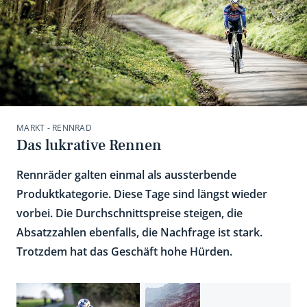
MARKT - RENNRAD
Das lukrative Rennen
Rennräder galten einmal als aussterbende
Produktkategorie. Diese Tage sind längst wieder
vorbei. Die Durchschnittspreise steigen, die
Absatzzahlen ebenfalls, die Nachfrage ist stark.
Trotzdem hat das Geschäft hohe Hürden.