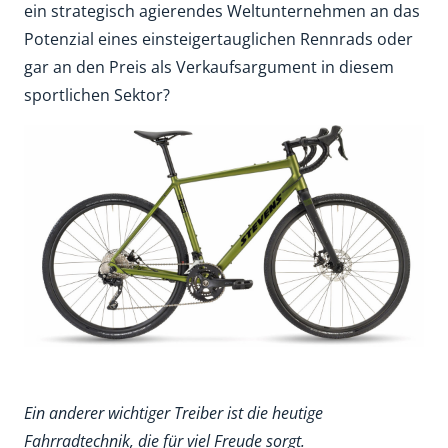
ein strategisch agierendes Weltunternehmen an das
Potenzial eines einsteigertauglichen Rennrads oder
gar an den Preis als Verkaufsargument in diesem
sportlichen Sektor?
Ein anderer wichtiger Treiber ist die heutige
Fahrradtechnik, die für viel Freude sorgt.