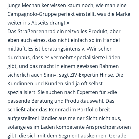
junge Mechaniker wissen kaum noch, wie man eine
Campagnolo-Gruppe perfekt einstellt, was die Marke
weiter ins Abseits drängt.«
Das Straßenrennrad ein reizvolles Produkt, aber
eben auch eines, das nicht einfach so im Handel
mitläuft. Es ist beratungsintensiv. »Wir sehen
durchaus, dass es vermehrt spezialisierte Läden
gibt, und das macht in einem gewissen Rahmen
sicherlich auch Sinn«, sagt ZIV-Expertin Hinse. Die
Kundinnen und Kunden sind ja oft selbst
spezialisiert. Sie suchen nach Experten für »die
passende Beratung und Produktauswahl. Das
schließt aber das Rennrad im Portfolio breit
aufgestellter Händler aus meiner Sicht nicht aus,
solange es im Laden kompetente Ansprechpersonen
gibt, die sich mit dem Segment auskennen. Gerade