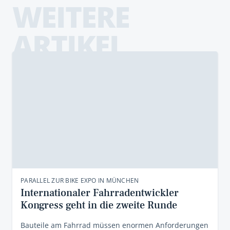
WEITERE
ARTIKEL
PARALLEL ZUR BIKE EXPO IN MÜNCHEN
Internationaler Fahrradentwickler
Kongress geht in die zweite Runde
Bauteile am Fahrrad müssen enormen Anforderungen