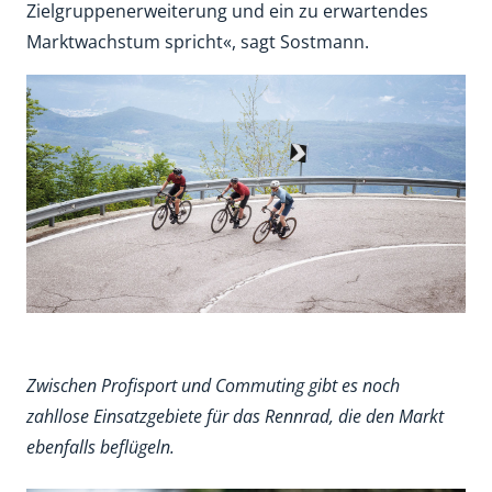
Zielgruppenerweiterung und ein zu erwartendes
Marktwachstum spricht«, sagt Sostmann.
Zwischen Profisport und Commuting gibt es noch
zahllose Einsatzgebiete für das Rennrad, die den Markt
ebenfalls beflügeln.