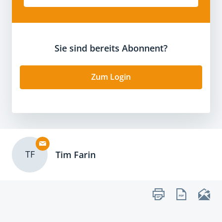
Sie sind bereits Abonnent?
Zum Login
TF
Tim Farin