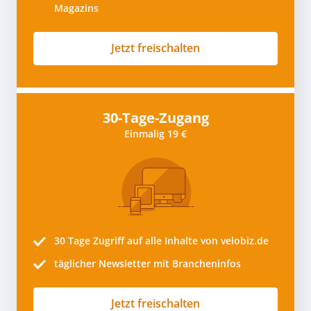
Magazins
Jetzt freischalten
30-Tage-Zugang
Einmalig 19 €
30 Tage
Zugriff auf alle Inhalte von velobiz.de
täglicher Newsletter mit Brancheninfos
Jetzt freischalten