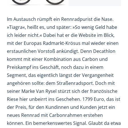
Im Austausch rümpft ein Rennradpurist die Nase.
»Tiagra«, heißt es, und später: »So wenig Geld habe
ich leider nicht.« Dabei hat er die Website im Blick,
mit der Europas Radmarkt-Krösus mal wieder einen
erstaunlichen Vorstoß ankündigt. Denn Decathlon
kommt mit einer Kombination aus Carbon und
Preiskampf ins Geschäft, noch dazu in einem
Segment, das eigentlich längst der Vergangenheit
angehören sollte: dem Straßenradsport. Doch mit
seiner Marke Van Rysel stürzt sich der französische
Riese hier unbeirrt ins Geschehen. 1799 Euro, das ist
der Preis, für den Kundinnen und Kunden jetzt ein
neues Rennrad mit Carbonrahmen erstehen
können. Ein bemerkenswertes Signal. Glaubt da etwa