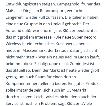
Entwicklungskosten steigen. Campagnolo, früher das
Maß aller Dinge im Rennradsport, versucht seit
Längerem, wieder Fuß zu fassen. Die Italiener haben
eine neue Gruppe in den Umlauf gebracht. Der
Aufwand dafür war enorm. Jens Klötzer beobachtet
das mit großem Interesse: »Die neue Super Record
Wireless ist ein technisches Kunstwerk, aber sie
findet im Massenmarkt der Erstausrüstung schlicht
nicht mehr statt.« Wer ein neues Rad im Laden kauft,
bekommt diese Schaltgruppe nicht. Zumindest ist
das aktuell so. Denn der Markt ist heute wieder groß
genug, um auch Raum für einen dritten
Komponentenhersteller zu bieten. Ein gutes Produkt
sollte imstande sein, sich auch im OEM-Markt
durchzusetzen. Leicht wird es nicht, denn auch der
Service ist noch ein Problem, sagt Klötzer. »Viele