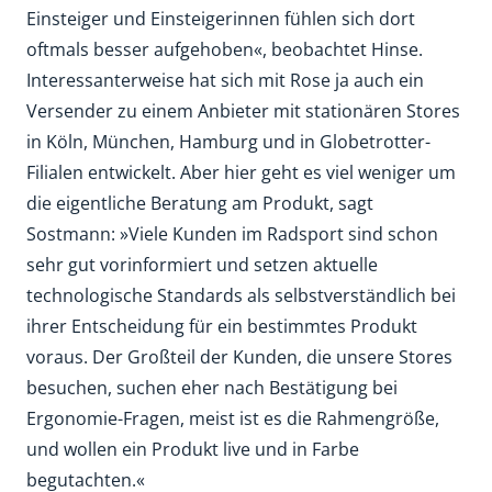
Einsteiger und Einsteigerinnen fühlen sich dort
oftmals besser aufgehoben«, beobachtet Hinse.
Interessanterweise hat sich mit Rose ja auch ein
Versender zu einem Anbieter mit stationären Stores
in Köln, München, Hamburg und in Globetrotter-
Filialen entwickelt. Aber hier geht es viel weniger um
die eigentliche Beratung am Produkt, sagt
Sostmann: »Viele Kunden im Radsport sind schon
sehr gut vorinformiert und setzen aktuelle
technologische Standards als selbstverständlich bei
ihrer Entscheidung für ein bestimmtes Produkt
voraus. Der Großteil der Kunden, die unsere Stores
besuchen, suchen eher nach Bestätigung bei
Ergonomie-Fragen, meist ist es die Rahmengröße,
und wollen ein Produkt live und in Farbe
begutachten.«