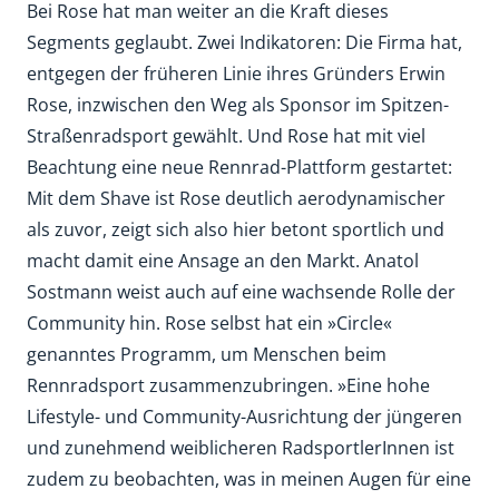
Bei Rose hat man weiter an die Kraft dieses
Segments geglaubt. Zwei Indikatoren: Die Firma hat,
entgegen der früheren Linie ihres Gründers Erwin
Rose, inzwischen den Weg als Sponsor im Spitzen-
Straßenradsport gewählt. Und Rose hat mit viel
Beachtung eine neue Rennrad-Plattform gestartet:
Mit dem Shave ist Rose deutlich aerodynamischer
als zuvor, zeigt sich also hier betont sportlich und
macht damit eine Ansage an den Markt. Anatol
Sostmann weist auch auf eine wachsende Rolle der
Community hin. Rose selbst hat ein »Circle«
genanntes Programm, um Menschen beim
Rennradsport zusammenzubringen. »Eine hohe
Lifestyle- und Community-Ausrichtung der jüngeren
und zunehmend weiblicheren RadsportlerInnen ist
zudem zu beobachten, was in meinen Augen für eine