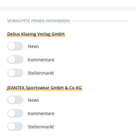
VERKNÜPFTE FIRMEN ABONNIEREN
Delius Klasing Verlag GmbH
News
Kommentare
Stellenmarkt
JEANTEX Sportswear GmbH & Co KG
News
Kommentare
Stellenmarkt