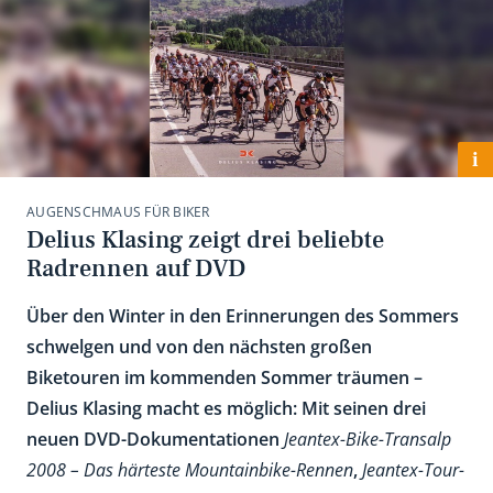
i
AUGENSCHMAUS FÜR BIKER
Delius Klasing zeigt drei beliebte
Radrennen auf DVD
Über den Winter in den Erinnerungen des Sommers
schwelgen und von den nächsten großen
Biketouren im kommenden Sommer träumen –
Delius Klasing macht es möglich: Mit seinen drei
neuen DVD-Dokumentationen
Jeantex-Bike-Transalp
2008 – Das härteste Mountainbike-Rennen
,
Jeantex-Tour-