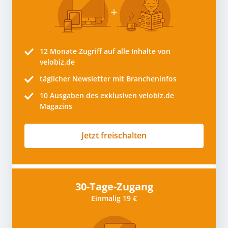
12 Monate
Zugriff auf alle Inhalte von
velobiz.de
täglicher Newsletter mit Brancheninfos
10
Ausgaben des exklusiven velobiz.de
Magazins
Jetzt freischalten
30-Tage-Zugang
Einmalig 19 €