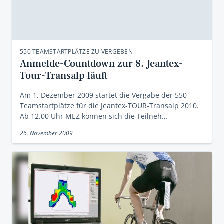
550 TEAMSTARTPLÄTZE ZU VERGEBEN
Anmelde-Countdown zur 8. Jeantex-
Tour-Transalp läuft
Am 1. Dezember 2009 startet die Vergabe der 550
Teamstartplätze für die Jeantex-TOUR-Transalp 2010.
Ab 12.00 Uhr MEZ können sich die Teilneh…
26. November 2009