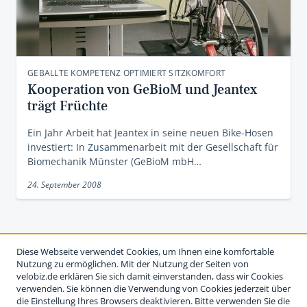
GEBALLTE KOMPETENZ OPTIMIERT SITZKOMFORT
Kooperation von GeBioM und Jeantex
trägt Früchte
Ein Jahr Arbeit hat Jeantex in seine neuen Bike-Hosen
investiert: In Zusammenarbeit mit der Gesellschaft für
Biomechanik Münster (GeBioM mbH…
24. September 2008
Diese Webseite verwendet Cookies, um Ihnen eine komfortable
Nutzung zu ermöglichen. Mit der Nutzung der Seiten von
velobiz.de erklären Sie sich damit einverstanden, dass wir Cookies
verwenden. Sie können die Verwendung von Cookies jederzeit über
die Einstellung Ihres Browsers deaktivieren. Bitte verwenden Sie die