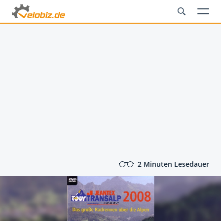
2 Minuten Lesedauer