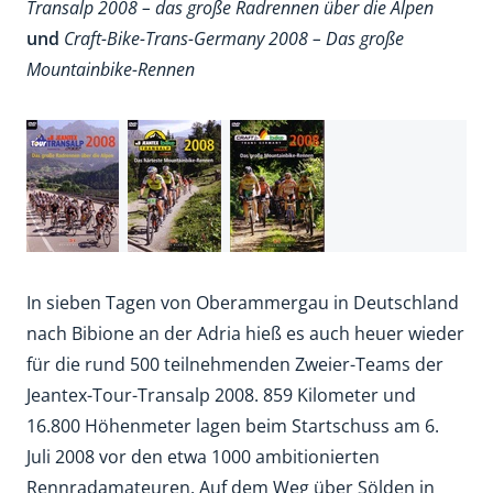
Transalp 2008 – das große Radrennen über die Alpen
und
Craft-Bike-Trans-Germany 2008 – Das große
Mountainbike-Rennen
In sieben Tagen von Oberammergau in Deutschland
nach Bibione an der Adria hieß es auch heuer wieder
für die rund 500 teilnehmenden Zweier-Teams der
Jeantex-Tour-Transalp 2008. 859 Kilometer und
16.800 Höhenmeter lagen beim Startschuss am 6.
Juli 2008 vor den etwa 1000 ambitionierten
Rennradamateuren. Auf dem Weg über Sölden in