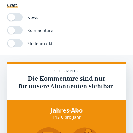
Craft
News
Kommentare
Stellenmarkt
VELOBIZ PLUS
Die Kommentare sind nur
für unsere Abonnenten sichtbar.
Jahres-Abo
115 € pro Jahr