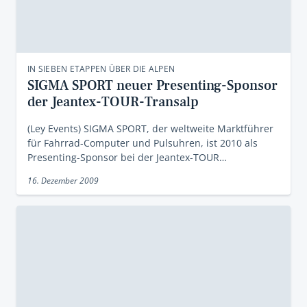
IN SIEBEN ETAPPEN ÜBER DIE ALPEN
SIGMA SPORT neuer Presenting-Sponsor
der Jeantex-TOUR-Transalp
(Ley Events) SIGMA SPORT, der weltweite Marktführer
für Fahrrad-Computer und Pulsuhren, ist 2010 als
Presenting-Sponsor bei der Jeantex-TOUR…
16. Dezember 2009