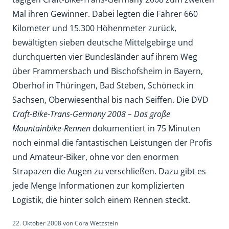
Mal ihren Gewinner. Dabei legten die Fahrer 660
Kilometer und 15.300 Höhenmeter zurück,
bewältigten sieben deutsche Mittelgebirge und
durchquerten vier Bundesländer auf ihrem Weg
über Frammersbach und Bischofsheim in Bayern,
Oberhof in Thüringen, Bad Steben, Schöneck in
Sachsen, Oberwiesenthal bis nach Seiffen. Die DVD
Craft-Bike-Trans-Germany 2008 – Das große
Mountainbike-Rennen
dokumentiert in 75 Minuten
noch einmal die fantastischen Leistungen der Profis
und Amateur-Biker, ohne vor den enormen
Strapazen die Augen zu verschließen. Dazu gibt es
jede Menge Informationen zur komplizierten
Logistik, die hinter solch einem Rennen steckt.
22. Oktober 2008
von
Cora Wetzstein