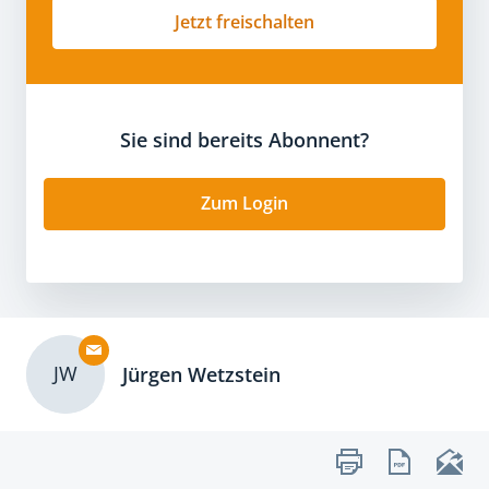
Jetzt freischalten
Sie sind bereits Abonnent?
Zum Login
JW
Jürgen Wetzstein