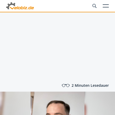
2 Minuten Lesedauer