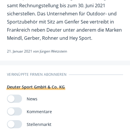
samt Rechnungstellung bis zum 30. Juni 2021
sicherstellen. Das Unternehmen für Outdoor- und
Sportzubehör mit Sitz am Genfer See vertreibt in
Frankreich neben Deuter unter anderem die Marken
Meindl, Gerber, Rohner und Hey Sport.
21. Januar 2021
von
Jürgen Wetzstein
VERKNÜPFTE FIRMEN ABONNIEREN
Deuter Sport GmbH & Co. KG
News
Kommentare
Stellenmarkt