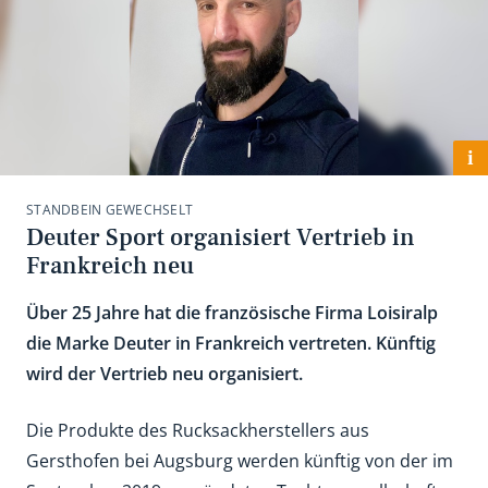
i
STANDBEIN GEWECHSELT
Deuter Sport organisiert Vertrieb in
Frankreich neu
Über 25 Jahre hat die französische Firma Loisiralp
die Marke Deuter in Frankreich vertreten. Künftig
wird der Vertrieb neu organisiert.
Die Produkte des Rucksackherstellers aus
Gersthofen bei Augsburg werden künftig von der im