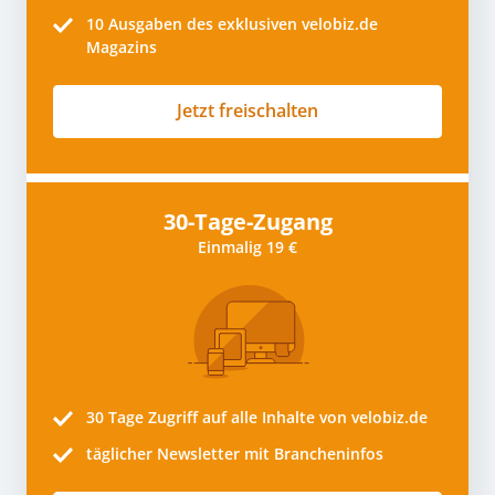
10
Ausgaben des exklusiven velobiz.de
Magazins
Jetzt freischalten
30-Tage-Zugang
Einmalig 19 €
30 Tage
Zugriff auf alle Inhalte von velobiz.de
täglicher Newsletter mit Brancheninfos