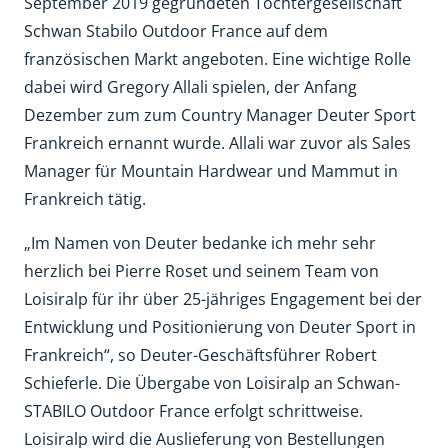
September 2019 gegründeten Tochtergesellschaft
Schwan Stabilo Outdoor France auf dem
französischen Markt angeboten. Eine wichtige Rolle
dabei wird Gregory Allali spielen, der Anfang
Dezember zum zum Country Manager Deuter Sport
Frankreich ernannt wurde. Allali war zuvor als Sales
Manager für Mountain Hardwear und Mammut in
Frankreich tätig.
„Im Namen von Deuter bedanke ich mehr sehr
herzlich bei Pierre Roset und seinem Team von
Loisiralp für ihr über 25-jähriges Engagement bei der
Entwicklung und Positionierung von Deuter Sport in
Frankreich“, so Deuter-Geschäftsführer Robert
Schieferle. Die Übergabe von Loisiralp an Schwan-
STABILO Outdoor France erfolgt schrittweise.
Loisiralp wird die Auslieferung von Bestellungen