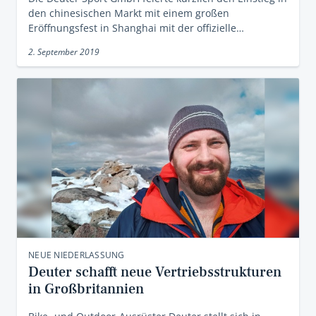
den chinesischen Markt mit einem großen
Eröffnungsfest in Shanghai mit der offizielle…
2. September 2019
NEUE NIEDERLASSUNG
Deuter schafft neue Vertriebsstrukturen
in Großbritannien