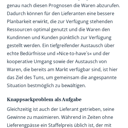
genau nach diesen Prognosen die Waren abzurufen.
Dadurch können für den Lieferanten eine bessere
Planbarkeit erwirkt, die zur Verfügung stehenden
Ressourcen optimal genutzt und die Waren den
Kundinnen und Kunden pünktlich zur Verfügung
gestellt werden. Ein tiefgreifender Austausch über
echte Bedürfnisse und »Nice-to-have´s« und der
kooperative Umgang sowie der Austausch von
Waren, die bereits am Markt verfügbar sind, ist hier
das Ziel des Tuns, um gemeinsam die angespannte
Situation bestmöglich zu bewältigen.
Knappsackproblem als Aufgabe
Gleichzeitig ist auch der Lieferant getrieben, seine
Gewinne zu maximieren. Während in Zeiten ohne
Lieferengpässe ein Staffelpreis üblich ist, der mit