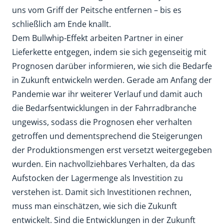
uns vom Griff der Peitsche entfernen – bis es
schließlich am Ende knallt.
Dem Bullwhip-Effekt arbeiten Partner in einer
Lieferkette entgegen, indem sie sich gegenseitig mit
Prognosen darüber informieren, wie sich die Bedarfe
in Zukunft entwickeln werden. Gerade am Anfang der
Pandemie war ihr weiterer Verlauf und damit auch
die Bedarfsentwicklungen in der Fahrradbranche
ungewiss, sodass die Prognosen eher verhalten
getroffen und dementsprechend die Steigerungen
der Produktionsmengen erst versetzt weitergegeben
wurden. Ein nachvollziehbares Verhalten, da das
Aufstocken der Lagermenge als Investition zu
verstehen ist. Damit sich Investitionen rechnen,
muss man einschätzen, wie sich die Zukunft
entwickelt. Sind die Entwicklungen in der Zukunft