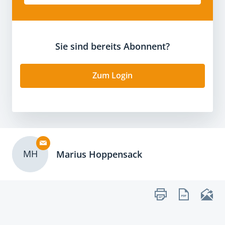
Sie sind bereits Abonnent?
Zum Login
MH
Marius Hoppensack