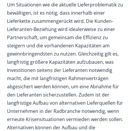
Um Situationen wie die aktuelle Lieferproblematik zu
bewältigen, ist es nötig, dass innerhalb einer
Lieferkette zusammengerückt wird. Die Kunden-
Lieferanten-Beziehung wird idealerweise zu einer
Partnerschaft, um gemeinsam die Effizienz zu
steigern und die vorhandenen Kapazitäten am
gewinnbringendsten zu nutzen. Gleichzeitig gilt es,
langfristig größere Kapazitäten aufzubauen, was
Investitionen seitens der Lieferanten notwendig
macht, die mit langfristigen Rahmenverträgen
abgesichert werden können, um eine Abnahme für
den Lieferanten sicherzustellen. Zudem ist der
langfristige Aufbau von alternativen Lieferquellen für
Unternehmen in der Radbranche notwendig, wenn
erneute Krisensituationen vermieden werden sollen.
Alternativen können der Aufbau und die