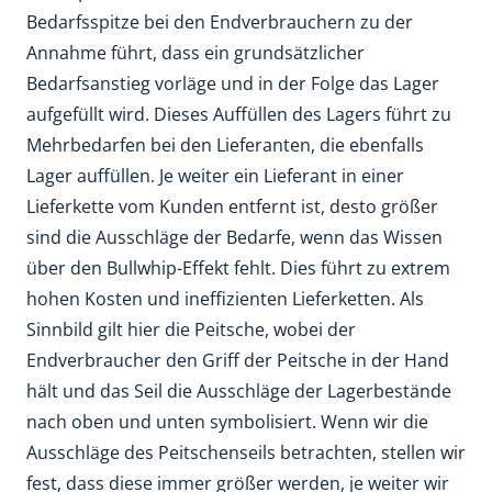
Bedarfsspitze bei den Endverbrauchern zu der
Annahme führt, dass ein grundsätzlicher
Bedarfsanstieg vorläge und in der Folge das Lager
aufgefüllt wird. Dieses Auffüllen des Lagers führt zu
Mehrbedarfen bei den Lieferanten, die ebenfalls
Lager auffüllen. Je weiter ein Lieferant in einer
Lieferkette vom Kunden entfernt ist, desto größer
sind die Ausschläge der Bedarfe, wenn das Wissen
über den Bullwhip-Effekt fehlt. Dies führt zu extrem
hohen Kosten und ineffizienten Lieferketten. Als
Sinnbild gilt hier die Peitsche, wobei der
Endverbraucher den Griff der Peitsche in der Hand
hält und das Seil die Ausschläge der Lagerbestände
nach oben und unten symbolisiert. Wenn wir die
Ausschläge des Peitschenseils betrachten, stellen wir
fest, dass diese immer größer werden, je weiter wir