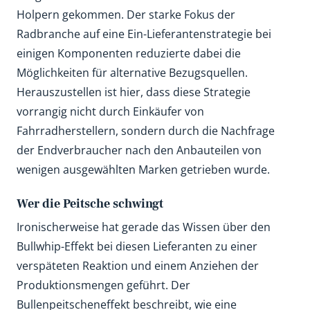
Holpern gekommen. Der starke Fokus der
Radbranche auf eine Ein-Lieferantenstrategie bei
einigen Komponenten reduzierte dabei die
Möglichkeiten für alternative Bezugsquellen.
Herauszustellen ist hier, dass diese Strategie
vorrangig nicht durch Einkäufer von
Fahrradherstellern, sondern durch die Nachfrage
der Endverbraucher nach den Anbauteilen von
wenigen ausgewählten Marken getrieben wurde.
Wer die Peitsche schwingt
Ironischerweise hat gerade das Wissen über den
Bullwhip-Effekt bei diesen Lieferanten zu einer
verspäteten Reaktion und einem Anziehen der
Produktionsmengen geführt. Der
Bullenpeitscheneffekt beschreibt, wie eine