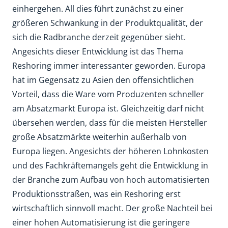
einhergehen. All dies führt zunächst zu einer
größeren Schwankung in der Produktqualität, der
sich die Radbranche derzeit gegenüber sieht.
Angesichts dieser Entwicklung ist das Thema
Reshoring immer interessanter geworden. Europa
hat im Gegensatz zu Asien den offensichtlichen
Vorteil, dass die Ware vom Produzenten schneller
am Absatzmarkt Europa ist. Gleichzeitig darf nicht
übersehen werden, dass für die meisten Hersteller
große Absatzmärkte weiterhin außerhalb von
Europa liegen. Angesichts der höheren Lohnkosten
und des Fachkräftemangels geht die Entwicklung in
der Branche zum Aufbau von hoch automatisierten
Produktionsstraßen, was ein Reshoring erst
wirtschaftlich sinnvoll macht. Der große Nachteil bei
einer hohen Automatisierung ist die geringere