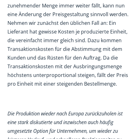
zunehmender Menge immer weiter fällt, kann nun
eine Änderung der Preisgestaltung sinnvoll werden.
Nehmen wir zunächst den üblichen Fall an: Ein
Lieferant hat gewisse Kosten je produzierte Einheit,
die vereinfacht immer gleich sind. Dazu kommen
Transaktionskosten für die Abstimmung mit dem
Kunden und das Rüsten für den Auftrag. Da die
Transaktionskosten mit der Ausbringungsmenge
höchstens unterproportional steigen, fällt der Preis
pro Einheit mit einer steigenden Bestellmenge.
Die Produktion wieder nach Europa zurückzuholen ist
eine stark diskutierte und inzwischen auch häufig
umgesetzte Option für Unternehmen, um wieder zu