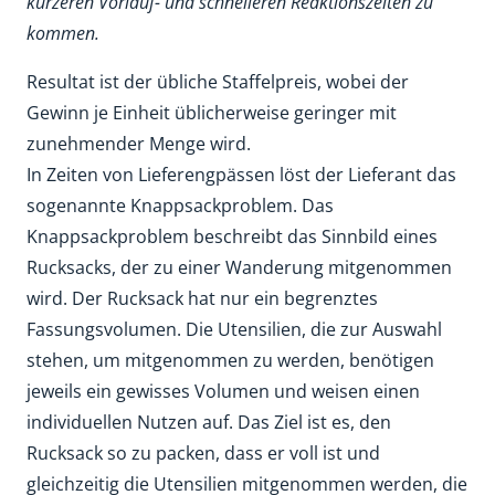
kürzeren Vorlauf- und schnelleren Reaktionszeiten zu
kommen.
Resultat ist der übliche Staffelpreis, wobei der
Gewinn je Einheit üblicherweise geringer mit
zunehmender Menge wird.
In Zeiten von Lieferengpässen löst der Lieferant das
sogenannte Knappsackproblem. Das
Knappsackproblem beschreibt das Sinnbild eines
Rucksacks, der zu einer Wanderung mitgenommen
wird. Der Rucksack hat nur ein begrenztes
Fassungsvolumen. Die Utensilien, die zur Auswahl
stehen, um mitgenommen zu werden, benötigen
jeweils ein gewisses Volumen und weisen einen
individuellen Nutzen auf. Das Ziel ist es, den
Rucksack so zu packen, dass er voll ist und
gleichzeitig die Utensilien mitgenommen werden, die