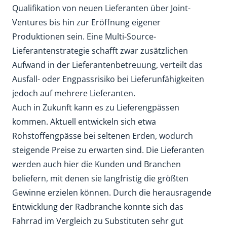
Qualifikation von neuen Lieferanten über Joint-
Ventures bis hin zur Eröffnung eigener
Produktionen sein. Eine Multi-Source-
Lieferantenstrategie schafft zwar zusätzlichen
Aufwand in der Lieferantenbetreuung, verteilt das
Ausfall- oder Engpassrisiko bei Lieferunfähigkeiten
jedoch auf mehrere Lieferanten.
Auch in Zukunft kann es zu Lieferengpässen
kommen. Aktuell entwickeln sich etwa
Rohstoffengpässe bei seltenen Erden, wodurch
steigende Preise zu erwarten sind. Die Lieferanten
werden auch hier die Kunden und Branchen
beliefern, mit denen sie langfristig die größten
Gewinne erzielen können. Durch die herausragende
Entwicklung der Radbranche konnte sich das
Fahrrad im Vergleich zu Substituten sehr gut