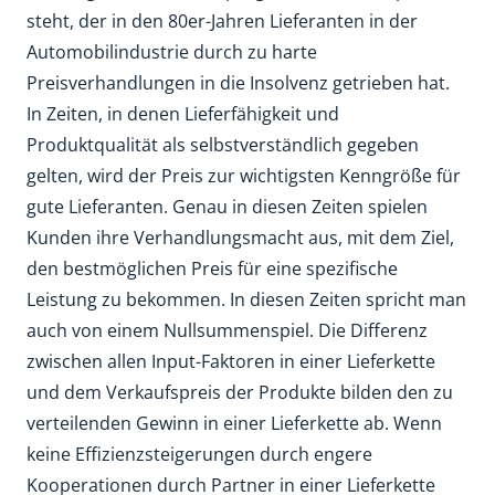
steht, der in den 80er-Jahren Lieferanten in der
Automobilindustrie durch zu harte
Preisverhandlungen in die Insolvenz getrieben hat.
In Zeiten, in denen Lieferfähigkeit und
Produktqualität als selbstverständlich gegeben
gelten, wird der Preis zur wichtigsten Kenngröße für
gute Lieferanten. Genau in diesen Zeiten spielen
Kunden ihre Verhandlungsmacht aus, mit dem Ziel,
den bestmöglichen Preis für eine spezifische
Leistung zu bekommen. In diesen Zeiten spricht man
auch von einem Nullsummenspiel. Die Differenz
zwischen allen Input-Faktoren in einer Lieferkette
und dem Verkaufspreis der Produkte bilden den zu
verteilenden Gewinn in einer Lieferkette ab. Wenn
keine Effizienzsteigerungen durch engere
Kooperationen durch Partner in einer Lieferkette