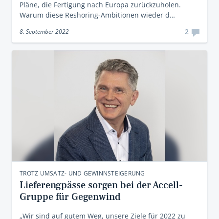
Pläne, die Fertigung nach Europa zurückzuholen.
Warum diese Reshoring-Ambitionen wieder d…
2
8. September 2022
TROTZ UMSATZ- UND GEWINNSTEIGERUNG
Lieferengpässe sorgen bei der Accell-
Gruppe für Gegenwind
„Wir sind auf gutem Weg, unsere Ziele für 2022 zu