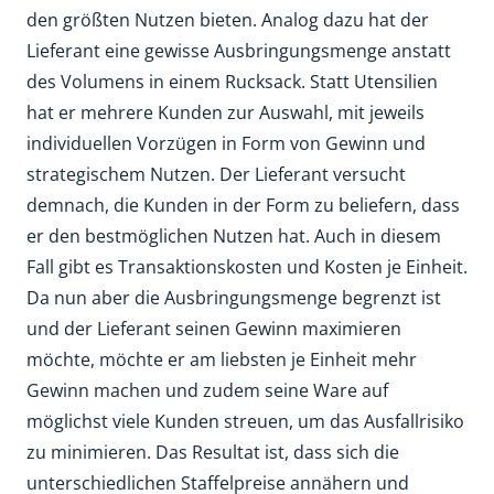
den größten Nutzen bieten. Analog dazu hat der
Lieferant eine gewisse Ausbringungsmenge anstatt
des Volumens in einem Rucksack. Statt Utensilien
hat er mehrere Kunden zur Auswahl, mit jeweils
individuellen Vorzügen in Form von Gewinn und
strategischem Nutzen. Der Lieferant versucht
demnach, die Kunden in der Form zu beliefern, dass
er den bestmöglichen Nutzen hat. Auch in diesem
Fall gibt es Transaktionskosten und Kosten je Einheit.
Da nun aber die Ausbringungsmenge begrenzt ist
und der Lieferant seinen Gewinn maximieren
möchte, möchte er am liebsten je Einheit mehr
Gewinn machen und zudem seine Ware auf
möglichst viele Kunden streuen, um das Ausfallrisiko
zu minimieren. Das Resultat ist, dass sich die
unterschiedlichen Staffelpreise annähern und