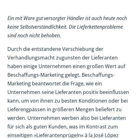
Ein mit Ware gut versorgter Händler ist auch heute noch
keine Selbstverständlichkeit. Die Lieferkettenprobleme
sind noch nicht behoben.
Durch die entstandene Verschiebung der
Verhandlungsmacht zugunsten der Lieferanten
haben einige Unternehmen einen großen Wert auf
Beschaffungs-Marketing gelegt. Beschaffungs-
Marketing beantwortet die Frage, wie ein
Unternehmen seine Lieferanten positiv beeinflussen
kann, um von ihnen zu besten Konditionen oder bei
Lieferengpässen in größeren Mengen beliefert zu
werden. Unternehmen werben also bei Lieferanten
für sich als guten Kunden, was im Kontrast zum
einseitigen »Lieferantenprügeln« à la José López