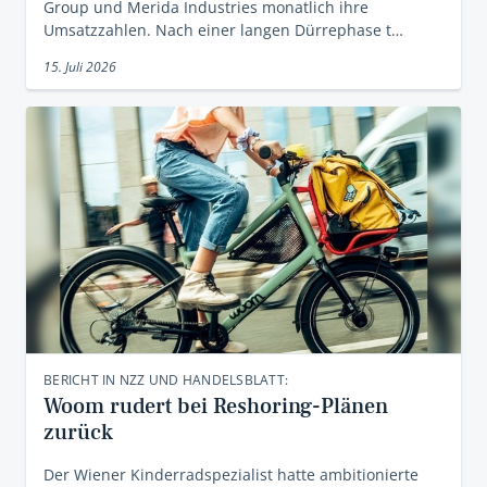
Group und Merida Industries monatlich ihre
Umsatzzahlen. Nach einer langen Dürrephase t…
15. Juli 2026
BERICHT IN NZZ UND HANDELSBLATT:
Woom rudert bei Reshoring-Plänen
zurück
Der Wiener Kinderradspezialist hatte ambitionierte