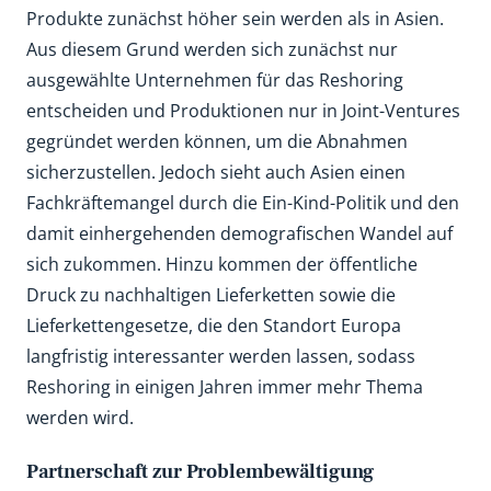
Produkte zunächst höher sein werden als in Asien.
Aus diesem Grund werden sich zunächst nur
ausgewählte Unternehmen für das Reshoring
entscheiden und Produktionen nur in Joint-Ventures
gegründet werden können, um die Abnahmen
sicherzustellen. Jedoch sieht auch Asien einen
Fachkräftemangel durch die Ein-Kind-Politik und den
damit einhergehenden demografischen Wandel auf
sich zukommen. Hinzu kommen der öffentliche
Druck zu nachhaltigen Lieferketten sowie die
Lieferkettengesetze, die den Standort Europa
langfristig interessanter werden lassen, sodass
Reshoring in einigen Jahren immer mehr Thema
werden wird.
Partnerschaft zur Problembewältigung