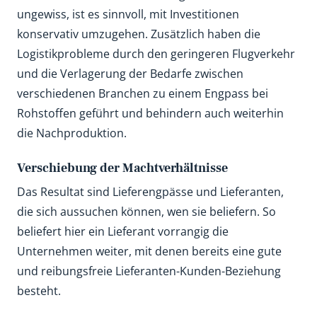
ungewiss, ist es sinnvoll, mit Investitionen
konservativ umzugehen. Zusätzlich haben die
Logistikprobleme durch den geringeren Flugverkehr
und die Verlagerung der Bedarfe zwischen
verschiedenen Branchen zu einem Engpass bei
Rohstoffen geführt und behindern auch weiterhin
die Nachproduktion.
Verschiebung der Machtverhältnisse
Das Resultat sind Lieferengpässe und Lieferanten,
die sich aussuchen können, wen sie beliefern. So
beliefert hier ein Lieferant vorrangig die
Unternehmen weiter, mit denen bereits eine gute
und reibungsfreie Lieferanten-Kunden-Beziehung
besteht.