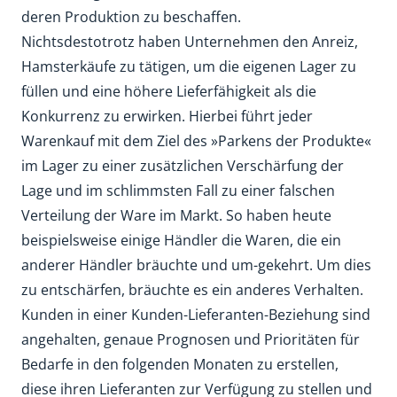
deren Produktion zu beschaffen.
Nichtsdestotrotz haben Unternehmen den Anreiz,
Hamsterkäufe zu tätigen, um die eigenen Lager zu
füllen und eine höhere Lieferfähigkeit als die
Konkurrenz zu erwirken. Hierbei führt jeder
Warenkauf mit dem Ziel des »Parkens der Produkte«
im Lager zu einer zusätzlichen Verschärfung der
Lage und im schlimmsten Fall zu einer falschen
Verteilung der Ware im Markt. So haben heute
beispielsweise einige Händler die Waren, die ein
anderer Händler bräuchte und um-gekehrt. Um dies
zu entschärfen, bräuchte es ein anderes Verhalten.
Kunden in einer Kunden-Lieferanten-Beziehung sind
angehalten, genaue Prognosen und Prioritäten für
Bedarfe in den folgenden Monaten zu erstellen,
diese ihren Lieferanten zur Verfügung zu stellen und