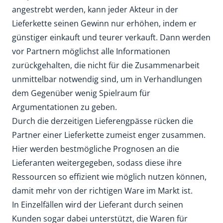
angestrebt werden, kann jeder Akteur in der
Lieferkette seinen Gewinn nur erhöhen, indem er
günstiger einkauft und teurer verkauft. Dann werden
vor Partnern möglichst alle Informationen
zurückgehalten, die nicht für die Zusammenarbeit
unmittelbar notwendig sind, um in Verhandlungen
dem Gegenüber wenig Spielraum für
Argumentationen zu geben.
Durch die derzeitigen Lieferengpässe rücken die
Partner einer Lieferkette zumeist enger zusammen.
Hier werden bestmögliche Prognosen an die
Lieferanten weitergegeben, sodass diese ihre
Ressourcen so effizient wie möglich nutzen können,
damit mehr von der richtigen Ware im Markt ist.
In Einzelfällen wird der Lieferant durch seinen
Kunden sogar dabei unterstützt, die Waren für