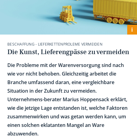
i
BESCHAFFUNG - LIEFERKETTENPROLEME VERMEIDEN
Die Kunst, Lieferengpässe zu vermeiden
Die Probleme mit der Warenversorgung sind nach
wie vor nicht behoben. Gleichzeitig arbeitet die
Branche umfassend daran, eine vergleichbare
Situation in der Zukunft zu vermeiden.
Unternehmens-berater Marius Hoppensack erklärt,
wie die jetzige Lage entstanden ist, welche Faktoren
zusammenwirken und was getan werden kann, um
einen solchen eklatanten Mangel an Ware
abzuwenden.