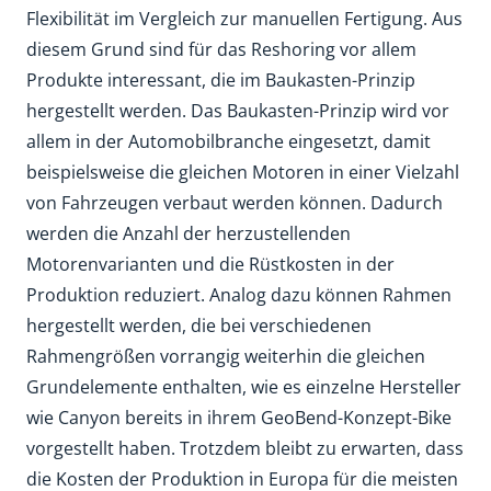
Flexibilität im Vergleich zur manuellen Fertigung. Aus
diesem Grund sind für das Reshoring vor allem
Produkte interessant, die im Baukasten-Prinzip
hergestellt werden. Das Baukasten-Prinzip wird vor
allem in der Automobilbranche eingesetzt, damit
beispielsweise die gleichen Motoren in einer Vielzahl
von Fahrzeugen verbaut werden können. Dadurch
werden die Anzahl der herzustellenden
Motorenvarianten und die Rüstkosten in der
Produktion reduziert. Analog dazu können Rahmen
hergestellt werden, die bei verschiedenen
Rahmengrößen vorrangig weiterhin die gleichen
Grundelemente enthalten, wie es einzelne Hersteller
wie Canyon bereits in ihrem GeoBend-Konzept-Bike
vorgestellt haben. Trotzdem bleibt zu erwarten, dass
die Kosten der Produktion in Europa für die meisten