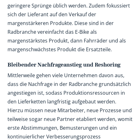
geringere Sprünge üblich werden. Zudem fokussiert
sich der Lieferant auf den Verkauf der
margenstärkeren Produkte. Diese sind in der
Radbranche vereinfacht das E-Bike als
margenstärkstes Produkt, dann Fahrräder und als
margenschwächstes Produkt die Ersatzteile.
Bleibender Nachfrageanstieg und Reshoring
Mittlerweile gehen viele Unternehmen davon aus,
dass die Nachfrage in der Radbranche grundsätzlich
angestiegen ist, sodass Produktionsressourcen in
den Lieferketten langfristig aufgebaut werden.
Hierzu müssen neue Mitarbeiter, neue Prozesse und
teilweise sogar neue Partner etabliert werden, womit
erste Abstimmungen, Bemusterungen und ein
kontinuierlicher Verbesserungsprozess