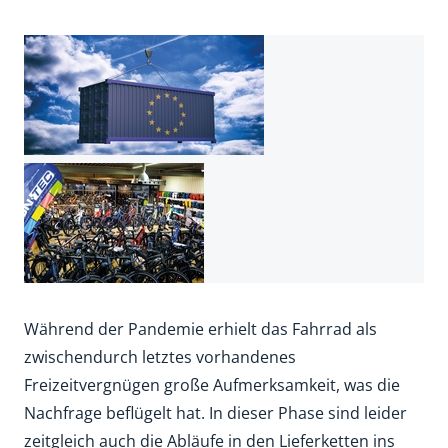
Während der Pandemie erhielt das Fahrrad als
zwischendurch letztes vorhandenes
Freizeitvergnügen große Aufmerksamkeit, was die
Nachfrage beflügelt hat. In dieser Phase sind leider
zeitgleich auch die Abläufe in den Lieferketten ins