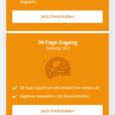
Magazins
Jetzt freischalten
30-Tage-Zugang
Einmalig 19 €
30 Tage
Zugriff auf alle Inhalte von velobiz.de
täglicher Newsletter mit Brancheninfos
Jetzt freischalten