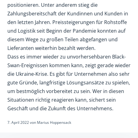
positionieren. Unter anderem stieg die
Zahlungsbereitschaft der Kundinnen und Kunden in
den letzten Jahren. Preissteigerungen für Rohstoffe
und Logistik seit Beginn der Pandemie konnten auf
diesem Wege zu großen Teilen abgefangen und
Lieferanten weiterhin bezahlt werden.
Dass es immer wieder zu unvorhersehbaren Black-
Swan-Ereignissen kommen kann, zeigt gerade wieder
die Ukraine-Krise. Es gibt für Unternehmen also sehr
gute Gründe, langfristige Lösungsansätze zu spielen,
um bestmöglich vorbereitet zu sein. Wer in diesen
Situationen richtig reagieren kann, sichert sein
Geschäft und die Zukunft des Unternehmens.
7. April 2022
von
Marius Hoppensack