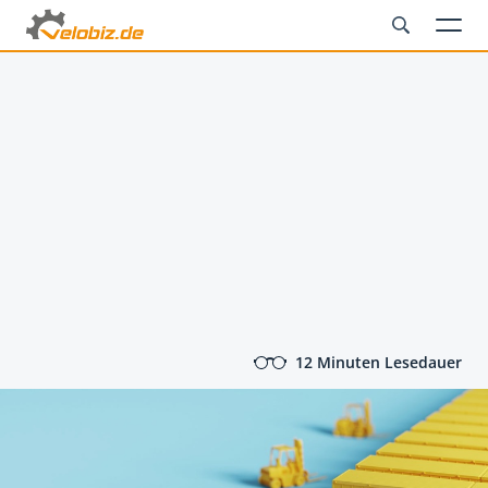
12 Minuten Lesedauer