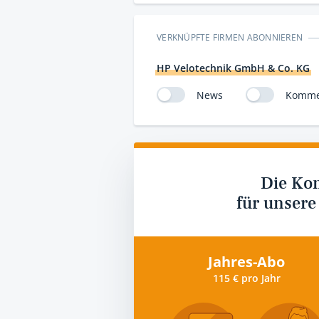
VERKNÜPFTE FIRMEN ABONNIEREN
HP Velotechnik GmbH & Co. KG
News
Komme
Die Ko
für unsere
Jahres-Abo
115 € pro Jahr