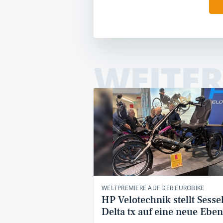
WEITER
WELTPREMIERE AUF DER EUROBIKE
HP Velotechnik stellt Sesse
Delta tx auf eine neue Ebe