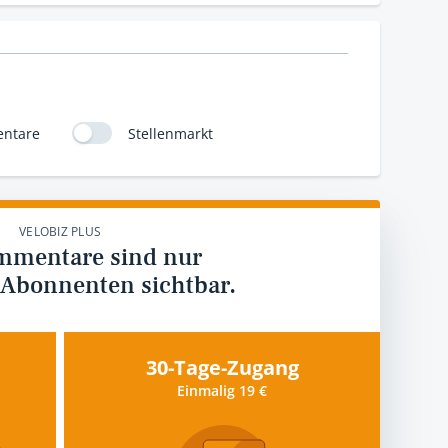
ntare
Stellenmarkt
VELOBIZ PLUS
mmentare sind nur
 Abonnenten sichtbar.
30-Tage-Zugang
Einmalig 19 €