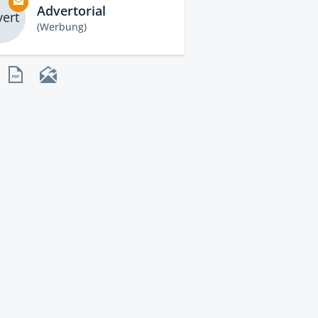
Advertorial
ert
(Werbung)