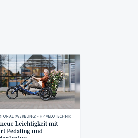
TORIAL (WERBUNG) - HP VELOTECHNIK
neue Leichtigkeit mit
rt Pedaling und