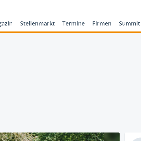
azin
Stellenmarkt
Termine
Firmen
Summit