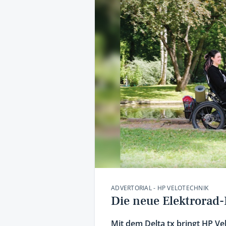
ADVERTORIAL - HP VELOTECHNIK
Die neue Elektrorad-
Mit dem Delta tx bringt HP Ve