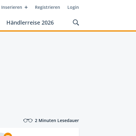
Inserieren
Registrieren
Login
Händlerreise 2026
2 Minuten Lesedauer