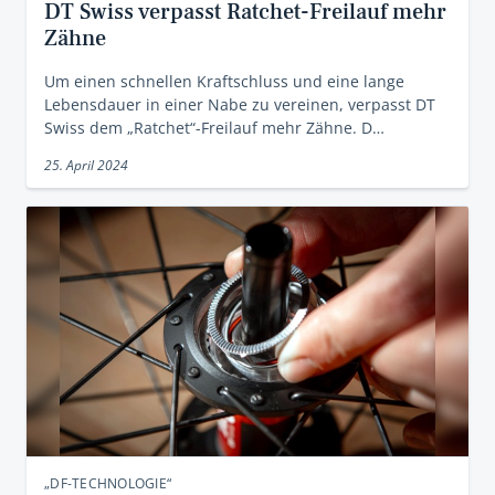
DT Swiss verpasst Ratchet-Freilauf mehr
Zähne
Um einen schnellen Kraftschluss und eine lange
Lebensdauer in einer Nabe zu vereinen, verpasst DT
Swiss dem „Ratchet“-Freilauf mehr Zähne. D…
25. April 2024
„DF-TECHNOLOGIE“