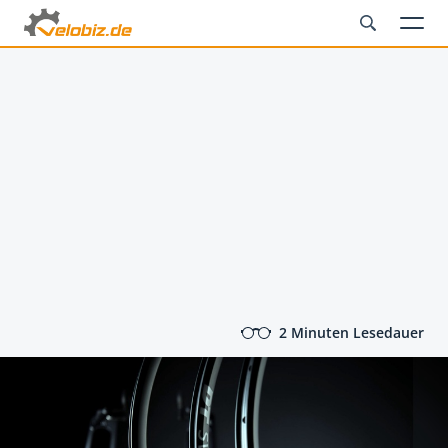
2 Minuten Lesedauer