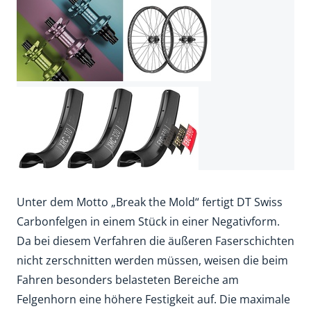
Unter dem Motto „Break the Mold“ fertigt DT Swiss
Carbonfelgen in einem Stück in einer Negativform.
Da bei diesem Verfahren die äußeren Faserschichten
nicht zerschnitten werden müssen, weisen die beim
Fahren besonders belasteten Bereiche am
Felgenhorn eine höhere Festigkeit auf. Die maximale