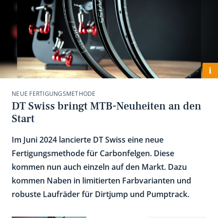
i
NEUE FERTIGUNGSMETHODE
DT Swiss bringt MTB-Neuheiten an den
Start
Im Juni 2024 lancierte DT Swiss eine neue
Fertigungsmethode für Carbonfelgen. Diese
kommen nun auch einzeln auf den Markt. Dazu
kommen Naben in limitierten Farbvarianten und
robuste Laufräder für Dirtjump und Pumptrack.