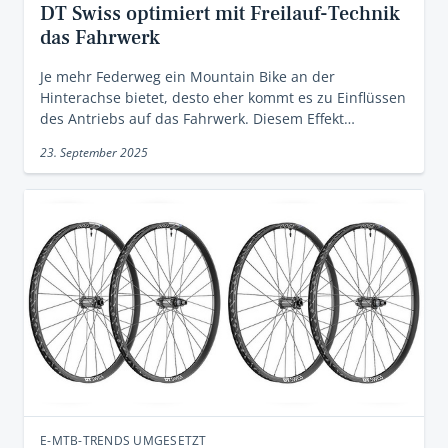
DT Swiss optimiert mit Freilauf-Technik
das Fahrwerk
Je mehr Federweg ein Mountain Bike an der
Hinterachse bietet, desto eher kommt es zu Einflüssen
des Antriebs auf das Fahrwerk. Diesem Effekt…
23. September 2025
E-MTB-TRENDS UMGESETZT