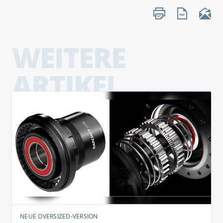
WEITERE
ARTIKEL
NEUE OVERSIZED-VERSION