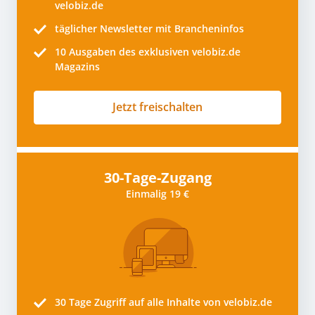
velobiz.de
täglicher Newsletter mit Brancheninfos
10
Ausgaben des exklusiven velobiz.de
Magazins
Jetzt freischalten
30-Tage-Zugang
Einmalig 19 €
30 Tage
Zugriff auf alle Inhalte von velobiz.de