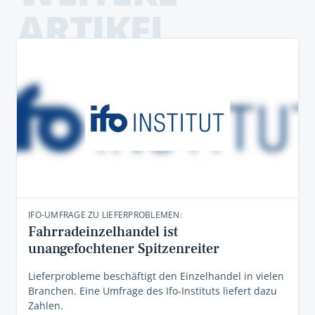
ARTIKEL
IFO-UMFRAGE ZU LIEFERPROBLEMEN:
Fahrradeinzelhandel ist
unangefochtener Spitzenreiter
Lieferprobleme beschäftigt den Einzelhandel in vielen
Branchen. Eine Umfrage des Ifo-Instituts liefert dazu
Zahlen.