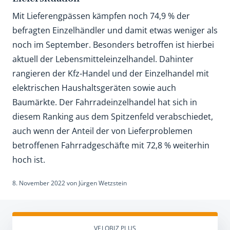
Mit Lieferengpässen kämpfen noch 74,9 % der
befragten Einzelhändler und damit etwas weniger als
noch im September. Besonders betroffen ist hierbei
aktuell der Lebensmitteleinzelhandel. Dahinter
rangieren der Kfz-Handel und der Einzelhandel mit
elektrischen Haushaltsgeräten sowie auch
Baumärkte. Der Fahrradeinzelhandel hat sich in
diesem Ranking aus dem Spitzenfeld verabschiedet,
auch wenn der Anteil der von Lieferproblemen
betroffenen Fahrradgeschäfte mit 72,8 % weiterhin
hoch ist.
8. November 2022
von
Jürgen Wetzstein
VELOBIZ PLUS