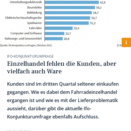
i
IFO-KONJUNKTURUMFRAGE
Einzelhandel fehlen die Kunden, aber
vielfach auch Ware
Kunden sind im dritten Quartal seltener einkaufen
gegangen. Wie es dabei dem Fahrradeinzelhandel
ergangen ist und wie es mit der Lieferproblematik
aussieht, darüber gibt die aktuelle Ifo-
Konjunkturumfrage ebenfalls Aufschluss.