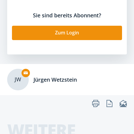
Sie sind bereits Abonnent?
Zum Login
JW
Jürgen Wetzstein
WEITERE