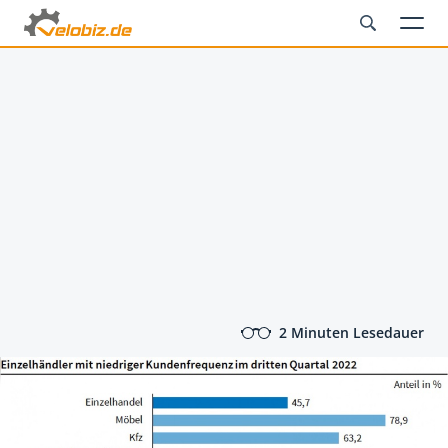
2 Minuten Lesedauer