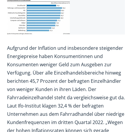
Aufgrund der Inflation und insbesondere steigender
Energiepreise haben Konsumentinnen und
Konsumenten weniger Geld zum Ausgeben zur
Verfügung. Über alle Einzelhandelsbereiche hinweg
berichten 45,7 Prozent der befragten Einzelhändler
von weniger Kunden in ihren Läden. Der
Fahrradeinzelhandel steht da vergleichsweise gut da.
Laut Ifo-Institut klagen 32,4 % der befragten
Unternehmen aus dem Fahrradhandel über niedrige
Kundenfrequenzen im dritten Quartal 2022. „Wegen
der hohen Inflationsraten können sich gerade