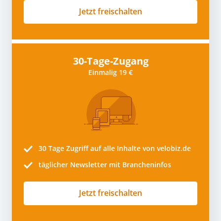
Jetzt freischalten
30-Tage-Zugang
Einmalig 19 €
30 Tage
Zugriff auf alle Inhalte von velobiz.de
täglicher Newsletter mit Brancheninfos
Jetzt freischalten