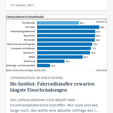
13. Oktober 2021
LIEFERENGPÄSSE IM EINZELHANDEL
Ifo-Institut: Fahrradhändler erwarten
längste Einschränkungen
Von Lieferproblemen sind aktuell viele
Einzelhandelsbereiche betroffen. Wie stark und wie
lange noch, das wollte eine aktuelle Umfrage des I…