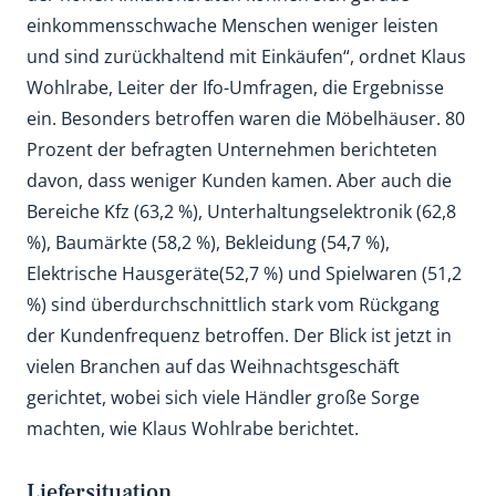
einkommensschwache Menschen weniger leisten
und sind zurückhaltend mit Einkäufen“, ordnet Klaus
Wohlrabe, Leiter der Ifo-Umfragen, die Ergebnisse
ein. Besonders betroffen waren die Möbelhäuser. 80
Prozent der befragten Unternehmen berichteten
davon, dass weniger Kunden kamen. Aber auch die
Bereiche Kfz (63,2 %), Unterhaltungselektronik (62,8
%), Baumärkte (58,2 %), Bekleidung (54,7 %),
Elektrische Hausgeräte(52,7 %) und Spielwaren (51,2
%) sind überdurchschnittlich stark vom Rückgang
der Kundenfrequenz betroffen. Der Blick ist jetzt in
vielen Branchen auf das Weihnachtsgeschäft
gerichtet, wobei sich viele Händler große Sorge
machten, wie Klaus Wohlrabe berichtet.
Liefersituation