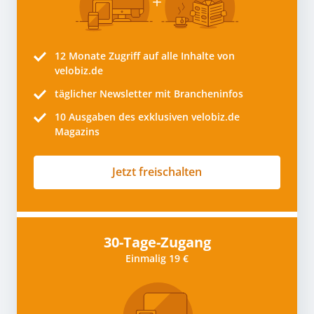
12 Monate
Zugriff auf alle Inhalte von
velobiz.de
täglicher Newsletter mit Brancheninfos
10
Ausgaben des exklusiven velobiz.de
Magazins
Jetzt freischalten
30-Tage-Zugang
Einmalig 19 €