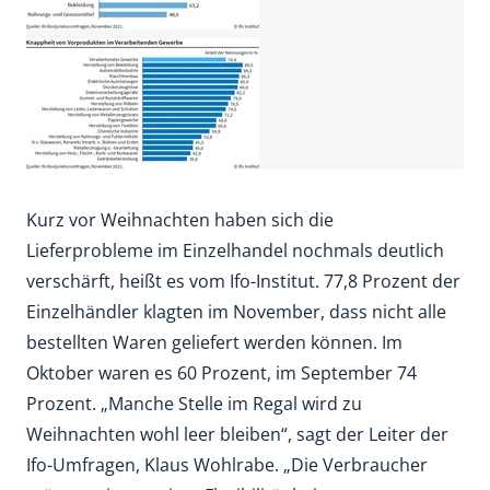
Kurz vor Weihnachten haben sich die
Lieferprobleme im Einzelhandel nochmals deutlich
verschärft, heißt es vom Ifo-Institut. 77,8 Prozent der
Einzelhändler klagten im November, dass nicht alle
bestellten Waren geliefert werden können. Im
Oktober waren es 60 Prozent, im September 74
Prozent. „Manche Stelle im Regal wird zu
Weihnachten wohl leer bleiben“, sagt der Leiter der
Ifo-Umfragen, Klaus Wohlrabe. „Die Verbraucher