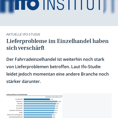
AKTUELLE IFO-STUDIE
Lieferprobleme im Einzelhandel haben
sich verschärft
Der Fahrradeinzelhandel ist weiterhin noch stark
von Lieferproblemen betroffen. Laut Ifo-Studie
leidet jedoch momentan eine andere Branche noch
stärker darunter.