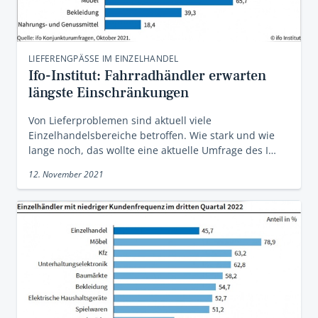
LIEFERENGPÄSSE IM EINZELHANDEL
Ifo-Institut: Fahrradhändler erwarten
längste Einschränkungen
Von Lieferproblemen sind aktuell viele
Einzelhandelsbereiche betroffen. Wie stark und wie
lange noch, das wollte eine aktuelle Umfrage des I…
12. November 2021