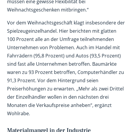
müssen eine gewisse Flexibilität bei
Weihnachtsgeschenken mitbringen.“
Vor dem Weihnachtsgeschäft klagt insbesondere der
Spielzeugeinzelhandel. Hier berichten mit glatten
100 Prozent alle an der Umfrage teilnehmenden
Unternehmen von Problemen. Auch im Handel mit
Fahrrädern (95,8 Prozent) und Autos (93,5 Prozent)
sind fast alle Unternehmen betroffen. Baumärkte
waren zu 93 Prozent betroffen, Computerhändler zu
91,3 Prozent. Vor dem Hintergrund seien
Preiserhöhungen zu erwarten. „Mehr als zwei Drittel
der Einzelhändler wollen in den nächsten drei
Monaten die Verkaufspreise anheben“, ergänzt
Wohlrabe.
Materialmangel in der Industrie