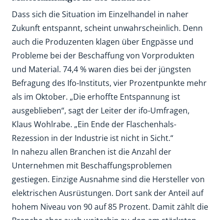
Dass sich die Situation im Einzelhandel in naher
Zukunft entspannt, scheint unwahrscheinlich. Denn
auch die Produzenten klagen über Engpässe und
Probleme bei der Beschaffung von Vorprodukten
und Material. 74,4 % waren dies bei der jüngsten
Befragung des Ifo-Instituts, vier Prozentpunkte mehr
als im Oktober. „Die erhoffte Entspannung ist
ausgeblieben“, sagt der Leiter der ifo-Umfragen,
Klaus Wohlrabe. „Ein Ende der Flaschenhals-
Rezession in der Industrie ist nicht in Sicht.“
In nahezu allen Branchen ist die Anzahl der
Unternehmen mit Beschaffungsproblemen
gestiegen. Einzige Ausnahme sind die Hersteller von
elektrischen Ausrüstungen. Dort sank der Anteil auf
hohem Niveau von 90 auf 85 Prozent. Damit zählt die