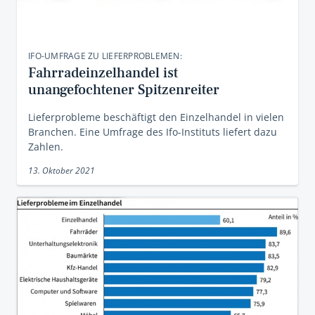
IFO-UMFRAGE ZU LIEFERPROBLEMEN:
Fahrradeinzelhandel ist
unangefochtener Spitzenreiter
Lieferprobleme beschäftigt den Einzelhandel in vielen
Branchen. Eine Umfrage des Ifo-Instituts liefert dazu
Zahlen.
13. Oktober 2021