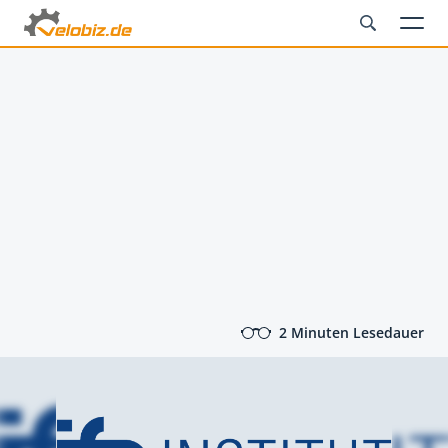
2 Minuten Lesedauer