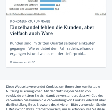
IFO-KONJUNKTURUMFRAGE
Einzelhandel fehlen die Kunden, aber
vielfach auch Ware
Kunden sind im dritten Quartal seltener einkaufen
gegangen. Wie es dabei dem Fahrradeinzelhandel
ergangen ist und wie es mit der Lieferprobl…
8. November 2022
Diese Webseite verwendet Cookies, um Ihnen eine komfortable
Nutzung zu ermöglichen. Mit der Nutzung der Seiten von
velobiz.de erklären Sie sich damit einverstanden, dass wir Cookies
verwenden. Sie können die Verwendung von Cookies jederzeit über
die Einstellung Ihres Browsers deaktivieren. Bitte verwenden Sie die
Hilfefunktion Ihres Internetbrowsers, um zu erfahren, wie Sie diese