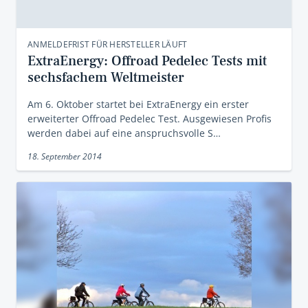
ANMELDEFRIST FÜR HERSTELLER LÄUFT
ExtraEnergy: Offroad Pedelec Tests mit
sechsfachem Weltmeister
Am 6. Oktober startet bei ExtraEnergy ein erster
erweiterter Offroad Pedelec Test. Ausgewiesen Profis
werden dabei auf eine anspruchsvolle S…
18. September 2014