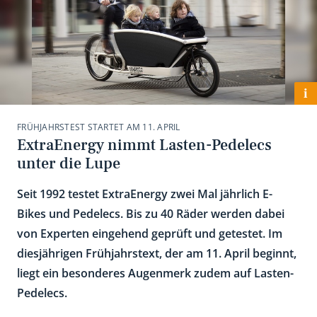
i
FRÜHJAHRSTEST STARTET AM 11. APRIL
ExtraEnergy nimmt Lasten-Pedelecs
unter die Lupe
Seit 1992 testet ExtraEnergy zwei Mal jährlich E-
Bikes und Pedelecs. Bis zu 40 Räder werden dabei
von Experten eingehend geprüft und getestet. Im
diesjährigen Frühjahrstext, der am 11. April beginnt,
liegt ein besonderes Augenmerk zudem auf Lasten-
Pedelecs.