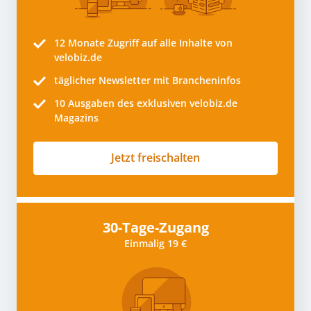
12 Monate
Zugriff auf alle Inhalte von
velobiz.de
täglicher Newsletter mit Brancheninfos
10
Ausgaben des exklusiven velobiz.de
Magazins
Jetzt freischalten
30-Tage-Zugang
Einmalig 19 €