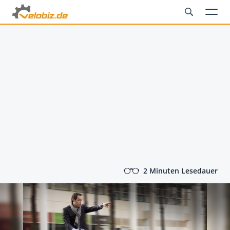
2 Minuten Lesedauer