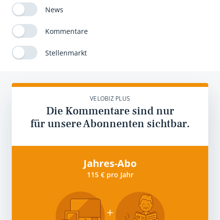
News
Kommentare
Stellenmarkt
VELOBIZ PLUS
Die Kommentare sind nur
für unsere Abonnenten sichtbar.
Jahres-Abo
115 € pro Jahr