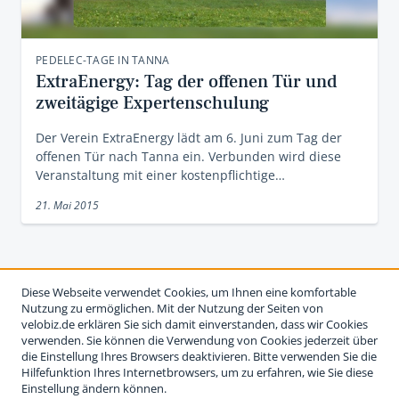
PEDELEC-TAGE IN TANNA
ExtraEnergy: Tag der offenen Tür und
zweitägige Expertenschulung
Der Verein ExtraEnergy lädt am 6. Juni zum Tag der
offenen Tür nach Tanna ein. Verbunden wird diese
Veranstaltung mit einer kostenpflichtige…
21. Mai 2015
Diese Webseite verwendet Cookies, um Ihnen eine komfortable
Nutzung zu ermöglichen. Mit der Nutzung der Seiten von
velobiz.de erklären Sie sich damit einverstanden, dass wir Cookies
verwenden. Sie können die Verwendung von Cookies jederzeit über
die Einstellung Ihres Browsers deaktivieren. Bitte verwenden Sie die
Hilfefunktion Ihres Internetbrowsers, um zu erfahren, wie Sie diese
Einstellung ändern können.