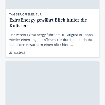
TAG DER OFFENEN TÜR
ExtraEnergy gewährt Blick hinter die
Kulissen
Der Verein ExtraEnergy führt am 10. August in Tanna
wieder einen Tag der offenen Tür durch und erlaubt
dabei den Besuchern einen Blick hinte…
23. Juli 2013