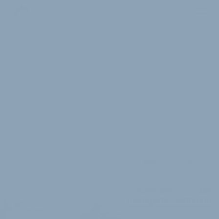
2 Minuten Lesedauer