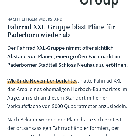
NACH HEFTIGEM WIDERSTAND
Fahrrad XXL-Gruppe bläst Pläne für
Paderborn wieder ab
Der Fahrrad XXL-Gruppe nimmt offensichtlich
Abstand von Plänen, einen großen Fachmarkt im
Paderborner Stadtteil Schloss Neuhaus zu eröffnen.
Wie Ende November berichtet
, hatte Fahrrad-XXL
das Areal eines ehemaligen Horbach-Baumarktes im
Auge, um sich an diesem Standort mit einer
Verkaufsfläche von 5000 Quadratmeter anzusiedeln.
Nach Bekanntwerden der Pläne hatte sich Protest
der ortsansässigen Fahrradhändler formiert, der