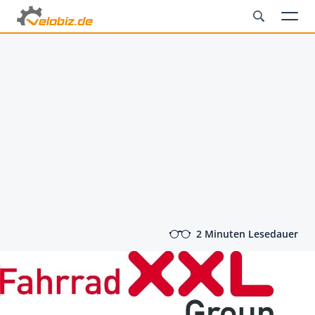
2 Minuten Lesedauer