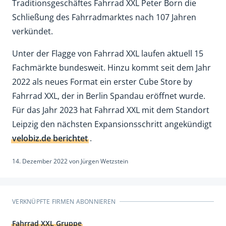
Traditionsgeschäftes Fahrrad XXL Peter Born die
Schließung des Fahrradmarktes nach 107 Jahren
verkündet.
Unter der Flagge von Fahrrad XXL laufen aktuell 15
Fachmärkte bundesweit. Hinzu kommt seit dem Jahr
2022 als neues Format ein erster Cube Store by
Fahrrad XXL, der in Berlin Spandau eröffnet wurde.
Für das Jahr 2023 hat Fahrrad XXL mit dem Standort
Leipzig den nächsten Expansionsschritt angekündigt
velobiz.de berichtet
.
14. Dezember 2022
von
Jürgen Wetzstein
VERKNÜPFTE FIRMEN ABONNIEREN
Fahrrad XXL Gruppe