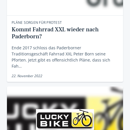
PLÄNE SORGEN FÜR PROTEST
Kommt Fahrrad XXL wieder nach
Paderborn?
Ende 2017 schloss das Paderborner
Traditionsgeschäft Fahrrad XXL Peter Born seine
Pforten. Jetzt gibt es offensichtlich Pläne, dass sich
Fah…
22. November 2022