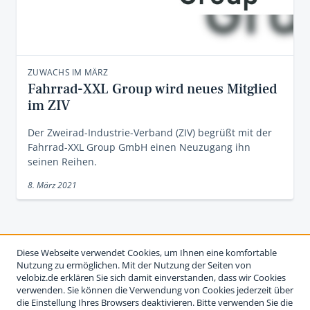
ZUWACHS IM MÄRZ
Fahrrad-XXL Group wird neues Mitglied
im ZIV
Der Zweirad-Industrie-Verband (ZIV) begrüßt mit der
Fahrrad-XXL Group GmbH einen Neuzugang ihn
seinen Reihen.
8. März 2021
Diese Webseite verwendet Cookies, um Ihnen eine komfortable
Nutzung zu ermöglichen. Mit der Nutzung der Seiten von
velobiz.de erklären Sie sich damit einverstanden, dass wir Cookies
verwenden. Sie können die Verwendung von Cookies jederzeit über
die Einstellung Ihres Browsers deaktivieren. Bitte verwenden Sie die