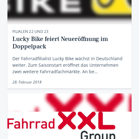
FILIALEN 22 UND 23
Lucky Bike feiert Neueröffnung im
Doppelpack
Der Fahrradfilialist Lucky Bike wächst in Deutschland
weiter. Zum Saisonstart eröffnet das Unternehmen
zwei weitere Fahrradfachmärkte. An be…
28. Februar 2018