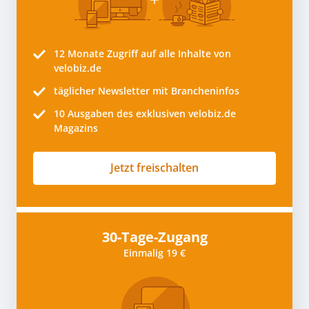
12 Monate
Zugriff auf alle Inhalte von
velobiz.de
täglicher Newsletter mit Brancheninfos
10
Ausgaben des exklusiven velobiz.de
Magazins
Jetzt freischalten
30-Tage-Zugang
Einmalig 19 €