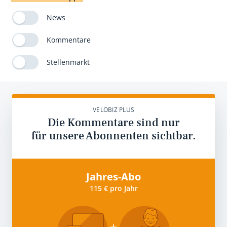
News
Kommentare
Stellenmarkt
VELOBIZ PLUS
Die Kommentare sind nur
für unsere Abonnenten sichtbar.
Jahres-Abo
115 € pro Jahr