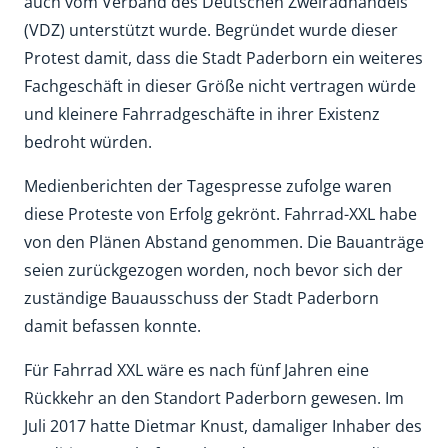
auch vom Verband des Deutschen Zweiradhandels
(VDZ) unterstützt wurde. Begründet wurde dieser
Protest damit, dass die Stadt Paderborn ein weiteres
Fachgeschäft in dieser Größe nicht vertragen würde
und kleinere Fahrradgeschäfte in ihrer Existenz
bedroht würden.
Medienberichten der Tagespresse zufolge waren
diese Proteste von Erfolg gekrönt. Fahrrad-XXL habe
von den Plänen Abstand genommen. Die Bauanträge
seien zurückgezogen worden, noch bevor sich der
zuständige Bauausschuss der Stadt Paderborn
damit befassen konnte.
Für Fahrrad XXL wäre es nach fünf Jahren eine
Rückkehr an den Standort Paderborn gewesen. Im
Juli 2017 hatte Dietmar Knust, damaliger Inhaber des