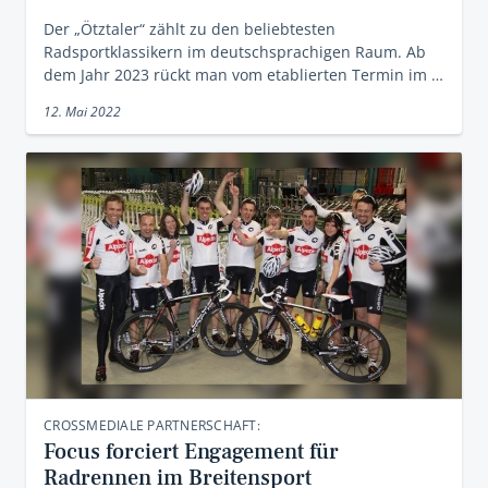
Der „Ötztaler“ zählt zu den beliebtesten
Radsportklassikern im deutschsprachigen Raum. Ab
dem Jahr 2023 rückt man vom etablierten Termin im …
12. Mai 2022
CROSSMEDIALE PARTNERSCHAFT:
Focus forciert Engagement für
Radrennen im Breitensport