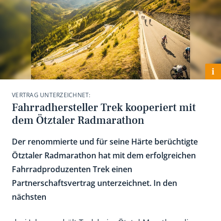
i
VERTRAG UNTERZEICHNET:
Fahrradhersteller Trek kooperiert mit
dem Ötztaler Radmarathon
Der renommierte und für seine Härte berüchtigte
Ötztaler Radmarathon hat mit dem erfolgreichen
Fahrradproduzenten Trek einen
Partnerschaftsvertrag unterzeichnet. In den
nächsten