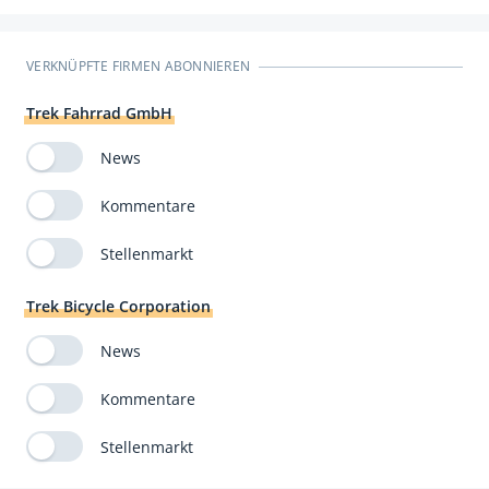
VERKNÜPFTE FIRMEN ABONNIEREN
Trek Fahrrad GmbH
News
Kommentare
Stellenmarkt
Trek Bicycle Corporation
News
Kommentare
Stellenmarkt