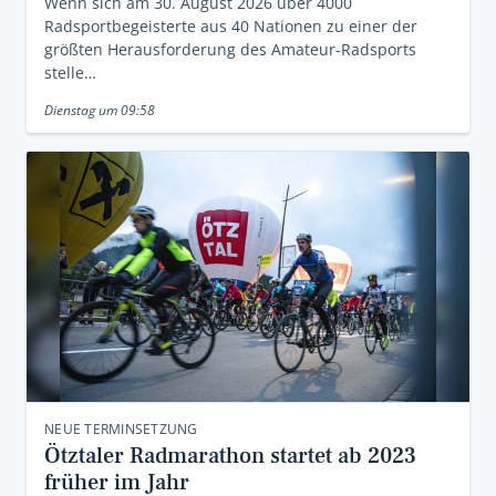
Wenn sich am 30. August 2026 über 4000
Radsportbegeisterte aus 40 Nationen zu einer der
größten Herausforderung des Amateur-Radsports
stelle…
Dienstag um 09:58
NEUE TERMINSETZUNG
Ötztaler Radmarathon startet ab 2023
früher im Jahr