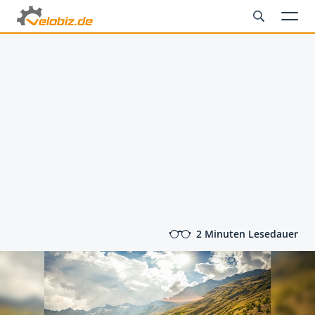
2 Minuten Lesedauer