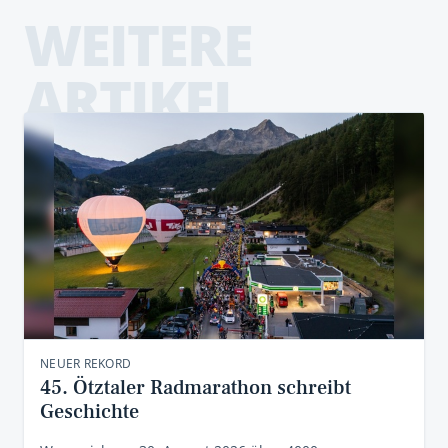
WEITERE
ARTIKEL
NEUER REKORD
45. Ötztaler Radmarathon schreibt
Geschichte