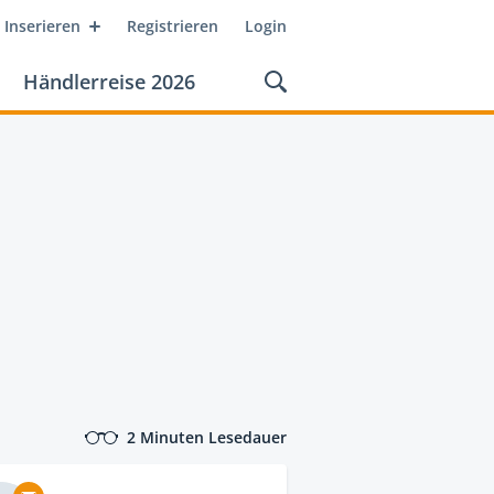
Inserieren
Registrieren
Login
Händlerreise 2026
2 Minuten Lesedauer