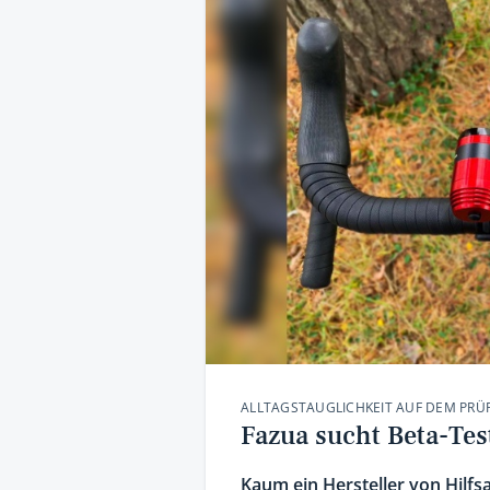
ALLTAGSTAUGLICHKEIT AUF DEM PRÜ
Fazua sucht Beta-Tes
Kaum ein Hersteller von Hilf