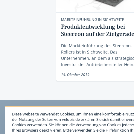
MARKTEINFÜHRUNG IN SICHTWEITE
Produktentwicklung bei
Steereon auf der Zielgerad
Die Markteinführung des Steereon-
Rollers ist in Sichtweite. Das
Unternehmen, an dem als strategis
Investor der Antriebshersteller He
14. Oktober 2019
Diese Webseite verwendet Cookies, um Ihnen eine komfortable Nutz
der Nutzung der Seiten von velobiz.de erklären Sie sich damit einver
Cookies verwenden. Sie können die Verwendung von Cookies jederzei
Ihres Browsers deaktivieren. Bitte verwenden Sie die Hilfefunktion I