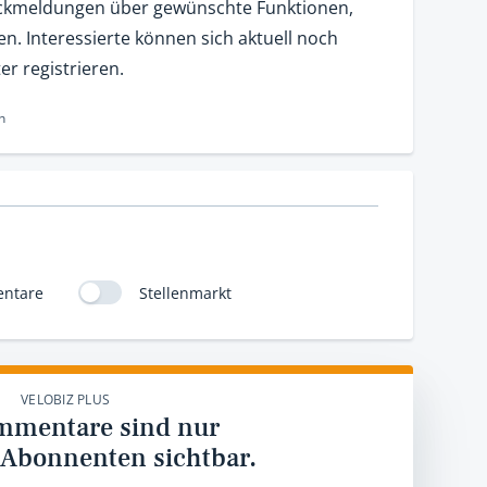
ückmeldungen über gewünschte Funktionen,
en. Interessierte können sich aktuell noch
er registrieren.
n
ntare
Stellenmarkt
VELOBIZ PLUS
mmentare sind nur
 Abonnenten sichtbar.