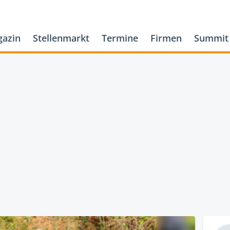
azin
Stellenmarkt
Termine
Firmen
Summit