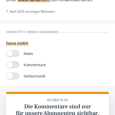
7. April 2020
von
Jürgen Wetzstein
VERKNÜPFTE FIRMEN ABONNIEREN
Fazua GmbH
News
Kommentare
Stellenmarkt
VELOBIZ PLUS
Die Kommentare sind nur
für unsere Abonnenten sichtbar.