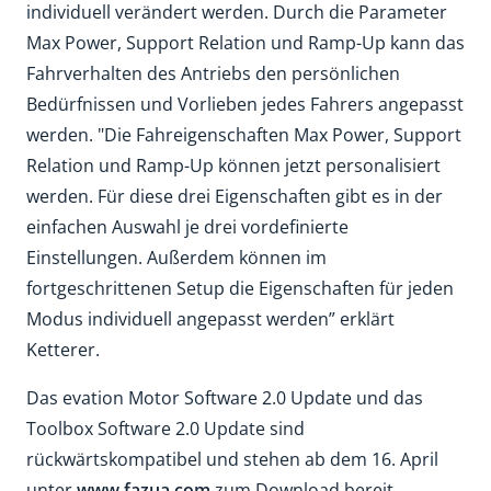
individuell verändert werden. Durch die Parameter
Max Power, Support Relation und Ramp-Up kann das
Fahrverhalten des Antriebs den persönlichen
Bedürfnissen und Vorlieben jedes Fahrers angepasst
werden. "Die Fahreigenschaften Max Power, Support
Relation und Ramp-Up können jetzt personalisiert
werden. Für diese drei Eigenschaften gibt es in der
einfachen Auswahl je drei vordefinierte
Einstellungen. Außerdem können im
fortgeschrittenen Setup die Eigenschaften für jeden
Modus individuell angepasst werden” erklärt
Ketterer.
Das evation Motor Software 2.0 Update und das
Toolbox Software 2.0 Update sind
rückwärtskompatibel und stehen ab dem 16. April
unter
www.fazua.com
zum Download bereit.