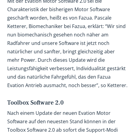
Mit der Evation Motor Software 2.0 sei die
Charakteristik der bisherigen Motor Software
geschärft worden, heißt es von Fazua. Pascale
Ketterer, Biomechaniker bei Fazua, erklärt: “Wir sind
nun biomechanisch gesehen noch näher am
Radfahrer und unsere Software ist jetzt noch
natürlicher und sanfter, bringt gleichzeitig aber
mehr Power. Durch dieses Update wird die
Leistungsfähigkeit verbessert, Individualität gestärkt
und das natürliche Fahrgefühl, das den Fazua
Evation Antrieb ausmacht, noch besser”, so Ketterer.
Toolbox Software 2.0
Nach einem Update der neuen Evation Motor
Software auf den neuesten Stand können in der
Toolbox Software 2.0 ab sofort die Support-Modi