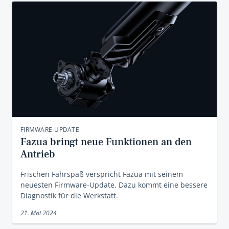
FIRMWARE-UPDATE
Fazua bringt neue Funktionen an den
Antrieb
Frischen Fahrspaß verspricht Fazua mit seinem
neuesten Firmware-Update. Dazu kommt eine bessere
Diagnostik für die Werkstatt.
21. Mai 2024