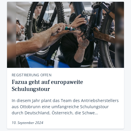
REGISTRIERUNG OFFEN
Fazua geht auf europaweite
Schulungstour
In diesem Jahr plant das Team des Antriebsherstellers
aus Ottobrunn eine umfangreiche Schulungstour
durch Deutschland, Österreich, die Schwe…
10. September 2024