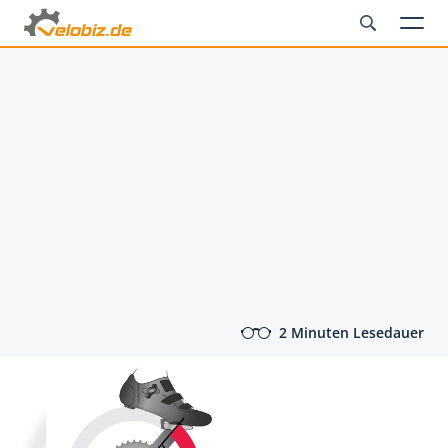
2 Minuten Lesedauer