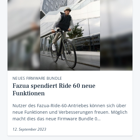
NEUES FIRMWARE BUNDLE
Fazua spendiert Ride 60 neue
Funktionen
Nutzer des Fazua-Ride-60-Antriebes können sich über
neue Funktionen und Verbesserungen freuen. Möglich
macht dies das neue Firmware Bundle 0…
12. September 2023