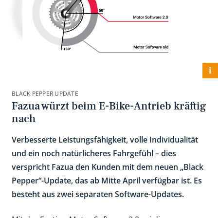
i
BLACK PEPPER UPDATE
Fazua würzt beim E-Bike-Antrieb kräftig
nach
Verbesserte Leistungsfähigkeit, volle Individualität
und ein noch natürlicheres Fahrgefühl – dies
verspricht Fazua den Kunden mit dem neuen „Black
Pepper“-Update, das ab Mitte April verfügbar ist. Es
besteht aus zwei separaten Software-Updates.