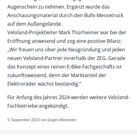
Augenschein zu nehmen. Ergänzt wurde das
Anschauungsmaterial durch den Bulls-Messetruck
auf dem Außengelände.
Veloland-Projektleiter Mark Thürheimer war bei der
Eröffnung anwesend und zog eine positive Bilanz:
„Wir freuen uns über jede Neugründung und jeden
neuen Veloland-Partner innerhalb der ZEG. Gerade
das Konzept eines reinen E-Bike-Fachgeschäfts ist
zukunftsweisend, denn der Marktanteil der
Elektroräder wächst beständig.“
Für Anfang des Jahres 2024 werden weitere Veloland-
Fachbetriebe angekündigt.
5. September 2023
von
Jürgen Wetzstein