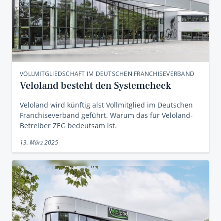
VOLLMITGLIEDSCHAFT IM DEUTSCHEN FRANCHISEVERBAND
Veloland besteht den Systemcheck
Veloland wird künftig alst Vollmitglied im Deutschen
Franchiseverband geführt. Warum das für Veloland-
Betreiber ZEG bedeutsam ist.
13. März 2025