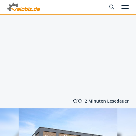
2 Minuten Lesedauer