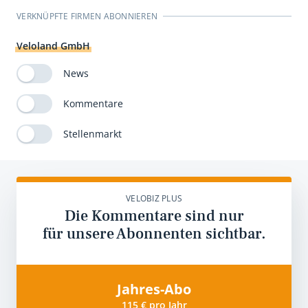
VERKNÜPFTE FIRMEN ABONNIEREN
Veloland GmbH
News
Kommentare
Stellenmarkt
VELOBIZ PLUS
Die Kommentare sind nur
für unsere Abonnenten sichtbar.
Jahres-Abo
115 € pro Jahr