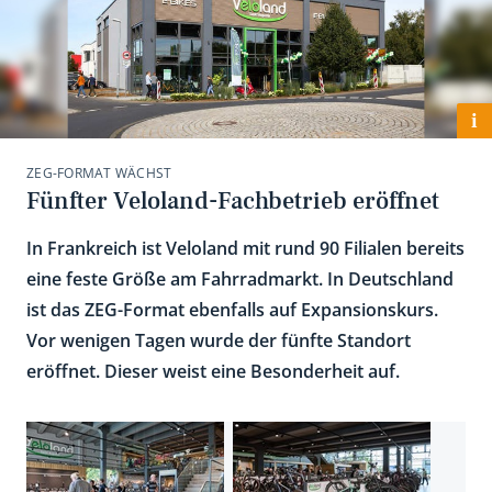
i
ZEG-FORMAT WÄCHST
Fünfter Veloland-Fachbetrieb eröffnet
In Frankreich ist Veloland mit rund 90 Filialen bereits
eine feste Größe am Fahrradmarkt. In Deutschland
ist das ZEG-Format ebenfalls auf Expansionskurs.
Vor wenigen Tagen wurde der fünfte Standort
eröffnet. Dieser weist eine Besonderheit auf.