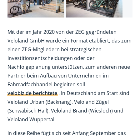
Mit der im Jahr 2020 von der ZEG gegründeten
Veloland GmbH wurde ein Format etabliert, das zum
einen ZEG-Mitgliedern bei strategischen
Investitionsentscheidungen oder der
Nachfolgeplanung unterstützen, zum anderen neue
Partner beim Aufbau von Unternehmen im
Fahrradfachhandel begleiten soll
velobiz.de berichtete
. In Deutschland am Start sind
Veloland Urban (Backnang), Veloland Zügel
(Schwäbisch Hall), Veloland Brand (Wiesloch) und
Veloland Wuppertal.
In diese Reihe fügt sich seit Anfang September das