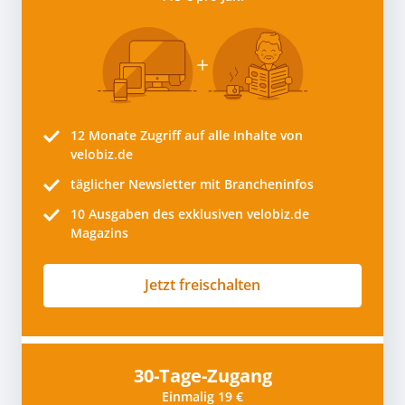
12 Monate
Zugriff auf alle Inhalte von
velobiz.de
täglicher Newsletter mit Brancheninfos
10
Ausgaben des exklusiven velobiz.de
Magazins
Jetzt freischalten
30-Tage-Zugang
Einmalig 19 €