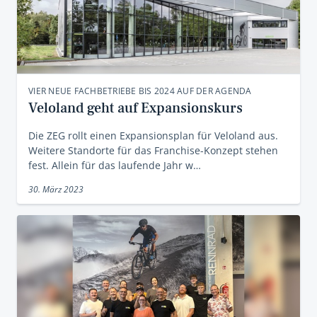
VIER NEUE FACHBETRIEBE BIS 2024 AUF DER AGENDA
Veloland geht auf Expansionskurs
Die ZEG rollt einen Expansionsplan für Veloland aus.
Weitere Standorte für das Franchise-Konzept stehen
fest. Allein für das laufende Jahr w…
30. März 2023