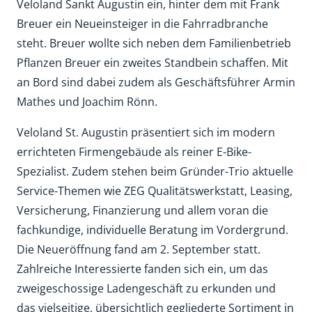
Veloland Sankt Augustin ein, hinter dem mit Frank
Breuer ein Neueinsteiger in die Fahrradbranche
steht. Breuer wollte sich neben dem Familienbetrieb
Pflanzen Breuer ein zweites Standbein schaffen. Mit
an Bord sind dabei zudem als Geschäftsführer Armin
Mathes und Joachim Rönn.
Veloland St. Augustin präsentiert sich im modern
errichteten Firmengebäude als reiner E-Bike-
Spezialist. Zudem stehen beim Gründer-Trio aktuelle
Service-Themen wie ZEG Qualitätswerkstatt, Leasing,
Versicherung, Finanzierung und allem voran die
fachkundige, individuelle Beratung im Vordergrund.
Die Neueröffnung fand am 2. September statt.
Zahlreiche Interessierte fanden sich ein, um das
zweigeschossige Ladengeschäft zu erkunden und
das vielseitige, übersichtlich gegliederte Sortiment in