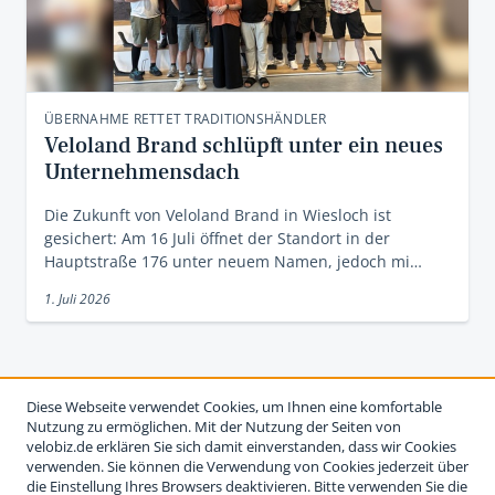
ÜBERNAHME RETTET TRADITIONSHÄNDLER
Veloland Brand schlüpft unter ein neues
Unternehmensdach
Die Zukunft von Veloland Brand in Wiesloch ist
gesichert: Am 16 Juli öffnet der Standort in der
Hauptstraße 176 unter neuem Namen, jedoch mi…
1. Juli 2026
Diese Webseite verwendet Cookies, um Ihnen eine komfortable
Nutzung zu ermöglichen. Mit der Nutzung der Seiten von
velobiz.de erklären Sie sich damit einverstanden, dass wir Cookies
verwenden. Sie können die Verwendung von Cookies jederzeit über
die Einstellung Ihres Browsers deaktivieren. Bitte verwenden Sie die