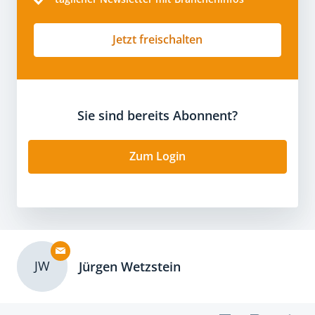
Jetzt freischalten
Sie sind bereits Abonnent?
Zum Login
JW
Jürgen Wetzstein