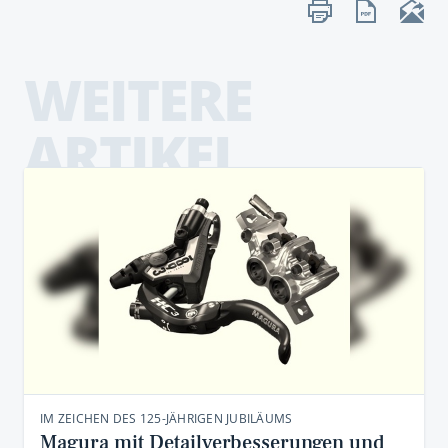
WEITERE
ARTIKEL
IM ZEICHEN DES 125-JÄHRIGEN JUBILÄUMS
Magura mit Detailverbesserungen und