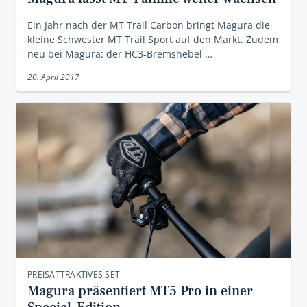
Ein Jahr nach der MT Trail Carbon bringt Magura die
kleine Schwester MT Trail Sport auf den Markt. Zudem
neu bei Magura: der HC3-Bremshebel …
20. April 2017
PREISATTRAKTIVES SET
Magura präsentiert MT5 Pro in einer