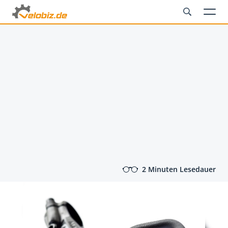
2 Minuten Lesedauer