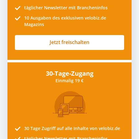
täglicher Newsletter mit Brancheninfos
10
Ausgaben des exklusiven velobiz.de
Magazins
Jetzt freischalten
30-Tage-Zugang
Einmalig 19 €
30 Tage
Zugriff auf alle Inhalte von velobiz.de
täglicher Newsletter mit Brancheninfos