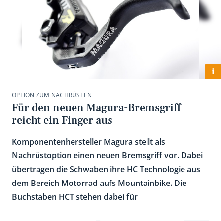
i
OPTION ZUM NACHRÜSTEN
Für den neuen Magura-Bremsgriff
reicht ein Finger aus
Komponentenhersteller Magura stellt als
Nachrüstoption einen neuen Bremsgriff vor. Dabei
übertragen die Schwaben ihre HC Technologie aus
dem Bereich Motorrad aufs Mountainbike. Die
Buchstaben HCT stehen dabei für