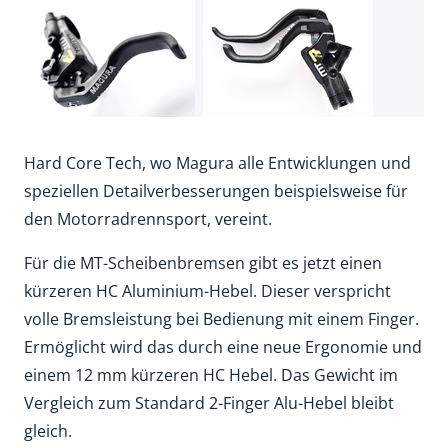
Hard Core Tech, wo Magura alle Entwicklungen und
speziellen Detailverbesserungen beispielsweise für
den Motorradrennsport, vereint.
Für die MT-Scheibenbremsen gibt es jetzt einen
kürzeren HC Aluminium-Hebel. Dieser verspricht
volle Bremsleistung bei Bedienung mit einem Finger.
Ermöglicht wird das durch eine neue Ergonomie und
einem 12 mm kürzeren HC Hebel. Das Gewicht im
Vergleich zum Standard 2-Finger Alu-Hebel bleibt
gleich.