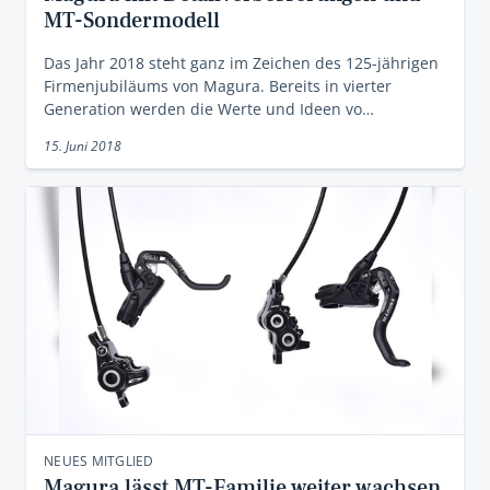
MT-Sondermodell
Das Jahr 2018 steht ganz im Zeichen des 125-jährigen
Firmenjubiläums von Magura. Bereits in vierter
Generation werden die Werte und Ideen vo…
15. Juni 2018
NEUES MITGLIED
Magura lässt MT-Familie weiter wachsen