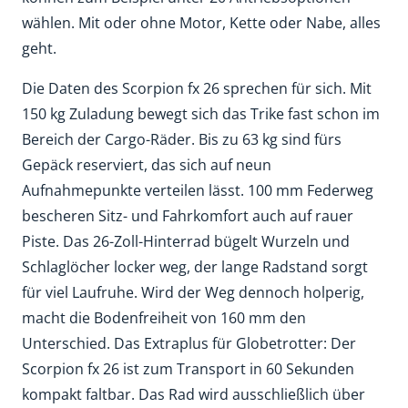
wählen. Mit oder ohne Motor, Kette oder Nabe, alles
geht.
Die Daten des Scorpion fx 26 sprechen für sich. Mit
150 kg Zuladung bewegt sich das Trike fast schon im
Bereich der Cargo-Räder. Bis zu 63 kg sind fürs
Gepäck reserviert, das sich auf neun
Aufnahmepunkte verteilen lässt. 100 mm Federweg
bescheren Sitz- und Fahrkomfort auch auf rauer
Piste. Das 26-Zoll-Hinterrad bügelt Wurzeln und
Schlaglöcher locker weg, der lange Radstand sorgt
für viel Laufruhe. Wird der Weg dennoch holperig,
macht die Bodenfreiheit von 160 mm den
Unterschied. Das Extraplus für Globetrotter: Der
Scorpion fx 26 ist zum Transport in 60 Sekunden
kompakt faltbar. Das Rad wird ausschließlich über