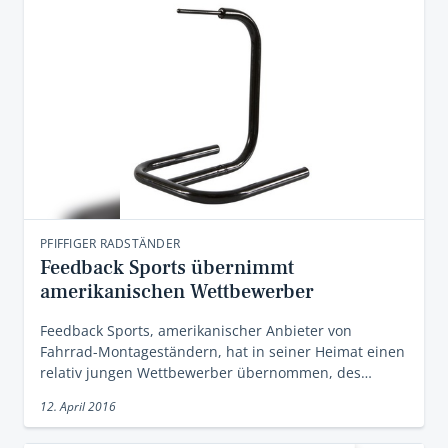
PFIFFIGER RADSTÄNDER
Feedback Sports übernimmt
amerikanischen Wettbewerber
Feedback Sports, amerikanischer Anbieter von
Fahrrad-Montageständern, hat in seiner Heimat einen
relativ jungen Wettbewerber übernommen, des…
12. April 2016