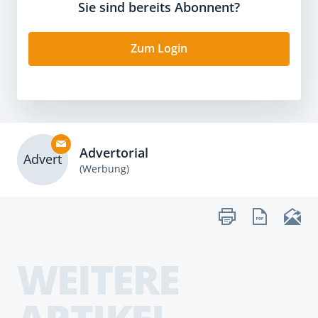
Sie sind bereits Abonnent?
Zum Login
Advertorial
Advert
(Werbung)
WEITERE