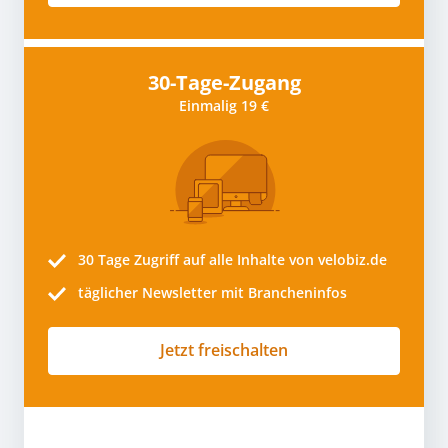
30-Tage-Zugang
Einmalig 19 €
30 Tage
Zugriff auf alle Inhalte von velobiz.de
täglicher Newsletter mit Brancheninfos
Jetzt freischalten