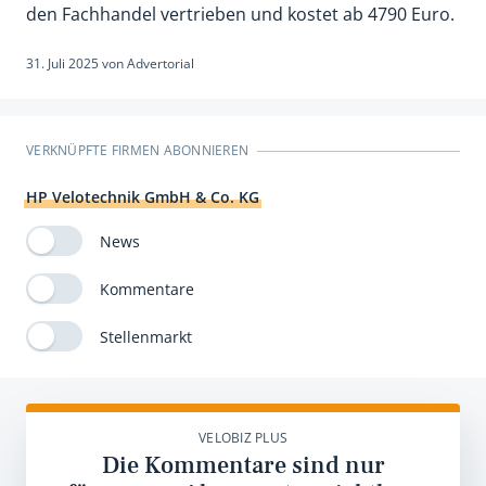
den Fachhandel vertrieben und kostet ab 4790 Euro.
31. Juli 2025
von
Advertorial
VERKNÜPFTE FIRMEN ABONNIEREN
HP Velotechnik GmbH & Co. KG
News
Kommentare
Stellenmarkt
VELOBIZ PLUS
Die Kommentare sind nur