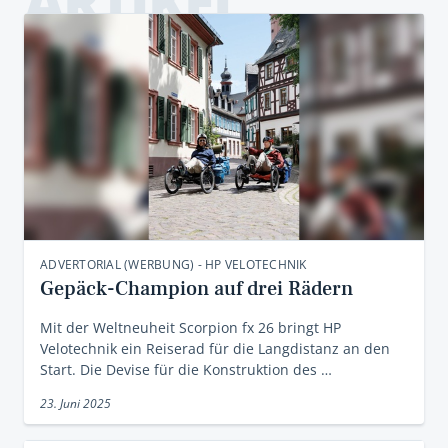
ARTIKEL
ADVERTORIAL (WERBUNG) - HP VELOTECHNIK
Gepäck-Champion auf drei Rädern
Mit der Weltneuheit Scorpion fx 26 bringt HP
Velotechnik ein Reiserad für die Langdistanz an den
Start. Die Devise für die Konstruktion des …
23. Juni 2025