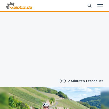
2 Minuten Lesedauer