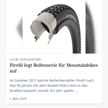
LÜCKE GESCHLOSSEN
Pirelli legt Reifenserie für Mountainbikes
auf
Im Sommer 2017 kehrte Reifenhersteller Pirelli nach
fast 30 Jahren mit dem Modell PZero Velo in den
Straßenradsport zurück. Ein Jahr später …
1. März 2019