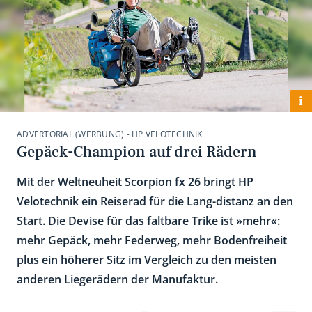
i
ADVERTORIAL (WERBUNG) - HP VELOTECHNIK
Gepäck-Champion auf drei Rädern
Mit der Weltneuheit Scorpion fx 26 bringt HP
Velotechnik ein Reiserad für die Lang-distanz an den
Start. Die Devise für das faltbare Trike ist »mehr«:
mehr Gepäck, mehr Federweg, mehr Bodenfreiheit
plus ein höherer Sitz im Vergleich zu den meisten
anderen Liegerädern der Manufaktur.