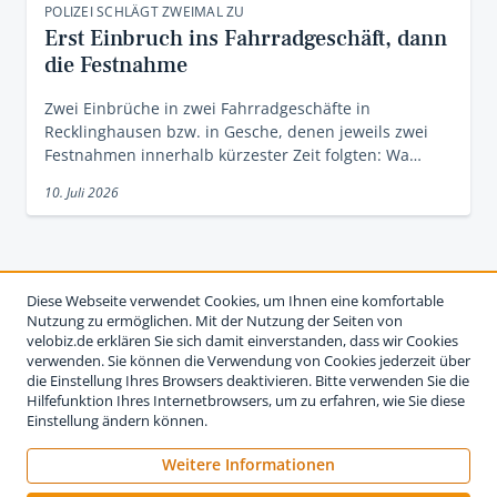
POLIZEI SCHLÄGT ZWEIMAL ZU
Erst Einbruch ins Fahrradgeschäft, dann
die Festnahme
Zwei Einbrüche in zwei Fahrradgeschäfte in
Recklinghausen bzw. in Gesche, denen jeweils zwei
Festnahmen innerhalb kürzester Zeit folgten: Wa…
10. Juli 2026
Diese Webseite verwendet Cookies, um Ihnen eine komfortable
Nutzung zu ermöglichen. Mit der Nutzung der Seiten von
velobiz.de erklären Sie sich damit einverstanden, dass wir Cookies
verwenden. Sie können die Verwendung von Cookies jederzeit über
die Einstellung Ihres Browsers deaktivieren. Bitte verwenden Sie die
Hilfefunktion Ihres Internetbrowsers, um zu erfahren, wie Sie diese
Einstellung ändern können.
Weitere Informationen
Impressum
Nutzungsbedingungen
Datenschutzerklärung