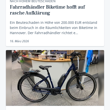
NACH HOHEM BEUTESCHADEN
Fahrradhändler Biketime hofft auf
rasche Aufklärung
Ein Beuteschaden in Höhe von 200.000 EUR entstand
beim Einbruch in die Räumlichkeiten von Biketime in
Hannover. Der Fahrradhändler richtet e…
16. März 2026