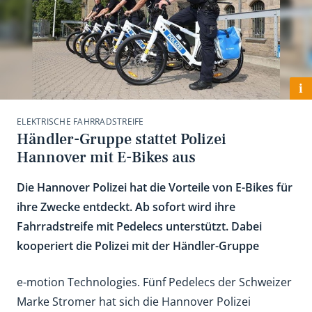
i
ELEKTRISCHE FAHRRADSTREIFE
Händler-Gruppe stattet Polizei
Hannover mit E-Bikes aus
Die Hannover Polizei hat die Vorteile von E-Bikes für
ihre Zwecke entdeckt. Ab sofort wird ihre
Fahrradstreife mit Pedelecs unterstützt. Dabei
kooperiert die Polizei mit der Händler-Gruppe
e-motion Technologies. Fünf Pedelecs der Schweizer
Marke Stromer hat sich die Hannover Polizei