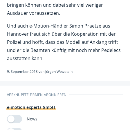
bringen können und dabei sehr viel weniger
Ausdauer voraussetzen.
Und auch e-Motion-Händler Simon Praetze aus
Hannover freut sich über die Kooperation mit der
Polizei und hofft, dass das Modell auf Anklang trifft
und er die Beamten künftig mit noch mehr Pedelecs
ausstatten kann.
9. September 2013
von
Jürgen Wetzstein
VERKNÜPFTE FIRMEN ABONNIEREN
e-motion experts GmbH
News