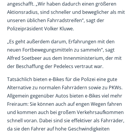
angeschafft. „Wir haben dadurch einen größeren
Aktionsradius, sind schneller und beweglicher als mit
unseren üblichen Fahrradstreifen“, sagt der
Polizeipräsident Volker Kluwe.
„Es geht außerdem darum, Erfahrungen mit den
neuen Fortbewegungsmitteln zu sammeln“, sagt
Alfred Soetbeer aus dem Innenministerium, der mit
der Beschaffung der Pedelecs vertraut war.
Tatsächlich bieten e-Bikes für die Polizei eine gute
Alternative zu normalen Fahrrädern sowie zu PKWs.
Allgemein gegenüber Autos bieten e-Bikes viel mehr
Freiraum: Sie können auch auf engen Wegen fahren
und kommen auch bei großem Verkehrsaufkommen
schnell voran. Dabei sind sie effektiver als Fahrräder,
da sie den Fahrer auf hohe Geschwindigkeiten