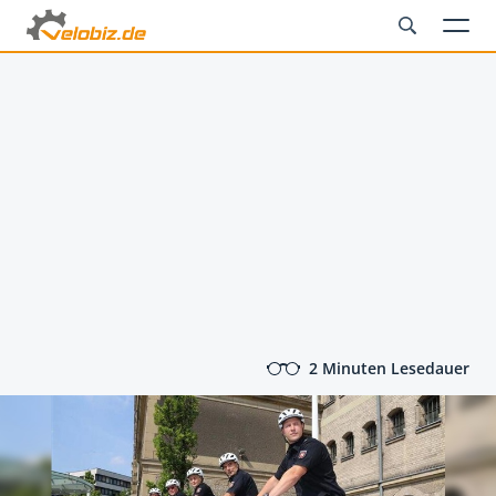
2 Minuten Lesedauer