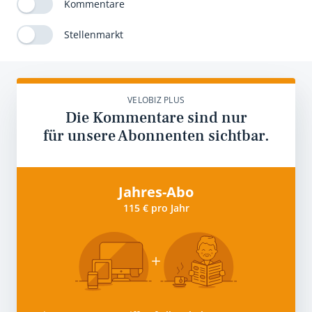
Kommentare
Stellenmarkt
VELOBIZ PLUS
Die Kommentare sind nur
für unsere Abonnenten sichtbar.
Jahres-Abo
115 € pro Jahr