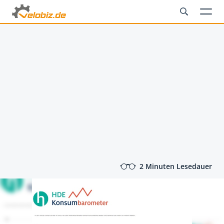
2 Minuten Lesedauer