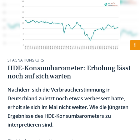
i
STAGNATIONSKURS
HDE-Konsumbarometer: Erholung lässt
noch auf sich warten
Nachdem sich die Verbraucherstimmung in
Deutschland zuletzt noch etwas verbessert hatte,
erholt sie sich im Mai nicht weiter. Wie die jüngsten
Ergebnisse des HDE-Konsumbarometers zu
interpretieren sind.