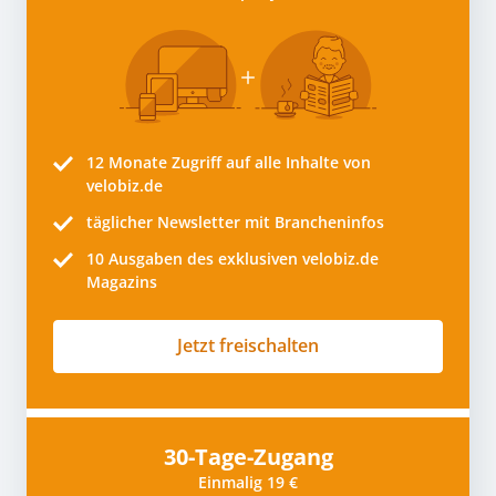
12 Monate
Zugriff auf alle Inhalte von
velobiz.de
täglicher Newsletter mit Brancheninfos
10
Ausgaben des exklusiven velobiz.de
Magazins
Jetzt freischalten
30-Tage-Zugang
Einmalig 19 €