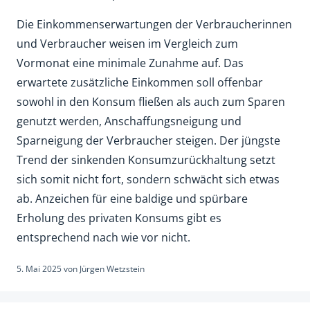
Die Einkommenserwartungen der Verbraucherinnen
und Verbraucher weisen im Vergleich zum
Vormonat eine minimale Zunahme auf. Das
erwartete zusätzliche Einkommen soll offenbar
sowohl in den Konsum fließen als auch zum Sparen
genutzt werden, Anschaffungsneigung und
Sparneigung der Verbraucher steigen. Der jüngste
Trend der sinkenden Konsumzurückhaltung setzt
sich somit nicht fort, sondern schwächt sich etwas
ab. Anzeichen für eine baldige und spürbare
Erholung des privaten Konsums gibt es
entsprechend nach wie vor nicht.
5. Mai 2025
von
Jürgen Wetzstein