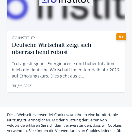
V+
IFO INSTITUT:
Deutsche Wirtschaft zeigt sich
überraschend robust
Trotz gestiegener Energiepreise und hoher Inflation
blieb die deutsche Wirtschaft im ersten Halbjahr 2026
auf Erholungskurs. Dies geht aus e…
30. Juli 2026
Diese Webseite verwendet Cookies, um Ihnen eine komfortable
Nutzung zu ermöglichen. Mit der Nutzung der Seiten von
velobiz.de erklären Sie sich damit einverstanden, dass wir Cookies
verwenden. Sie können die Verwendung von Cookies jederzeit über