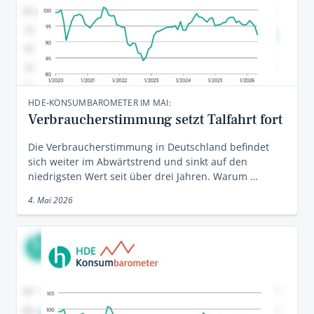
HDE-KONSUMBAROMETER IM MAI:
Verbraucherstimmung setzt Talfahrt fort
Die Verbraucherstimmung in Deutschland befindet
sich weiter im Abwärtstrend und sinkt auf den
niedrigsten Wert seit über drei Jahren. Warum …
4. Mai 2026