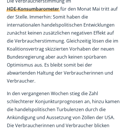
Die Verbraucherstimmung im
HDE-Konsumbarometer
für den Monat Mai tritt auf
der Stelle. Immerhin: Somit haben die
internationalen handelspolitischen Entwicklungen
zunächst keinen zusätzlichen negativen Effekt auf
die Verbraucherstimmung. Gleichzeitig lösen die im
Koalitionsvertrag skizzierten Vorhaben der neuen
Bundesregierung aber auch keinen spürbaren
Optimismus aus. Es bleibt somit bei der
abwartenden Haltung der Verbraucherinnen und
Verbraucher.
In den vergangenen Wochen stieg die Zahl
schlechterer Konjunkturprognosen an, hinzu kamen
die handelspolitischen Turbulenzen durch die
Ankündigung und Aussetzung von Zöllen der USA.
Die Verbraucherinnen und Verbraucher blicken