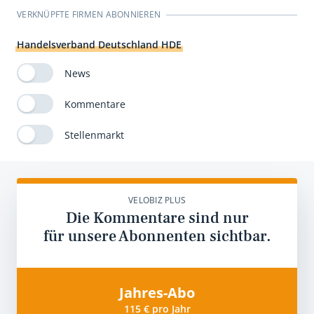
VERKNÜPFTE FIRMEN ABONNIEREN
Handelsverband Deutschland HDE
News
Kommentare
Stellenmarkt
VELOBIZ PLUS
Die Kommentare sind nur
für unsere Abonnenten sichtbar.
Jahres-Abo
115 € pro Jahr