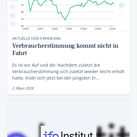
AKTUELLE HDE-ERHEBUNG
Verbraucherstimmung kommt nicht in
Fahrt
Es ist ein Auf und Ab: Nachdem zuletzt die
Verbraucherstimmung sich zuletzt wieder leicht erholt
hatte, trübt sich jetzt bei der jüngsten Er…
2. März 2026