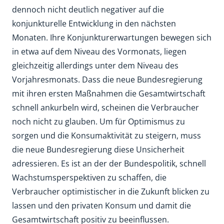
dennoch nicht deutlich negativer auf die
konjunkturelle Entwicklung in den nächsten
Monaten. Ihre Konjunkturerwartungen bewegen sich
in etwa auf dem Niveau des Vormonats, liegen
gleichzeitig allerdings unter dem Niveau des
Vorjahresmonats. Dass die neue Bundesregierung
mit ihren ersten Maßnahmen die Gesamtwirtschaft
schnell ankurbeln wird, scheinen die Verbraucher
noch nicht zu glauben. Um für Optimismus zu
sorgen und die Konsumaktivität zu steigern, muss
die neue Bundesregierung diese Unsicherheit
adressieren. Es ist an der der Bundespolitik, schnell
Wachstumsperspektiven zu schaffen, die
Verbraucher optimistischer in die Zukunft blicken zu
lassen und den privaten Konsum und damit die
Gesamtwirtschaft positiv zu beeinflussen.