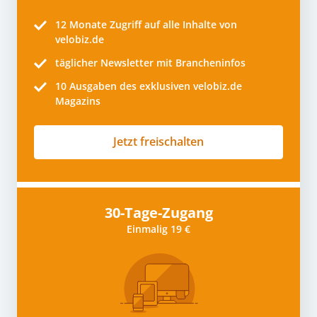
12 Monate
Zugriff auf alle Inhalte von
velobiz.de
täglicher Newsletter mit Brancheninfos
10
Ausgaben des exklusiven velobiz.de
Magazins
Jetzt freischalten
30-Tage-Zugang
Einmalig 19 €