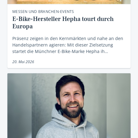
MESSEN UND BRANCHEN-EVENTS
E-Bike-Hersteller Hepha tourt durch
Europa
Präsenz zeigen in den Kernmärkten und nahe an den
Handelspartnern agieren: Mit dieser Zielsetzung
startet die Münchner E-Bike-Marke Hepha ih…
20. Mai 2026