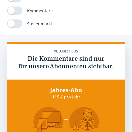
Kommentare
Stellenmarkt
VELOBIZ PLUS
Die Kommentare sind nur
für unsere Abonnenten sichtbar.
Jahres-Abo
115 € pro Jahr