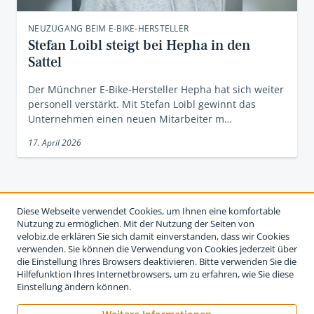
NEUZUGANG BEIM E-BIKE-HERSTELLER
Stefan Loibl steigt bei Hepha in den
Sattel
Der Münchner E-Bike-Hersteller Hepha hat sich weiter
personell verstärkt. Mit Stefan Loibl gewinnt das
Unternehmen einen neuen Mitarbeiter m…
17. April 2026
Diese Webseite verwendet Cookies, um Ihnen eine komfortable
Nutzung zu ermöglichen. Mit der Nutzung der Seiten von
velobiz.de erklären Sie sich damit einverstanden, dass wir Cookies
verwenden. Sie können die Verwendung von Cookies jederzeit über
die Einstellung Ihres Browsers deaktivieren. Bitte verwenden Sie die
Hilfefunktion Ihres Internetbrowsers, um zu erfahren, wie Sie diese
Einstellung ändern können.