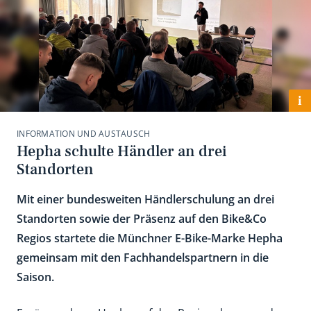
i
INFORMATION UND AUSTAUSCH
Hepha schulte Händler an drei
Standorten
Mit einer bundesweiten Händlerschulung an drei
Standorten sowie der Präsenz auf den Bike&Co
Regios startete die Münchner E-Bike-Marke Hepha
gemeinsam mit den Fachhandelspartnern in die
Saison.