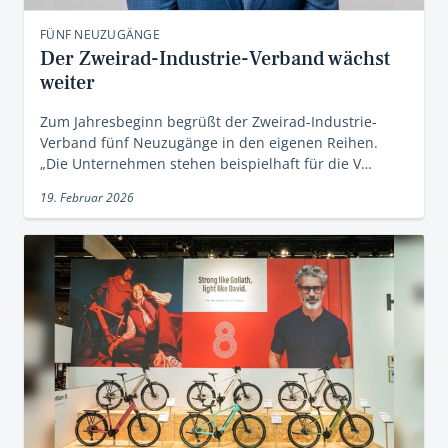
FÜNF NEUZUGÄNGE
Der Zweirad-Industrie-Verband wächst
weiter
Zum Jahresbeginn begrüßt der Zweirad-Industrie-
Verband fünf Neuzugänge in den eigenen Reihen.
„Die Unternehmen stehen beispielhaft für die V…
19. Februar 2026