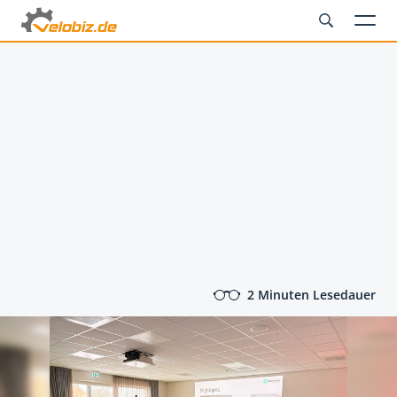
2 Minuten Lesedauer