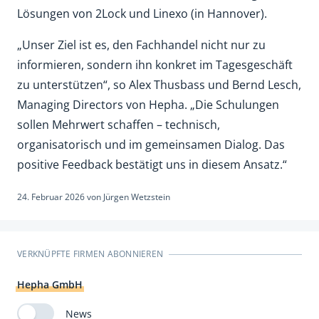
Lösungen von 2Lock und Linexo (in Hannover).
„Unser Ziel ist es, den Fachhandel nicht nur zu
informieren, sondern ihn konkret im Tagesgeschäft
zu unterstützen“, so Alex Thusbass und Bernd Lesch,
Managing Directors von Hepha. „Die Schulungen
sollen Mehrwert schaffen – technisch,
organisatorisch und im gemeinsamen Dialog. Das
positive Feedback bestätigt uns in diesem Ansatz.“
24. Februar 2026
von
Jürgen Wetzstein
VERKNÜPFTE FIRMEN ABONNIEREN
Hepha GmbH
News