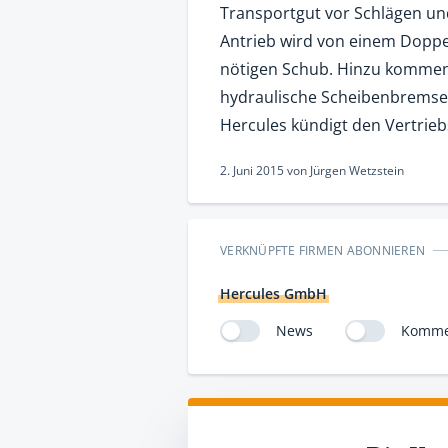
Transportgut vor Schlägen und
Antrieb wird von einem Doppe
nötigen Schub. Hinzu kommen 
hydraulische Scheibenbremse 
Hercules kündigt den Vertrieb
2. Juni 2015
von
Jürgen Wetzstein
VERKNÜPFTE FIRMEN ABONNIEREN
Hercules GmbH
News
Komme