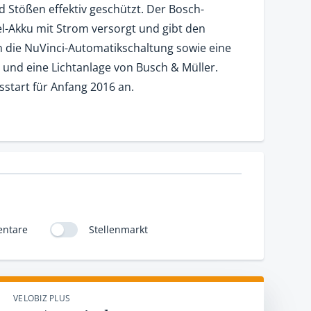
 Stößen effektiv geschützt. Der Bosch-
l-Akku mit Strom versorgt und gibt den
die NuVinci-Automatikschaltung sowie eine
und eine Lichtanlage von Busch & Müller.
sstart für Anfang 2016 an.
ntare
Stellenmarkt
VELOBIZ PLUS