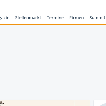
azin
Stellenmarkt
Termine
Firmen
Summit