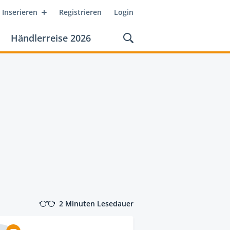
Inserieren
Registrieren
Login
Händlerreise 2026
2 Minuten Lesedauer