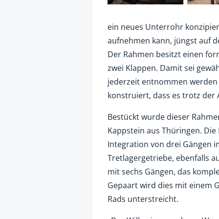
ein neues Unterrohr konzipier
aufnehmen kann, jüngst auf de
Der Rahmen besitzt einen fo
zwei Klappen. Damit sei gewä
jederzeit entnommen werden 
konstruiert, dass es trotz der
Bestückt wurde dieser Rahme
Kappstein aus Thüringen. Die
Integration von drei Gängen 
Tretlagergetriebe, ebenfalls 
mit sechs Gängen, das komplet
Gepaart wird dies mit einem G
Rads unterstreicht.