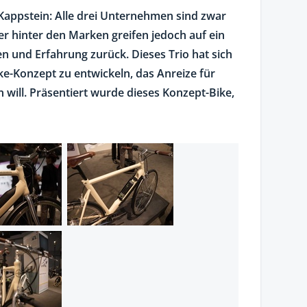
appstein: Alle drei Unternehmen sind zwar
r hinter den Marken greifen jedoch auf ein
en und Erfahrung zurück. Dieses Trio hat sich
e-Konzept zu entwickeln, das Anreize für
 will. Präsentiert wurde dieses Konzept-Bike,