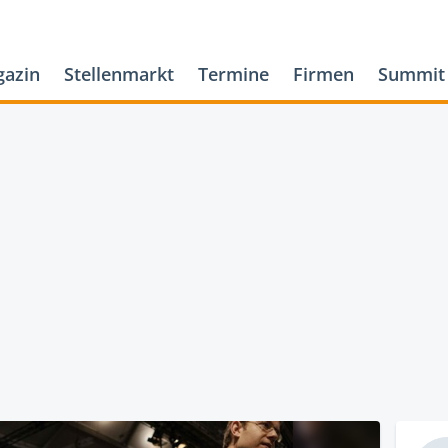
azin
Stellenmarkt
Termine
Firmen
Summit