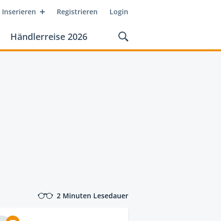
Inserieren
Registrieren
Login
Händlerreise 2026
2 Minuten Lesedauer