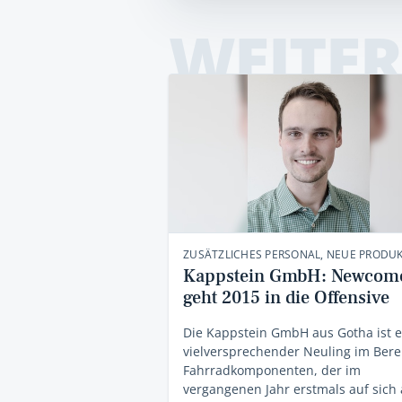
WEITER
ZUSÄTZLICHES PERSONAL, NEUE PRODU
Kappstein GmbH: Newcom
geht 2015 in die Offensive
Die Kappstein GmbH aus Gotha ist e
vielversprechender Neuling im Bere
Fahrradkomponenten, der im
vergangenen Jahr erstmals auf sich