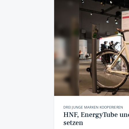
DREI JUNGE MARKEN KOOPERIEREN
HNF, EnergyTube und
setzen