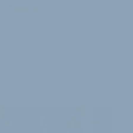
2 Minuten Lesedauer