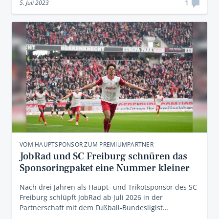
1
5. Juli 2023
VOM HAUPTSPONSOR ZUM PREMIUMPARTNER
JobRad und SC Freiburg schnüren das
Sponsoringpaket eine Nummer kleiner
Nach drei Jahren als Haupt- und Trikotsponsor des SC
Freiburg schlüpft JobRad ab Juli 2026 in der
Partnerschaft mit dem Fußball-Bundesligist…