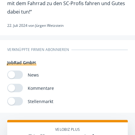
mit dem Fahrrad zu den SC-Profis fahren und Gutes
dabei tun!“
22. Juli 2024
von
Jürgen Wetzstein
VERKNÜPFTE FIRMEN ABONNIEREN
JobRad GmbH
News
Kommentare
Stellenmarkt
VELOBIZ PLUS