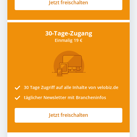
Jetzt freischalten
30-Tage-Zugang
Einmalig 19 €
30 Tage
Zugriff auf alle Inhalte von velobiz.de
täglicher Newsletter mit Brancheninfos
Jetzt freischalten