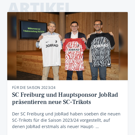
ARTIKEL
FÜR DIE SAISON 2023/24
SC Freiburg und Hauptsponsor JobRad
präsentieren neue SC-Trikots
Der SC Freiburg und JobRad haben soeben die neuen
SC-Trikots für die Saison 2023/24 vorgestellt, auf
denen JobRad erstmals als neuer Haupt- …