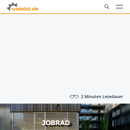
2 Minuten Lesedauer