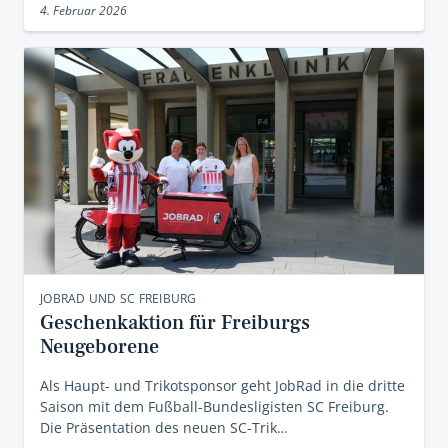
4. Februar 2026
JOBRAD UND SC FREIBURG
Geschenkaktion für Freiburgs
Neugeborene
Als Haupt- und Trikotsponsor geht JobRad in die dritte
Saison mit dem Fußball-Bundesligisten SC Freiburg.
Die Präsentation des neuen SC-Trik…