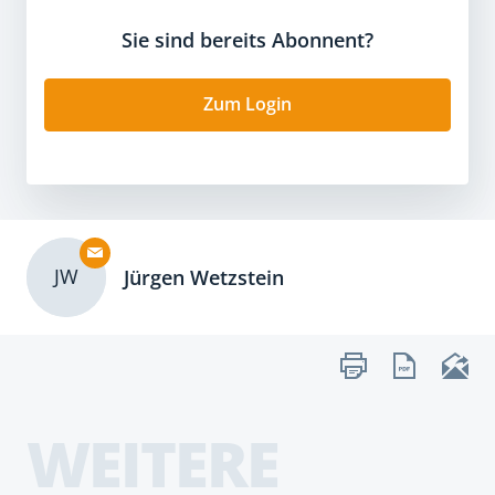
Sie sind bereits Abonnent?
Zum Login
JW
Jürgen Wetzstein
WEITERE