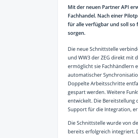
Mit der neuen Partner API erw
Fachhandel. Nach einer Pilotph
für alle verfügbar und soll so
sorgen.
Die neue Schnittstelle verbi
und WW3 der ZEG direkt mit 
ermöglicht sie Fachhändlern 
automatischer Synchronisati
Doppelte Arbeitsschritte entfal
gespart werden. Weitere Funk
entwickelt. Die Bereitstellung 
Support für die Integration, er
Die Schnittstelle wurde von
bereits erfolgreich integriert