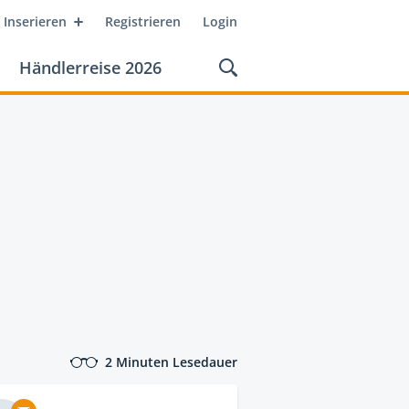
Inserieren
Registrieren
Login
Händlerreise 2026
2 Minuten Lesedauer