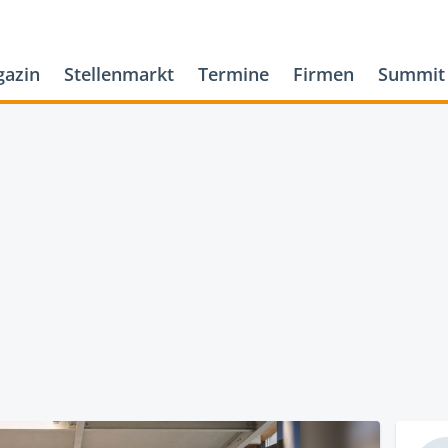
azin
Stellenmarkt
Termine
Firmen
Summit