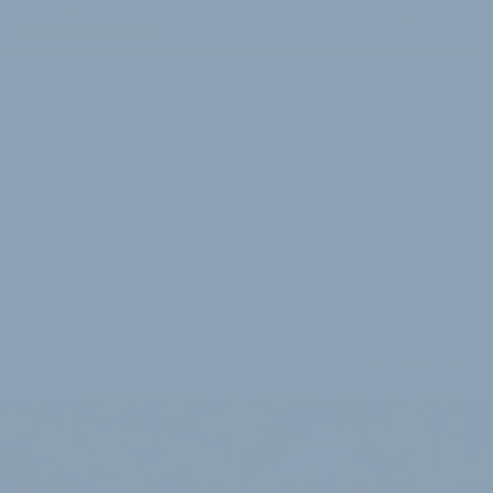
2 Minuten Lesedauer