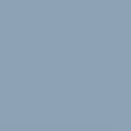
azin
Stellenmarkt
Termine
Firmen
Summit