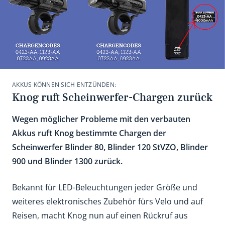
AKKUS KÖNNEN SICH ENTZÜNDEN:
Knog ruft Scheinwerfer-Chargen zurück
Wegen möglicher Probleme mit den verbauten
Akkus ruft Knog bestimmte Chargen der
Scheinwerfer Blinder 80, Blinder 120 StVZO, Blinder
900 und Blinder 1300 zurück.
Bekannt für LED-Beleuchtungen jeder Größe und
weiteres elektronisches Zubehör fürs Velo und auf
Reisen, macht Knog nun auf einen Rückruf aus