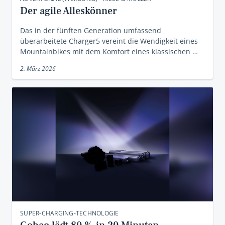
Der agile Alleskönner
Das in der fünften Generation umfassend
überarbeitete Charger5 vereint die Wendigkeit eines
Mountainbikes mit dem Komfort eines klassischen …
2. März 2026
SUPER-CHARGING-TECHNOLOGIE