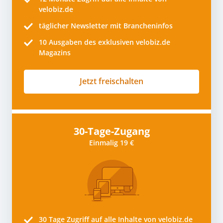
velobiz.de
täglicher Newsletter mit Brancheninfos
10
Ausgaben des exklusiven velobiz.de
Magazins
Jetzt freischalten
30-Tage-Zugang
Einmalig 19 €
30 Tage
Zugriff auf alle Inhalte von velobiz.de