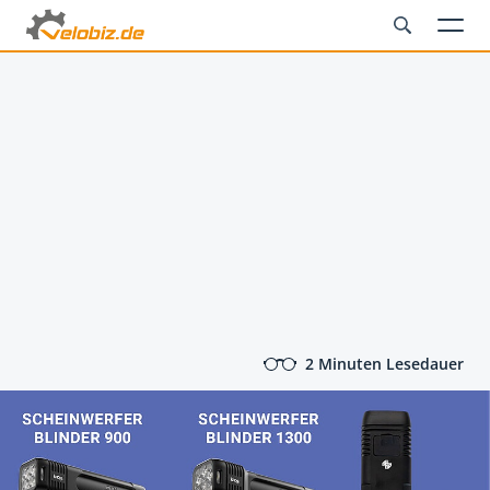
2 Minuten Lesedauer