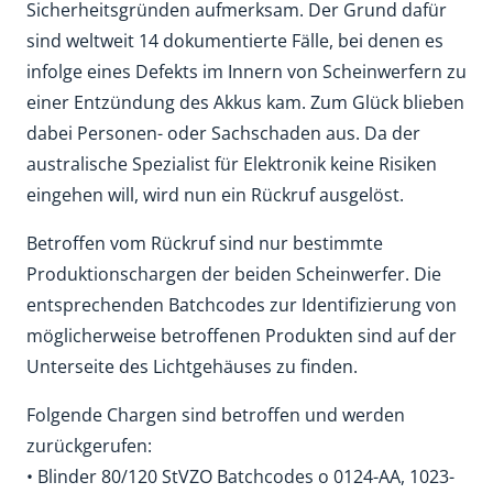
Sicherheitsgründen aufmerksam. Der Grund dafür
sind weltweit 14 dokumentierte Fälle, bei denen es
infolge eines Defekts im Innern von Scheinwerfern zu
einer Entzündung des Akkus kam. Zum Glück blieben
dabei Personen- oder Sachschaden aus. Da der
australische Spezialist für Elektronik keine Risiken
eingehen will, wird nun ein Rückruf ausgelöst.
Betroffen vom Rückruf sind nur bestimmte
Produktionschargen der beiden Scheinwerfer. Die
entsprechenden Batchcodes zur Identifizierung von
möglicherweise betroffenen Produkten sind auf der
Unterseite des Lichtgehäuses zu finden.
Folgende Chargen sind betroffen und werden
zurückgerufen:
• Blinder 80/120 StVZO Batchcodes o 0124-AA, 1023-