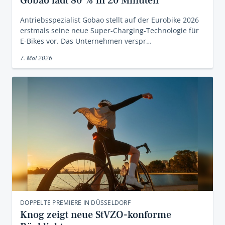
Gobao lädt 80 % in 20 Minuten
Antriebsspezialist Gobao stellt auf der Eurobike 2026
erstmals seine neue Super-Charging-Technologie für
E-Bikes vor. Das Unternehmen verspr…
7. Mai 2026
DOPPELTE PREMIERE IN DÜSSELDORF
Knog zeigt neue StVZO-konforme