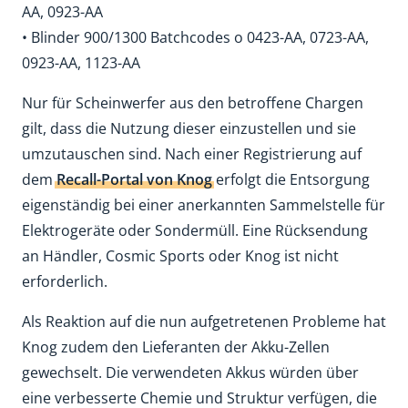
AA, 0923-AA
• Blinder 900/1300 Batchcodes o 0423-AA, 0723-AA,
0923-AA, 1123-AA
Nur für Scheinwerfer aus den betroffene Chargen
gilt, dass die Nutzung dieser einzustellen und sie
umzutauschen sind. Nach einer Registrierung auf
dem
Recall-Portal von Knog
erfolgt die Entsorgung
eigenständig bei einer anerkannten Sammelstelle für
Elektrogeräte oder Sondermüll. Eine Rücksendung
an Händler, Cosmic Sports oder Knog ist nicht
erforderlich.
Als Reaktion auf die nun aufgetretenen Probleme hat
Knog zudem den Lieferanten der Akku-Zellen
gewechselt. Die verwendeten Akkus würden über
eine verbesserte Chemie und Struktur verfügen, die