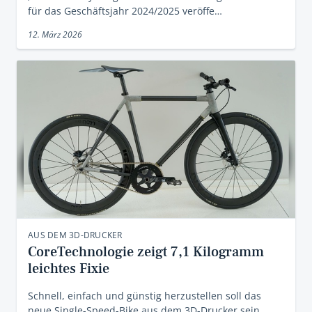
für das Geschäftsjahr 2024/2025 veröffe…
12. März 2026
AUS DEM 3D-DRUCKER
CoreTechnologie zeigt 7,1 Kilogramm
leichtes Fixie
Schnell, einfach und günstig herzustellen soll das
neue Single-Speed-Bike aus dem 3D-Drucker sein.