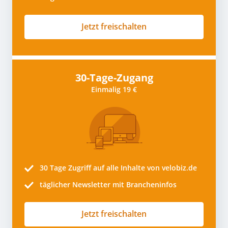
Jetzt freischalten
30-Tage-Zugang
Einmalig 19 €
30 Tage
Zugriff auf alle Inhalte von velobiz.de
täglicher Newsletter mit Brancheninfos
Jetzt freischalten