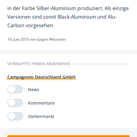
in der Farbe Silber-Aluminium produziert. Als einzige
Versionen sind somit Black-Aluminium und Alu-
Carbon vorgesehen.
16. Juni 2010
von
Jürgen Wetzstein
VERKNÜPFTE FIRMEN ABONNIEREN
Campagnolo Deutschland GmbH
News
Kommentare
Stellenmarkt