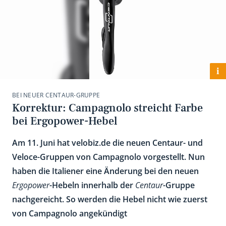
i
BEI NEUER CENTAUR-GRUPPE
Korrektur: Campagnolo streicht Farbe
bei Ergopower-Hebel
Am 11. Juni hat velobiz.de die neuen Centaur- und
Veloce-Gruppen von Campagnolo vorgestellt. Nun
haben die Italiener eine Änderung bei den neuen
Ergopower
-Hebeln innerhalb der
Centaur
-Gruppe
nachgereicht. So werden die Hebel nicht wie zuerst
von Campagnolo angekündigt