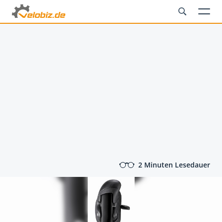
2 Minuten Lesedauer