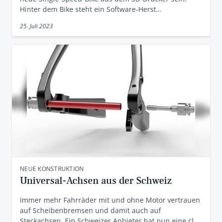
Hinter dem Bike steht ein Software-Herst…
25. Juli 2023
NEUE KONSTRUKTION
Universal-Achsen aus der Schweiz
Immer mehr Fahrräder mit und ohne Motor vertrauen
auf Scheibenbremsen und damit auch auf
Steckachsen. Ein Schweizer Anbieter hat nun eine cl…