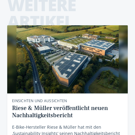
WEITERE
ARTIKEL
EINSICHTEN UND AUSSICHTEN
Riese & Müller veröffentlicht neuen
Nachhaltigkeitsbericht
E-Bike-Hersteller Riese & Müller hat mit den
‚Sustainability Insights‘ seinen Nachhaltigkeitsbericht