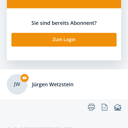
Sie sind bereits Abonnent?
Zum Login
JW
Jürgen Wetzstein