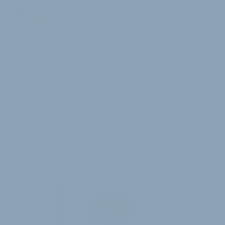
2 Minuten Lesedauer