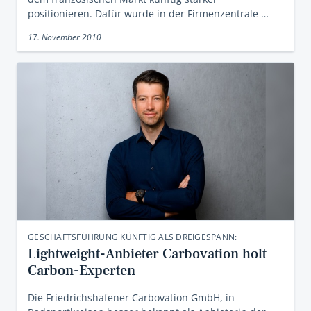
positionieren. Dafür wurde in der Firmenzentrale …
17. November 2010
GESCHÄFTSFÜHRUNG KÜNFTIG ALS DREIGESPANN:
Lightweight-Anbieter Carbovation holt
Carbon-Experten
Die Friedrichshafener Carbovation GmbH, in