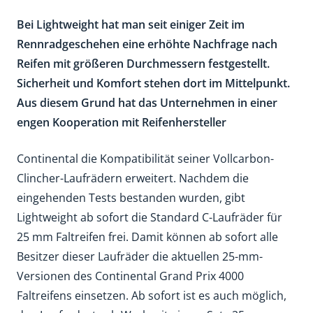
Bei Lightweight hat man seit einiger Zeit im
Rennradgeschehen eine erhöhte Nachfrage nach
Reifen mit größeren Durchmessern festgestellt.
Sicherheit und Komfort stehen dort im Mittelpunkt.
Aus diesem Grund hat das Unternehmen in einer
engen Kooperation mit Reifenhersteller
Continental die Kompatibilität seiner Vollcarbon-
Clincher-Laufrädern erweitert. Nachdem die
eingehenden Tests bestanden wurden, gibt
Lightweight ab sofort die Standard C-Laufräder für
25 mm Faltreifen frei. Damit können ab sofort alle
Besitzer dieser Laufräder die aktuellen 25-mm-
Versionen des Continental Grand Prix 4000
Faltreifens einsetzen. Ab sofort ist es auch möglich,