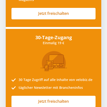
Jetzt freischalten
30-Tage-Zugang
Einmalig 19 €
30 Tage
Zugriff auf alle Inhalte von velobiz.de
täglicher Newsletter mit Brancheninfos
Jetzt freischalten