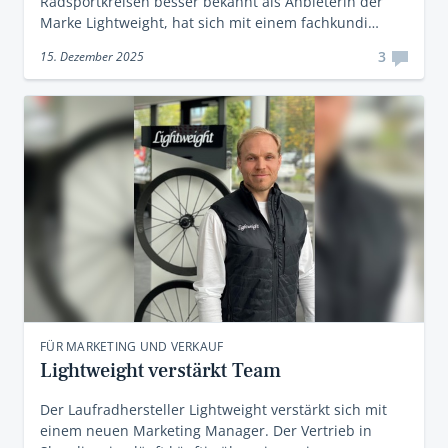
Radsportkreisen besser bekannt als Anbieterin der
Marke Lightweight, hat sich mit einem fachkundi…
3
15. Dezember 2025
FÜR MARKETING UND VERKAUF
Lightweight verstärkt Team
Der Laufradhersteller Lightweight verstärkt sich mit
einem neuen Marketing Manager. Der Vertrieb in