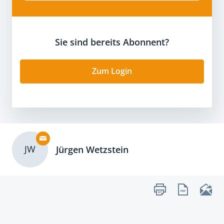
Sie sind bereits Abonnent?
Zum Login
JW
Jürgen Wetzstein