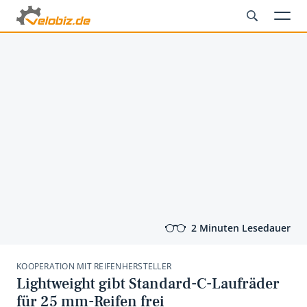
2 Minuten Lesedauer
KOOPERATION MIT REIFENHERSTELLER
Lightweight gibt Standard-C-Laufräder
für 25 mm-Reifen frei