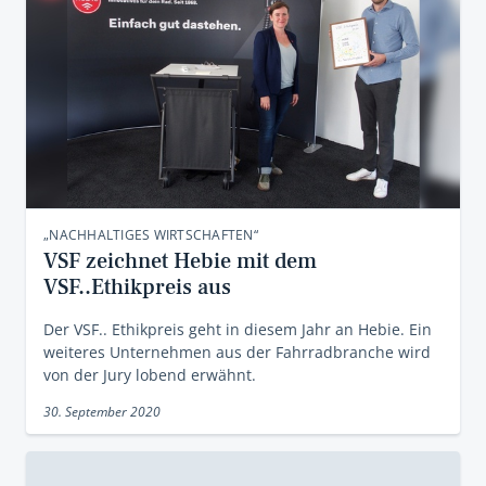
„NACHHALTIGES WIRTSCHAFTEN“
VSF zeichnet Hebie mit dem
VSF..Ethikpreis aus
Der VSF.. Ethikpreis geht in diesem Jahr an Hebie. Ein
weiteres Unternehmen aus der Fahrradbranche wird
von der Jury lobend erwähnt.
30. September 2020