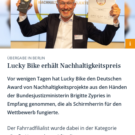
i
ÜBERGABE IN BERLIN
Lucky Bike erhält Nachhaltigkeitspreis
Vor wenigen Tagen hat Lucky Bike den Deutschen
Award von Nachhaltigkeitsprojekte aus den Händen
der Bundesjustizministerin Brigitte Zypries in
Empfang genommen, die als Schirmherrin für den
Wettbewerb fungierte.
Der Fahrradfilialist wurde dabei in der Kategorie