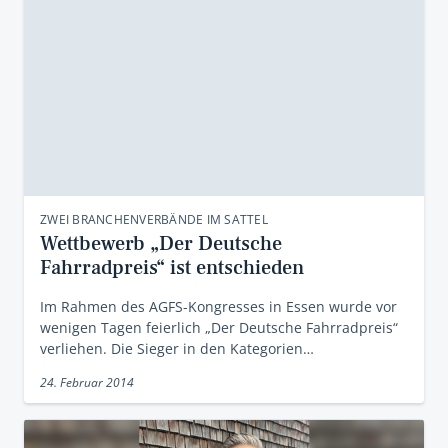
ZWEI BRANCHENVERBÄNDE IM SATTEL
Wettbewerb „Der Deutsche
Fahrradpreis“ ist entschieden
Im Rahmen des AGFS-Kongresses in Essen wurde vor
wenigen Tagen feierlich „Der Deutsche Fahrradpreis“
verliehen. Die Sieger in den Kategorien…
24. Februar 2014