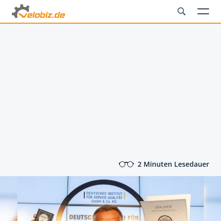
2 Minuten Lesedauer