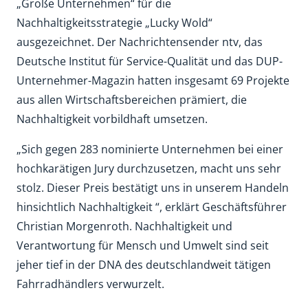
„Große Unternehmen“ für die
Nachhaltigkeitsstrategie „Lucky Wold“
ausgezeichnet. Der Nachrichtensender ntv, das
Deutsche Institut für Service-Qualität und das DUP-
Unternehmer-Magazin hatten insgesamt 69 Projekte
aus allen Wirtschaftsbereichen prämiert, die
Nachhaltigkeit vorbildhaft umsetzen.
„Sich gegen 283 nominierte Unternehmen bei einer
hochkarätigen Jury durchzusetzen, macht uns sehr
stolz. Dieser Preis bestätigt uns in unserem Handeln
hinsichtlich Nachhaltigkeit “, erklärt Geschäftsführer
Christian Morgenroth. Nachhaltigkeit und
Verantwortung für Mensch und Umwelt sind seit
jeher tief in der DNA des deutschlandweit tätigen
Fahrradhändlers verwurzelt.