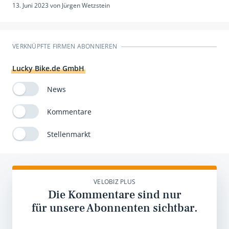
13. Juni 2023
von
Jürgen Wetzstein
VERKNÜPFTE FIRMEN ABONNIEREN
Lucky Bike.de GmbH
News
Kommentare
Stellenmarkt
VELOBIZ PLUS
Die Kommentare sind nur
für unsere Abonnenten sichtbar.