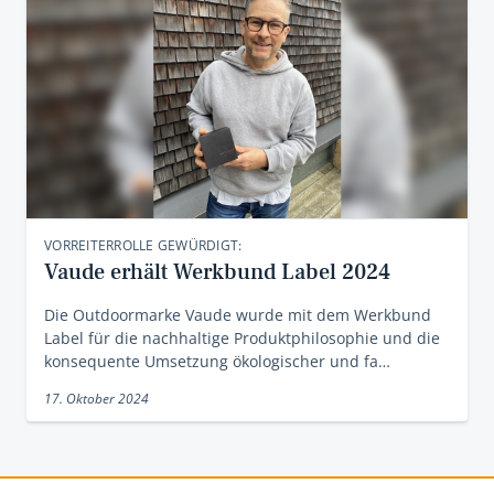
VORREITERROLLE GEWÜRDIGT:
Vaude erhält Werkbund Label 2024
Die Outdoormarke Vaude wurde mit dem Werkbund
Label für die nachhaltige Produktphilosophie und die
konsequente Umsetzung ökologischer und fa…
17. Oktober 2024