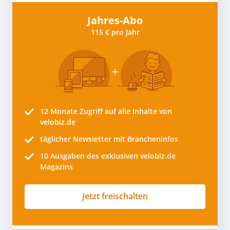
Jahres-Abo
115 € pro Jahr
12 Monate
Zugriff auf alle Inhalte von
velobiz.de
täglicher Newsletter mit Brancheninfos
10
Ausgaben des exklusiven velobiz.de
Magazins
Jetzt freischalten