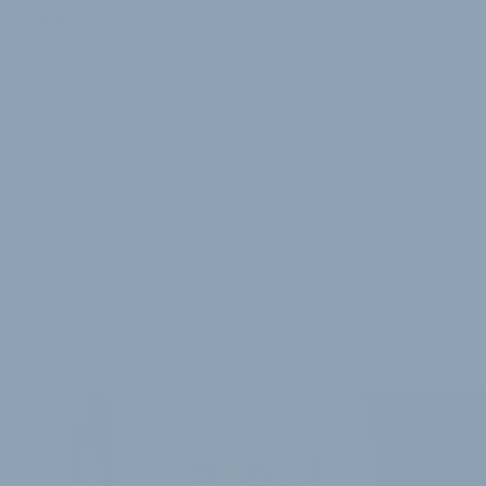
2 Minuten Lesedauer