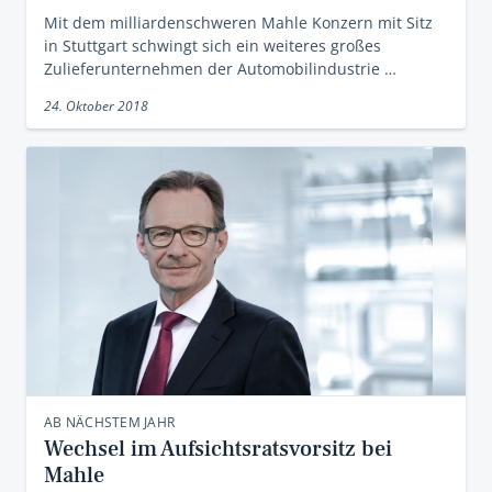
Mit dem milliardenschweren Mahle Konzern mit Sitz
in Stuttgart schwingt sich ein weiteres großes
Zulieferunternehmen der Automobilindustrie …
24. Oktober 2018
AB NÄCHSTEM JAHR
Wechsel im Aufsichtsratsvorsitz bei
Mahle