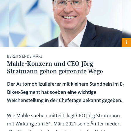
i
BEREITS ENDE MÄRZ
Mahle-Konzern und CEO Jörg
Stratmann gehen getrennte Wege
Der Automobilzulieferer mit kleinem Standbein im E-
Bikes-Segment hat soeben eine wichtige
Weichenstellung in der Chefetage bekannt gegeben.
Wie Mahle soeben mitteilt, legt CEO Jörg Stratmann
mit Wirkung zum 31. März 2021 seine Ämter nieder.