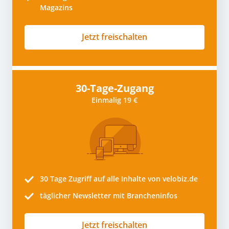
Magazins
Jetzt freischalten
30-Tage-Zugang
Einmalig 19 €
30 Tage
Zugriff auf alle Inhalte von velobiz.de
täglicher Newsletter mit Brancheninfos
Jetzt freischalten