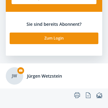
Sie sind bereits Abonnent?
Zum Login
JW
Jürgen Wetzstein