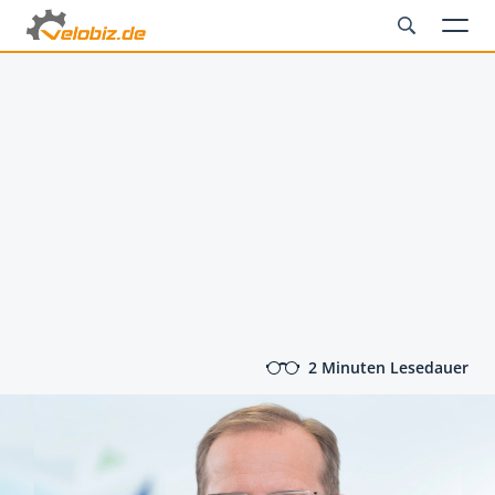
2 Minuten Lesedauer