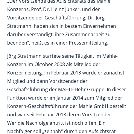
„Der Vorsitzende des Aufsichtsrats des Mahle
Konzerns, Prof. Dr. Heinz Junker, und der
Vorsitzende der Geschäftsführung, Dr. Jörg
Stratmann, haben sich in bestem Einvernehmen
darüber verständigt, ihre Zusammenarbeit zu
beenden“, heißt es in einer Pressemitteilung.
Jörg Stratmann startete seine Tätigkeit im Mahle-
Konzern im Oktober 2008 als Mitglied der
Konzernleitung. Im Februar 2013 wurde er zunächst
Mitglied und dann Vorsitzender der
Geschäftsführung der MAHLE Behr Gruppe. In dieser
Funktion wurde er im Januar 2014 zum Mitglied der
Konzern-Geschäftsführung der Mahle GmbH bestellt
und war seit Februar 2018 deren Vorsitzender.
Wer die Nachfolge antritt ist noch offen. Ein
Nachfolger soll „zeitnah“ durch den Aufsichtsrat