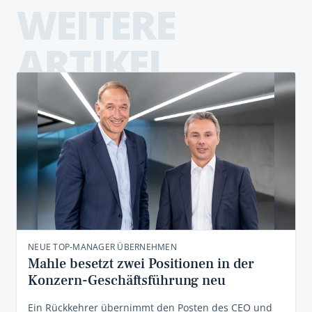
WEITERE
ARTIKEL
NEUE TOP-MANAGER ÜBERNEHMEN
Mahle besetzt zwei Positionen in der
Konzern-Geschäftsführung neu
Ein Rückkehrer übernimmt den Posten des CEO und