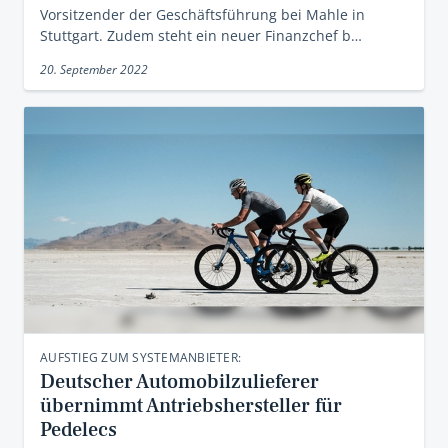
Vorsitzender der Geschäftsführung bei Mahle in
Stuttgart. Zudem steht ein neuer Finanzchef b…
20. September 2022
AUFSTIEG ZUM SYSTEMANBIETER:
Deutscher Automobilzulieferer
übernimmt Antriebshersteller für
Pedelecs