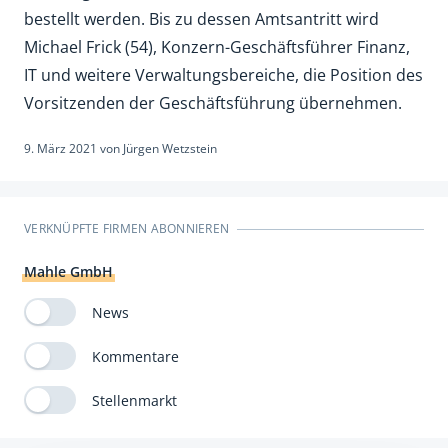
bestellt werden. Bis zu dessen Amtsantritt wird
Michael Frick (54), Konzern-Geschäftsführer Finanz,
IT und weitere Verwaltungsbereiche, die Position des
Vorsitzenden der Geschäftsführung übernehmen.
9. März 2021
von
Jürgen Wetzstein
VERKNÜPFTE FIRMEN ABONNIEREN
Mahle GmbH
News
Kommentare
Stellenmarkt