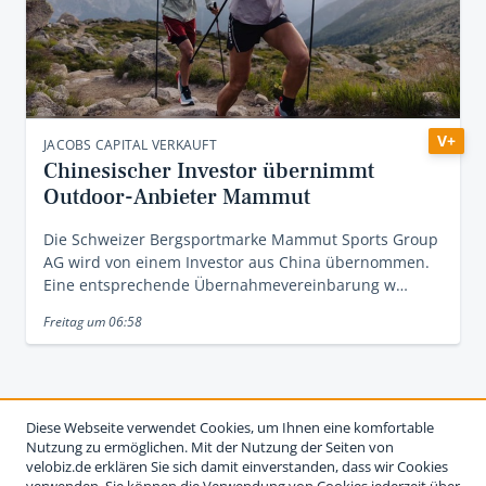
V+
JACOBS CAPITAL VERKAUFT
Chinesischer Investor übernimmt
Outdoor-Anbieter Mammut
Die Schweizer Bergsportmarke Mammut Sports Group
AG wird von einem Investor aus China übernommen.
Eine entsprechende Übernahmevereinbarung w…
Freitag um 06:58
Diese Webseite verwendet Cookies, um Ihnen eine komfortable
Nutzung zu ermöglichen. Mit der Nutzung der Seiten von
velobiz.de erklären Sie sich damit einverstanden, dass wir Cookies