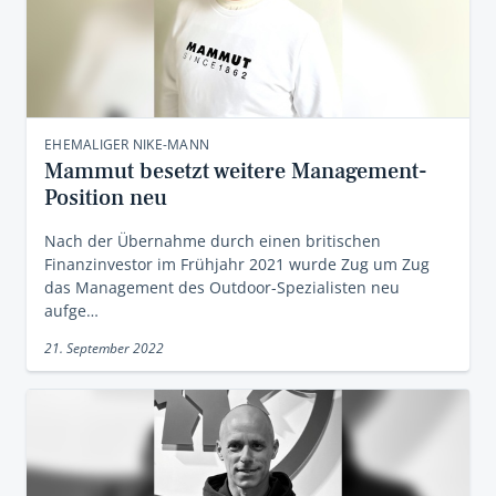
EHEMALIGER NIKE-MANN
Mammut besetzt weitere Management-
Position neu
Nach der Übernahme durch einen britischen
Finanzinvestor im Frühjahr 2021 wurde Zug um Zug
das Management des Outdoor-Spezialisten neu
aufge…
21. September 2022