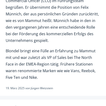
Commercial Officer (CCO) im Führungsteam
begrüßen. Er übernimmt die Position von Felix
Münnich, der aus persönlichen Gründen zurücktritt,
wie es von Mammut heißt. Münnich habe in den in
den vergangenen Jahren eine entscheidende Rolle
bei der Förderung des kommerziellen Erfolgs des
Unternehmens gespielt.
Blondel bringt eine Fülle an Erfahrung zu Mammut
mit und war zuletzt als VP of Sales bei The North
Face in der EMEA-Region tätig. Frühere Stationen
waren renommierte Marken wie wie Vans, Reebok,
Five Ten und Nike.
19. März 2025
von
Jürgen Wetzstein