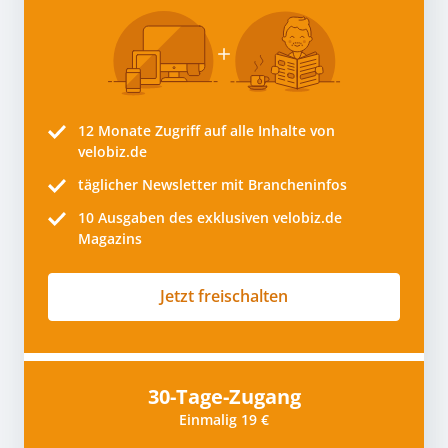
12 Monate
Zugriff auf alle Inhalte von
velobiz.de
täglicher Newsletter mit Brancheninfos
10
Ausgaben des exklusiven velobiz.de
Magazins
Jetzt freischalten
30-Tage-Zugang
Einmalig 19 €