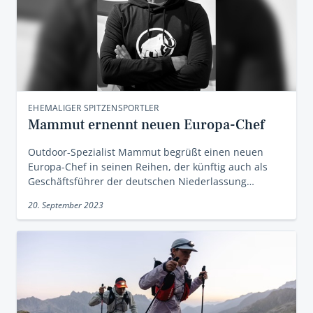
EHEMALIGER SPITZENSPORTLER
Mammut ernennt neuen Europa-Chef
Outdoor-Spezialist Mammut begrüßt einen neuen
Europa-Chef in seinen Reihen, der künftig auch als
Geschäftsführer der deutschen Niederlassung…
20. September 2023