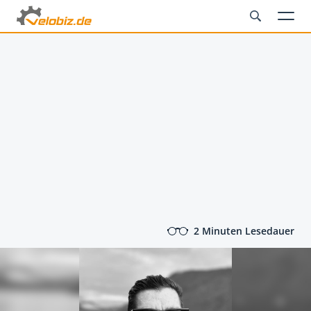
2 Minuten Lesedauer