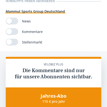
VERKNÜPFTE FIRMEN ABONNIEREN
Mammut Sports Group Deutschland
News
Kommentare
Stellenmarkt
VELOBIZ PLUS
Die Kommentare sind nur
für unsere Abonnenten sichtbar.
Jahres-Abo
115 € pro Jahr